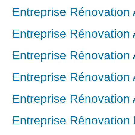
Entreprise Rénovation 
Entreprise Rénovation
Entreprise Rénovation A
Entreprise Rénovation 
Entreprise Rénovation
Entreprise Rénovation