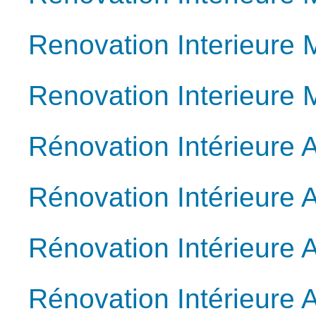
Renovation Interieure 
Renovation Interieure 
Rénovation Intérieure 
Rénovation Intérieure 
Rénovation Intérieure A
Rénovation Intérieure A