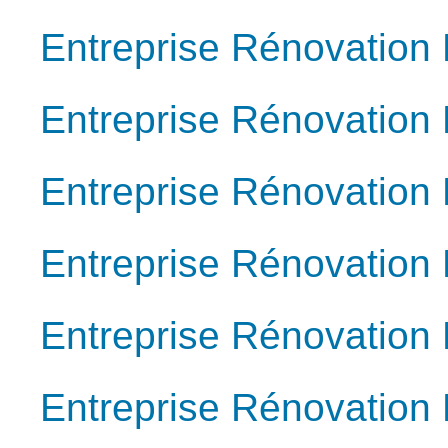
Entreprise Rénovation 
Entreprise Rénovatio
Entreprise Rénovation 
Entreprise Rénovation
Entreprise Rénovation
Entreprise Rénovation F