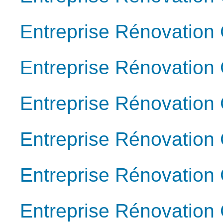
Entreprise Rénovation
Entreprise Rénovation
Entreprise Rénovation
Entreprise Rénovation 
Entreprise Rénovation
Entreprise Rénovation