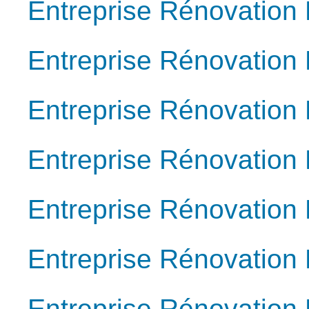
Entreprise Rénovation 
Entreprise Rénovation 
Entreprise Rénovation 
Entreprise Rénovation 
Entreprise Rénovation 
Entreprise Rénovation 
Entreprise Rénovation 