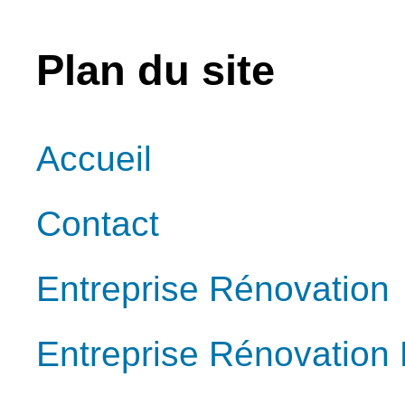
Plan du site
Accueil
Contact
Entreprise Rénovation
Entreprise Rénovation 