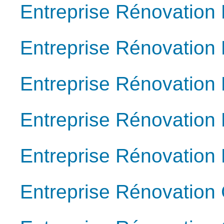
Entreprise Rénovation 
Entreprise Rénovation
Entreprise Rénovation 
Entreprise Rénovation 
Entreprise Rénovation
Entreprise Rénovation