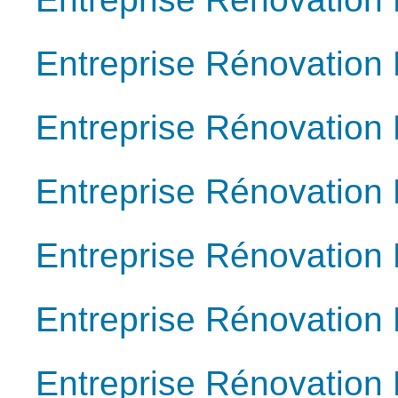
Entreprise Rénovation
Entreprise Rénovation 
Entreprise Rénovation
Entreprise Rénovation
Entreprise Rénovatio
Entreprise Rénovation