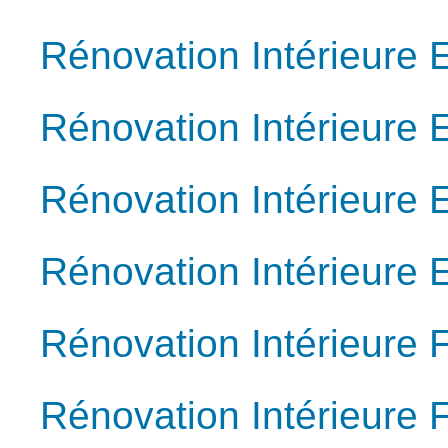
Rénovation Intérieure
Rénovation Intérieure 
Rénovation Intérieure 
Rénovation Intérieure 
Rénovation Intérieure F
Rénovation Intérieure 