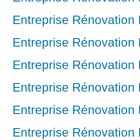
Entreprise Rénovation
Entreprise Rénovation
Entreprise Rénovation
Entreprise Rénovation 
Entreprise Rénovation 
Entreprise Rénovation