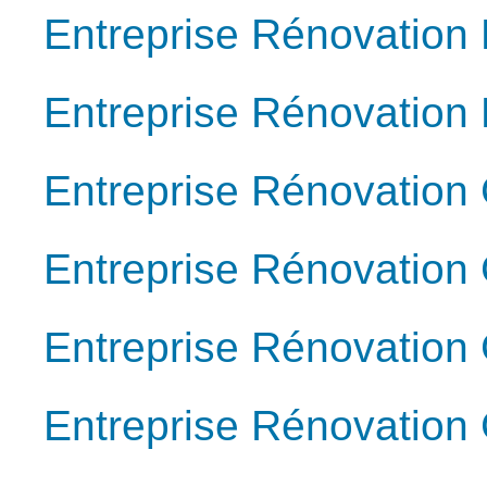
Entreprise Rénovation
Entreprise Rénovation
Entreprise Rénovation
Entreprise Rénovatio
Entreprise Rénovation
Entreprise Rénovation