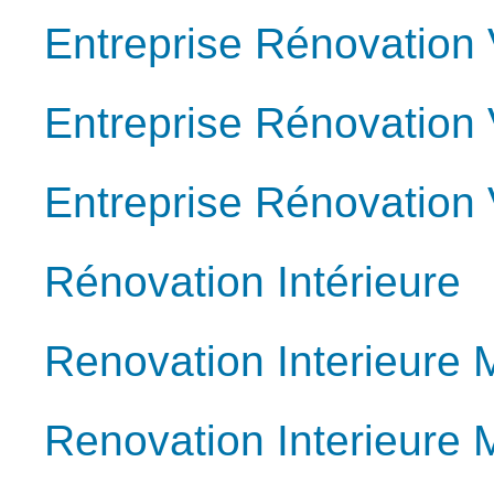
Entreprise Rénovation
Entreprise Rénovation 
Entreprise Rénovation V
Rénovation Intérieure
Renovation Interieure M
Renovation Interieure 