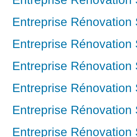
Entreprise Rénovation
Entreprise Rénovation
Entreprise Rénovation
Entreprise Rénovation
Entreprise Rénovation
Entreprise Rénovation