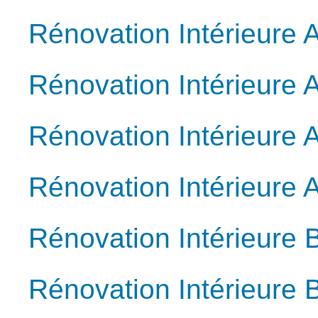
Rénovation Intérieure
Rénovation Intérieure A
Rénovation Intérieure A
Rénovation Intérieure 
Rénovation Intérieure 
Rénovation Intérieure 