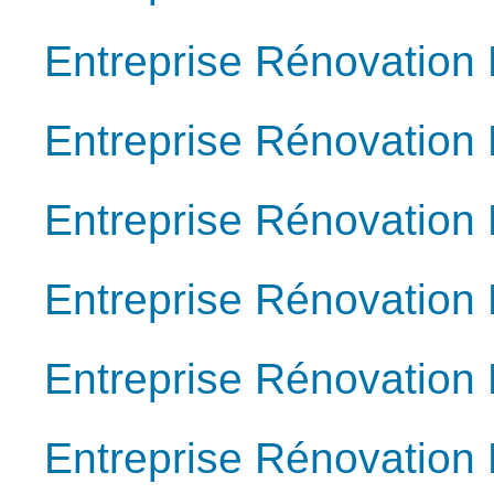
Entreprise Rénovation
Entreprise Rénovation
Entreprise Rénovation
Entreprise Rénovation 
Entreprise Rénovation
Entreprise Rénovation