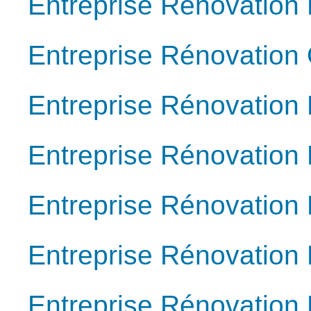
Entreprise Rénovation
Entreprise Rénovation
Entreprise Rénovation
Entreprise Rénovation
Entreprise Rénovation 
Entreprise Rénovation
Entreprise Rénovation