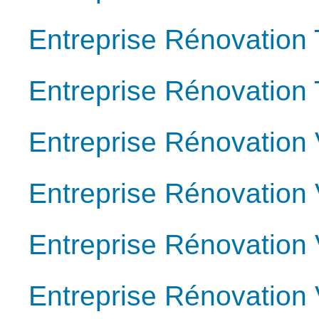
Entreprise Rénovation
Entreprise Rénovation 
Entreprise Rénovation
Entreprise Rénovation
Entreprise Rénovation 
Entreprise Rénovation