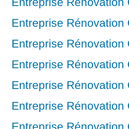
Entreprise Rénovation
Entreprise Rénovation 
Entreprise Rénovation
Entreprise Rénovation
Entreprise Rénovation
Entreprise Rénovation
Entreprise Rénovation 