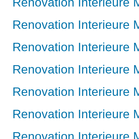
Renovation Interieure 
Renovation Interieure 
Renovation Interieure 
Renovation Interieure 
Renovation Interieure 
Renovation Interieure 
Renovation Interieure 