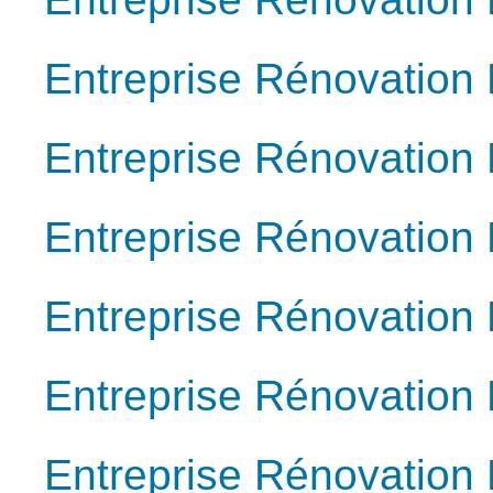
Entreprise Rénovation 
Entreprise Rénovation 
Entreprise Rénovation 
Entreprise Rénovation 
Entreprise Rénovation 
Entreprise Rénovation 