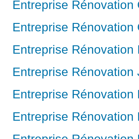
Entreprise Rénovation
Entreprise Rénovation
Entreprise Rénovation 
Entreprise Rénovation
Entreprise Rénovation
Entreprise Rénovation 
Entreprise Rénovation 