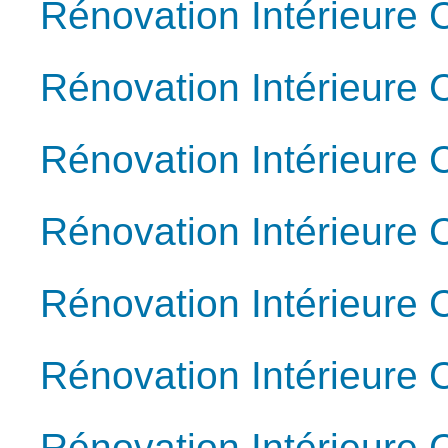
Rénovation Intérieure 
Rénovation Intérieure
Rénovation Intérieure 
Rénovation Intérieure 
Rénovation Intérieure 
Rénovation Intérieure 
Rénovation Intérieure