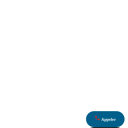
Appeler