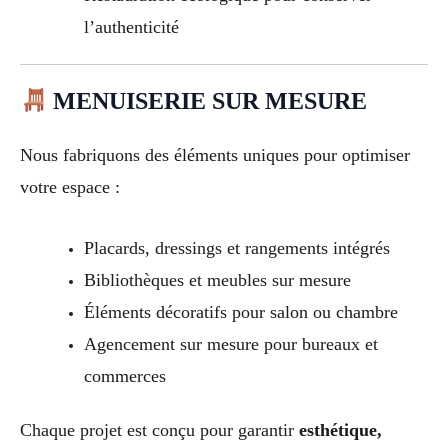
l’authenticité
MENUISERIE SUR MESURE
Nous fabriquons des éléments uniques pour optimiser
votre espace :
Placards, dressings et rangements intégrés
Bibliothèques et meubles sur mesure
Éléments décoratifs pour salon ou chambre
Agencement sur mesure pour bureaux et
commerces
Chaque projet est conçu pour garantir
esthétique,