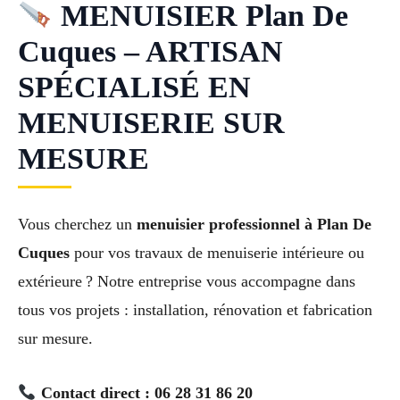
MENUISIER Plan De
Cuques – ARTISAN
SPÉCIALISÉ EN
MENUISERIE SUR
MESURE
Vous cherchez un
menuisier professionnel à Plan De
Cuques
pour vos travaux de menuiserie intérieure ou
extérieure ? Notre entreprise vous accompagne dans
tous vos projets : installation, rénovation et fabrication
sur mesure.
Contact direct : 06 28 31 86 20