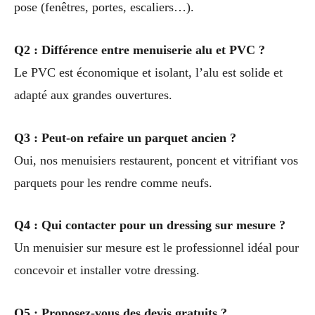
pose (fenêtres, portes, escaliers…).
Q2 : Différence entre menuiserie alu et PVC ?
Le PVC est économique et isolant, l’alu est solide et
adapté aux grandes ouvertures.
Q3 : Peut-on refaire un parquet ancien ?
Oui, nos menuisiers restaurent, poncent et vitrifiant vos
parquets pour les rendre comme neufs.
Q4 : Qui contacter pour un dressing sur mesure ?
Un menuisier sur mesure est le professionnel idéal pour
concevoir et installer votre dressing.
Q5 : Proposez-vous des devis gratuits ?