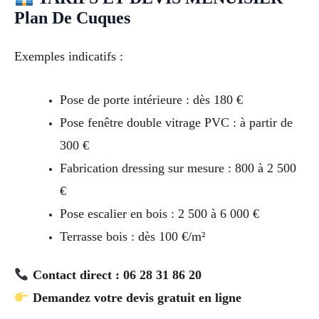
Plan De Cuques
Exemples indicatifs :
Pose de porte intérieure : dès 180 €
Pose fenêtre double vitrage PVC : à partir de
300 €
Fabrication dressing sur mesure : 800 à 2 500
€
Pose escalier en bois : 2 500 à 6 000 €
Terrasse bois : dès 100 €/m²
Contact direct : 06 28 31 86 20
Demandez votre devis gratuit en ligne