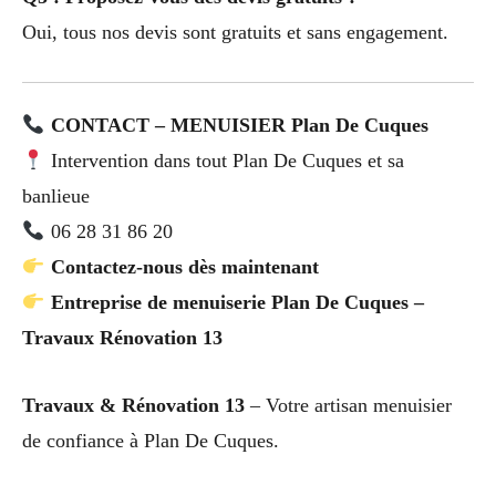
Oui, tous nos devis sont gratuits et sans engagement.
CONTACT – MENUISIER Plan De Cuques
Intervention dans tout Plan De Cuques et sa
banlieue
06 28 31 86 20
Contactez-nous dès maintenant
Entreprise de menuiserie Plan De Cuques –
Travaux Rénovation 13
Travaux & Rénovation 13
– Votre artisan menuisier
de confiance à Plan De Cuques.