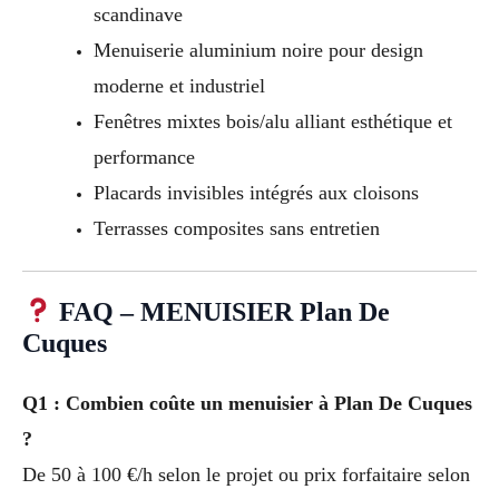
scandinave
Menuiserie aluminium noire pour design
moderne et industriel
Fenêtres mixtes bois/alu alliant esthétique et
performance
Placards invisibles intégrés aux cloisons
Terrasses composites sans entretien
FAQ – MENUISIER Plan De
Cuques
Q1 : Combien coûte un menuisier à Plan De Cuques
?
De 50 à 100 €/h selon le projet ou prix forfaitaire selon