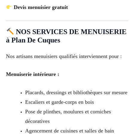
Devis menuisier gratuit
NOS SERVICES DE MENUISERIE
à Plan De Cuques
Nos artisans menuisiers qualifiés interviennent pour :
Menuiserie intérieure :
Placards, dressings et bibliothèques sur mesure
Escaliers et garde-corps en bois
Pose de plinthes, moulures et corniches
décoratives
Agencement de cuisines et salles de bain