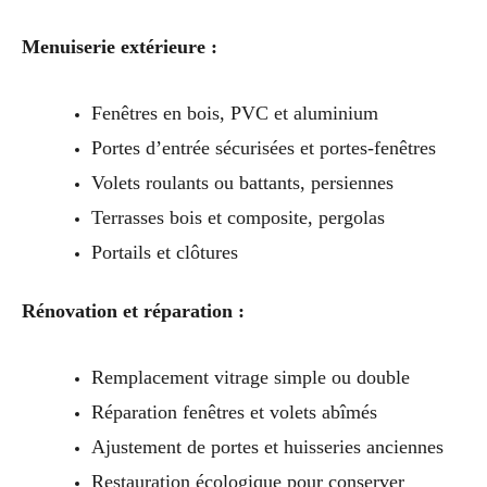
Menuiserie extérieure :
Fenêtres en bois, PVC et aluminium
Portes d’entrée sécurisées et portes-fenêtres
Volets roulants ou battants, persiennes
Terrasses bois et composite, pergolas
Portails et clôtures
Rénovation et réparation :
Remplacement vitrage simple ou double
Réparation fenêtres et volets abîmés
Ajustement de portes et huisseries anciennes
Restauration écologique pour conserver