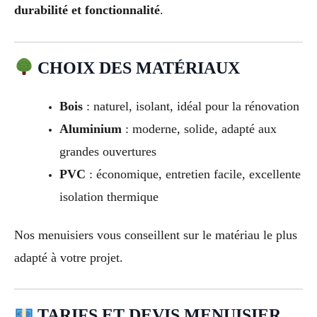
durabilité et fonctionnalité
.
CHOIX DES MATÉRIAUX
Bois
: naturel, isolant, idéal pour la rénovation
Aluminium
: moderne, solide, adapté aux
grandes ouvertures
PVC
: économique, entretien facile, excellente
isolation thermique
Nos menuisiers vous conseillent sur le matériau le plus
adapté à votre projet.
TARIFS ET DEVIS MENUISIER