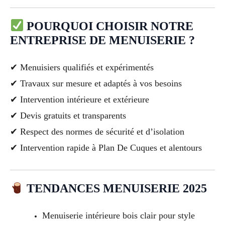
POURQUOI CHOISIR NOTRE
ENTREPRISE DE MENUISERIE ?
✔ Menuisiers qualifiés et expérimentés
✔ Travaux sur mesure et adaptés à vos besoins
✔ Intervention intérieure et extérieure
✔ Devis gratuits et transparents
✔ Respect des normes de sécurité et d’isolation
✔ Intervention rapide à Plan De Cuques et alentours
TENDANCES MENUISERIE 2025
Menuiserie intérieure bois clair pour style