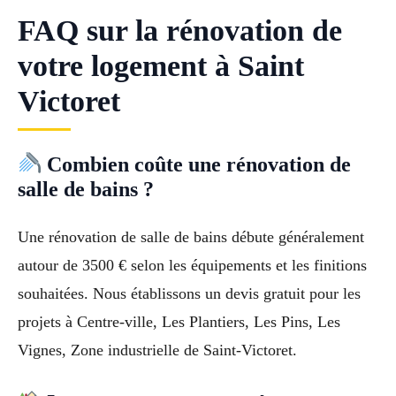
FAQ sur la rénovation de
votre logement à Saint
Victoret
Combien coûte une rénovation de
salle de bains ?
Une rénovation de salle de bains débute généralement
autour de 3500 € selon les équipements et les finitions
souhaitées. Nous établissons un devis gratuit pour les
projets à Centre-ville, Les Plantiers, Les Pins, Les
Vignes, Zone industrielle de Saint-Victoret.