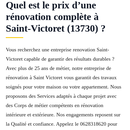
Quel est le prix d’une
rénovation complète à
Saint-Victoret (13730) ?
Vous recherchez une entreprise renovation Saint-
Victoret capable de garantir des résultats durables ?
Avec plus de 25 ans de métier, notre entreprise de
rénovation à Saint Victoret vous garantit des travaux
soignés pour votre maison ou votre appartement. Nous
proposons des Services adaptés à chaque projet avec
des Corps de métier compétents en rénovation
intérieure et extérieure. Nos engagements reposent sur
la Qualité et confiance. Appelez le 0628318620 pour