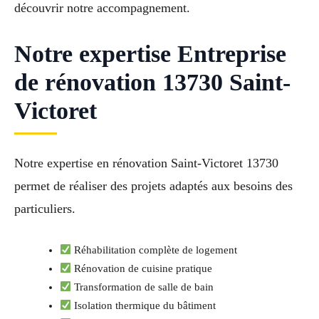
découvrir notre accompagnement.
Notre expertise Entreprise
de rénovation 13730 Saint-
Victoret
Notre expertise en rénovation Saint-Victoret 13730
permet de réaliser des projets adaptés aux besoins des
particuliers.
Réhabilitation complète de logement
Rénovation de cuisine pratique
Transformation de salle de bain
Isolation thermique du bâtiment