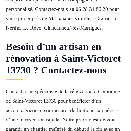
personnalisé. Contactez-nous au 06 28 31 86 20 pour
votre projet près de Marignane, Vitrolles, Gignac-la-
Nerthe, Le Rove, Châteauneuf-les-Martigues.
Besoin d’un artisan en
rénovation à Saint-Victoret
13730 ? Contactez-nous
Contactez un spécialiste de la rénovation à Commune
de Saint-Victoret 13730 pour bénéficier d’un
accompagnement sur mesure, de finitions soignées et
d’une intervention rapide. Notre priorité est de vous
garantir un chantier maîtrisé du début à la fin avec un