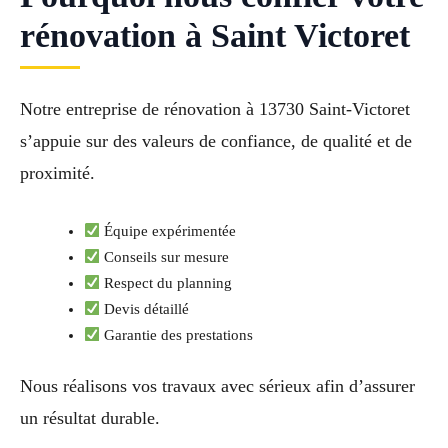
rénovation à Saint Victoret
Notre entreprise de rénovation à 13730 Saint-Victoret
s’appuie sur des valeurs de confiance, de qualité et de
proximité.
Équipe expérimentée
Conseils sur mesure
Respect du planning
Devis détaillé
Garantie des prestations
Nous réalisons vos travaux avec sérieux afin d’assurer
un résultat durable.