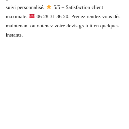
suivi personnalisé.
5/5 – Satisfaction client
maximale.
06 28 31 86 20. Prenez rendez-vous dès
maintenant ou obtenez votre devis gratuit en quelques
instants.