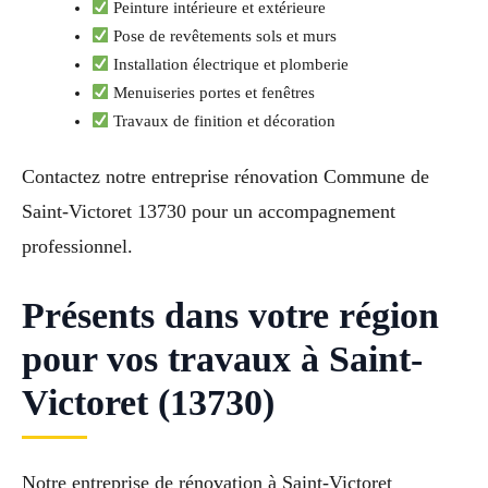
Peinture intérieure et extérieure
Pose de revêtements sols et murs
Installation électrique et plomberie
Menuiseries portes et fenêtres
Travaux de finition et décoration
Contactez notre entreprise rénovation Commune de
Saint-Victoret 13730 pour un accompagnement
professionnel.
Présents dans votre région
pour vos travaux à Saint-
Victoret (13730)
Notre entreprise de rénovation à Saint-Victoret