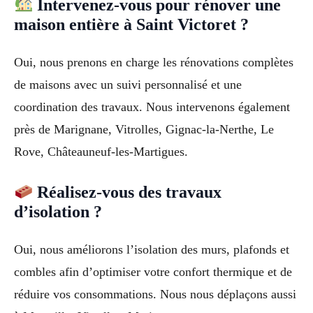
Intervenez-vous pour rénover une
maison entière à Saint Victoret ?
Oui, nous prenons en charge les rénovations complètes
de maisons avec un suivi personnalisé et une
coordination des travaux. Nous intervenons également
près de Marignane, Vitrolles, Gignac-la-Nerthe, Le
Rove, Châteauneuf-les-Martigues.
Réalisez-vous des travaux
d’isolation ?
Oui, nous améliorons l’isolation des murs, plafonds et
combles afin d’optimiser votre confort thermique et de
réduire vos consommations. Nous nous déplaçons aussi