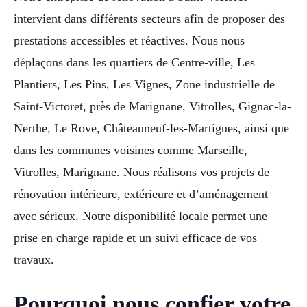
intervient dans différents secteurs afin de proposer des
prestations accessibles et réactives. Nous nous
déplaçons dans les quartiers de Centre-ville, Les
Plantiers, Les Pins, Les Vignes, Zone industrielle de
Saint-Victoret, près de Marignane, Vitrolles, Gignac-la-
Nerthe, Le Rove, Châteauneuf-les-Martigues, ainsi que
dans les communes voisines comme Marseille,
Vitrolles, Marignane. Nous réalisons vos projets de
rénovation intérieure, extérieure et d’aménagement
avec sérieux. Notre disponibilité locale permet une
prise en charge rapide et un suivi efficace de vos
travaux.
Pourquoi nous confier votre