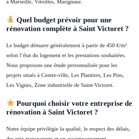
à Marseille, Vitrolles, Marignane.
Quel budget prévoir pour une
rénovation complète à Saint Victoret ?
Le budget démarre généralement à partir de 450 €/m²
selon l’état du logement et les prestations souhaitées.
Nous proposons une étude personnalisée pour les
projets situés à Centre-ville, Les Plantiers, Les Pins,
Les Vignes, Zone industrielle de Saint-Victoret.
Pourquoi choisir votre entreprise de
rénovation à Saint Victoret ?
Notre équipe privilégie la qualité, le respect des délais,
des prix transparents et un accompagnement