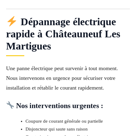
Dépannage électrique
rapide à Châteauneuf Les
Martigues
Une panne électrique peut survenir à tout moment.
Nous intervenons en urgence pour sécuriser votre
installation et rétablir le courant rapidement.
Nos interventions urgentes :
Coupure de courant générale ou partielle
Disjoncteur qui saute sans raison