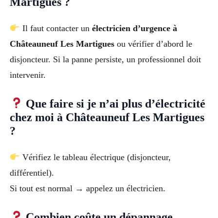
Martigues ?
Il faut contacter un
électricien d’urgence à
Châteauneuf Les Martigues
ou vérifier d’abord le
disjoncteur. Si la panne persiste, un professionnel doit
intervenir.
Que faire si je n’ai plus d’électricité
chez moi à Châteauneuf Les Martigues
?
Vérifiez le tableau électrique (disjoncteur,
différentiel).
Si tout est normal → appelez un électricien.
Combien coûte un dépannage