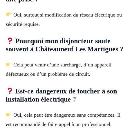
Oui, surtout si modification du réseau électrique ou
sécurité requise.
Pourquoi mon disjoncteur saute
souvent à Châteauneuf Les Martigues ?
Cela peut venir d’une surcharge, d’un appareil
défectueux ou d’un problème de circuit.
Est-ce dangereux de toucher à son
installation électrique ?
Oui, cela peut être dangereux sans compétences. Il
est recommandé de faire appel à un professionnel.