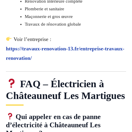
Rénovation intérieure complète
Plomberie et sanitaire
Maçonnerie et gros œuvre
Travaux de rénovation globale
Voir l’entreprise :
https://travaux-renovation-13.fr/entreprise-travaux-
renovation/
FAQ – Électricien à
Châteauneuf Les Martigues
Qui appeler en cas de panne
d’électricité à Châteauneuf Les