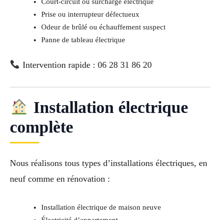
Court-circuit ou surcharge électrique
Prise ou interrupteur défectueux
Odeur de brûlé ou échauffement suspect
Panne de tableau électrique
Intervention rapide : 06 28 31 86 20
Installation électrique
complète
Nous réalisons tous types d’installations électriques, en
neuf comme en rénovation :
Installation électrique de maison neuve