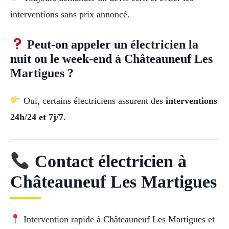
interventions sans prix annoncé.
Peut-on appeler un électricien la
nuit ou le week-end à Châteauneuf Les
Martigues ?
Oui, certains électriciens assurent des
interventions
24h/24 et 7j/7
.
Contact électricien à
Châteauneuf Les Martigues
Intervention rapide à Châteauneuf Les Martigues et