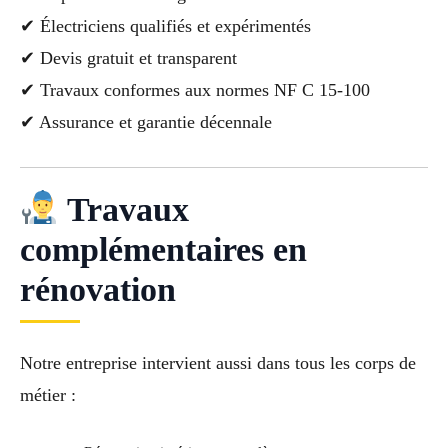
✔ Électriciens qualifiés et expérimentés
✔ Devis gratuit et transparent
✔ Travaux conformes aux normes NF C 15-100
✔ Assurance et garantie décennale
Travaux
complémentaires en
rénovation
Notre entreprise intervient aussi dans tous les corps de
métier :