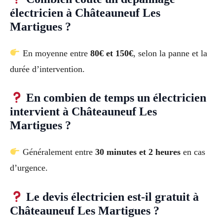
électricien à Châteauneuf Les
Martigues ?
En moyenne entre
80€ et 150€
, selon la panne et la
durée d’intervention.
En combien de temps un électricien
intervient à Châteauneuf Les
Martigues ?
Généralement entre
30 minutes et 2 heures
en cas
d’urgence.
Le devis électricien est-il gratuit à
Châteauneuf Les Martigues ?