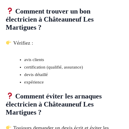
Comment trouver un bon
électricien à Châteauneuf Les
Martigues ?
Vérifiez :
avis clients
certification (qualifié, assurance)
devis détaillé
expérience
Comment éviter les arnaques
électricien à Châteauneuf Les
Martigues ?
Toujours demander un devis écrit et éviter les