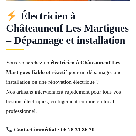
Électricien à
Châteauneuf Les Martigues
– Dépannage et installation
Vous recherchez un
électricien à Châteauneuf Les
Martigues fiable et réactif
pour un dépannage, une
installation ou une rénovation électrique ?
Nos artisans interviennent rapidement pour tous vos
besoins électriques, en logement comme en local
professionnel.
Contact immédiat : 06 28 31 86 20