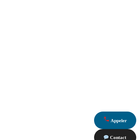
Appeler
Contact