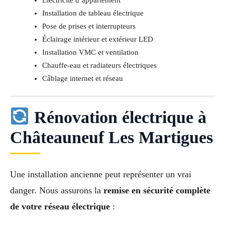
Électricité d’appartement
Installation de tableau électrique
Pose de prises et interrupteurs
Éclairage intérieur et extérieur LED
Installation VMC et ventilation
Chauffe-eau et radiateurs électriques
Câblage internet et réseau
Rénovation électrique à
Châteauneuf Les Martigues
Une installation ancienne peut représenter un vrai
danger. Nous assurons la
remise en sécurité complète
de votre réseau électrique
: