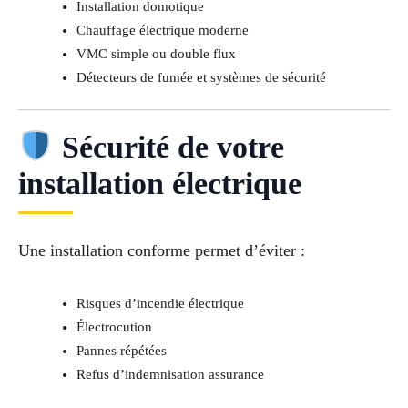
Installation domotique
Chauffage électrique moderne
VMC simple ou double flux
Détecteurs de fumée et systèmes de sécurité
Sécurité de votre
installation électrique
Une installation conforme permet d’éviter :
Risques d’incendie électrique
Électrocution
Pannes répétées
Refus d’indemnisation assurance