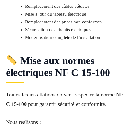
Remplacement des câbles vétustes
Mise à jour du tableau électrique
Remplacement des prises non conformes
Sécurisation des circuits électriques
Modernisation complète de l’installation
Mise aux normes
électriques NF C 15-100
Toutes les installations doivent respecter la norme
NF
C 15-100
pour garantir sécurité et conformité.
Nous réalisons :