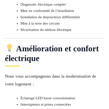
Diagnostic électrique complet
Mise en conformité de l’installation
Installation de disjoncteurs différentiels
Mise à la terre des circuits
Sécurisation du tableau électrique
Amélioration et confort
électrique
Nous vous accompagnons dans la modernisation de
votre logement :
Éclairage LED basse consommation
Interrupteurs et prises connectées