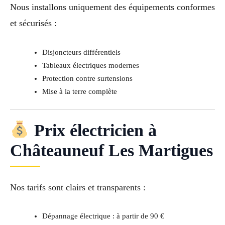
Nous installons uniquement des équipements conformes
et sécurisés :
Disjoncteurs différentiels
Tableaux électriques modernes
Protection contre surtensions
Mise à la terre complète
Prix électricien à
Châteauneuf Les Martigues
Nos tarifs sont clairs et transparents :
Dépannage électrique : à partir de 90 €