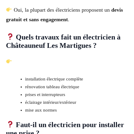
Oui, la plupart des électriciens proposent un
devis
gratuit et sans engagement
.
Quels travaux fait un électricien à
Châteauneuf Les Martigues ?
installation électrique complète
rénovation tableau électrique
prises et interrupteurs
éclairage intérieur/extérieur
mise aux normes
Faut-il un électricien pour installer
une prise ?