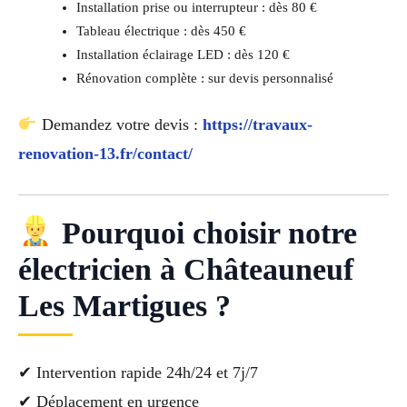
Installation prise ou interrupteur : dès 80 €
Tableau électrique : dès 450 €
Installation éclairage LED : dès 120 €
Rénovation complète : sur devis personnalisé
Demandez votre devis :
https://travaux-
renovation-13.fr/contact/
Pourquoi choisir notre
électricien à Châteauneuf
Les Martigues ?
✔ Intervention rapide 24h/24 et 7j/7
✔ Déplacement en urgence