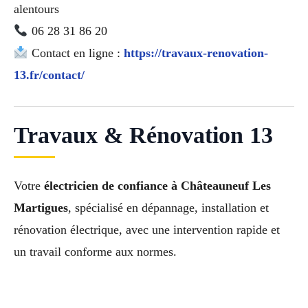
alentours
06 28 31 86 20
Contact en ligne :
https://travaux-renovation-
13.fr/contact/
Travaux & Rénovation 13
Votre
électricien de confiance à Châteauneuf Les
Martigues
, spécialisé en dépannage, installation et
rénovation électrique, avec une intervention rapide et
un travail conforme aux normes.