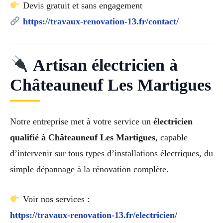
Devis gratuit et sans engagement
https://travaux-renovation-13.fr/contact/
Artisan électricien à
Châteauneuf Les Martigues
Notre entreprise met à votre service un
électricien
qualifié à Châteauneuf Les Martigues
, capable
d’intervenir sur tous types d’installations électriques, du
simple dépannage à la rénovation complète.
Voir nos services :
https://travaux-renovation-13.fr/electricien/