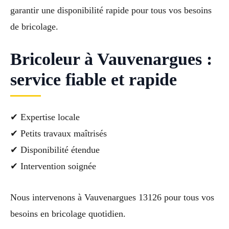
garantir une disponibilité rapide pour tous vos besoins
de bricolage.
Bricoleur à Vauvenargues :
service fiable et rapide
✔ Expertise locale
✔ Petits travaux maîtrisés
✔ Disponibilité étendue
✔ Intervention soignée
Nous intervenons à Vauvenargues 13126 pour tous vos
besoins en bricolage quotidien.