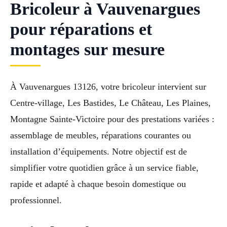
Bricoleur à Vauvenargues
pour réparations et
montages sur mesure
À Vauvenargues 13126, votre bricoleur intervient sur
Centre-village, Les Bastides, Le Château, Les Plaines,
Montagne Sainte-Victoire pour des prestations variées :
assemblage de meubles, réparations courantes ou
installation d’équipements. Notre objectif est de
simplifier votre quotidien grâce à un service fiable,
rapide et adapté à chaque besoin domestique ou
professionnel.