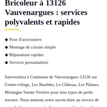
Bricoleur à 13126
Vauvenargues : services
polyvalents et rapides
◆ Pose d’accessoires
◆ Montage de cuisine simple
◆ Réparations rapides
◆ Services personnalisés
Intervention à Commune de Vauvenargues 13126 sur
Centre-village, Les Bastides, Le Château, Les Plaines,
Montagne Sainte-Victoire pour tous types de petits
travaux. Nous mettons notre savoir-faire au service de