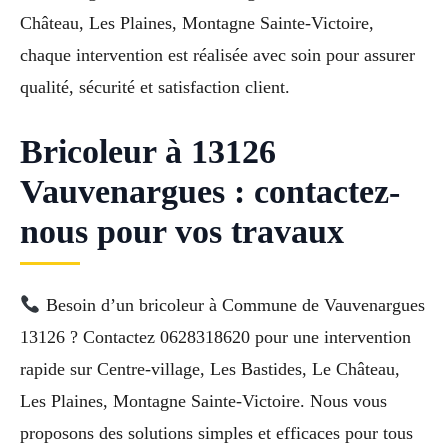
Château, Les Plaines, Montagne Sainte-Victoire,
chaque intervention est réalisée avec soin pour assurer
qualité, sécurité et satisfaction client.
Bricoleur à 13126
Vauvenargues : contactez-
nous pour vos travaux
Besoin d’un bricoleur à Commune de Vauvenargues
13126 ? Contactez 0628318620 pour une intervention
rapide sur Centre-village, Les Bastides, Le Château,
Les Plaines, Montagne Sainte-Victoire. Nous vous
proposons des solutions simples et efficaces pour tous