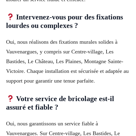
Intervenez-vous pour des fixations
lourdes ou complexes ?
Oui, nous réalisons des fixations murales solides à
Vauvenargues, y compris sur Centre-village, Les
Bastides, Le Château, Les Plaines, Montagne Sainte-
Victoire. Chaque installation est sécurisée et adaptée au
support pour garantir une tenue parfaite.
Votre service de bricolage est-il
assuré et fiable ?
Oui, nous garantissons un service fiable à
Vauvenargues. Sur Centre-village, Les Bastides, Le