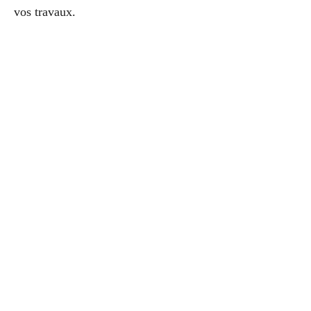
vos travaux.