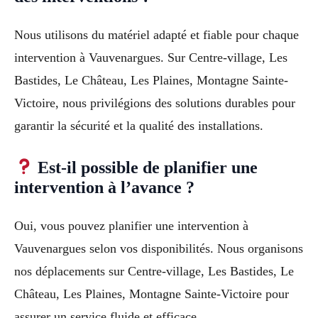
Nous utilisons du matériel adapté et fiable pour chaque
intervention à Vauvenargues. Sur Centre-village, Les
Bastides, Le Château, Les Plaines, Montagne Sainte-
Victoire, nous privilégions des solutions durables pour
garantir la sécurité et la qualité des installations.
Est-il possible de planifier une
intervention à l’avance ?
Oui, vous pouvez planifier une intervention à
Vauvenargues selon vos disponibilités. Nous organisons
nos déplacements sur Centre-village, Les Bastides, Le
Château, Les Plaines, Montagne Sainte-Victoire pour
assurer un service fluide et efficace.