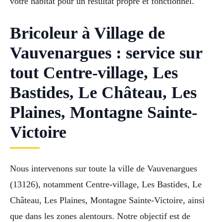
votre habitat pour un résultat propre et fonctionnel.
Bricoleur à Village de
Vauvenargues : service sur
tout Centre-village, Les
Bastides, Le Château, Les
Plaines, Montagne Sainte-
Victoire
Nous intervenons sur toute la ville de Vauvenargues
(13126), notamment Centre-village, Les Bastides, Le
Château, Les Plaines, Montagne Sainte-Victoire, ainsi
que dans les zones alentours. Notre objectif est de