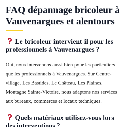
FAQ dépannage bricoleur à
Vauvenargues et alentours
Le bricoleur intervient-il pour les
professionnels à Vauvenargues ?
Oui, nous intervenons aussi bien pour les particuliers
que les professionnels à Vauvenargues. Sur Centre-
village, Les Bastides, Le Château, Les Plaines,
Montagne Sainte-Victoire, nous adaptons nos services
aux bureaux, commerces et locaux techniques.
Quels matériaux utilisez-vous lors
des interventions ?