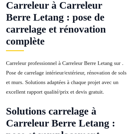
Carreleur à Carreleur
Berre Letang : pose de
carrelage et rénovation
complète
Carreleur professionnel à Carreleur Berre Letang sur .
Pose de carrelage intérieur/extérieur, rénovation de sols
et murs. Solutions adaptées à chaque projet avec un
excellent rapport qualité/prix et devis gratuit.
Solutions carrelage à
Carreleur Berre Letang :