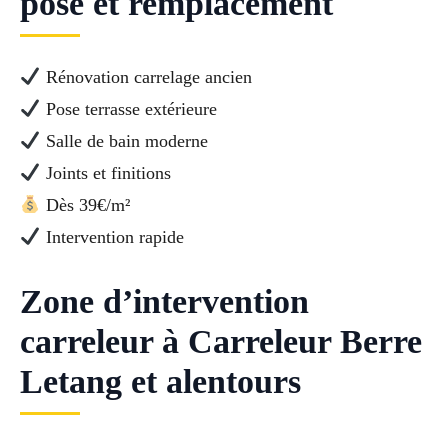
pose et remplacement
Rénovation carrelage ancien
Pose terrasse extérieure
Salle de bain moderne
Joints et finitions
Dès 39€/m²
Intervention rapide
Zone d’intervention
carreleur à Carreleur Berre
Letang et alentours