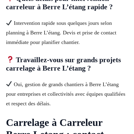
carreleur à Berre L’étang rapide ?
Intervention rapide sous quelques jours selon
planning à Berre L’étang. Devis et prise de contact
immédiate pour planifier chantier.
Travaillez-vous sur grands projets
carrelage à Berre L’étang ?
Oui, gestion de grands chantiers à Berre L’étang
pour entreprises et collectivités avec équipes qualifiées
et respect des délais.
Carrelage à Carreleur