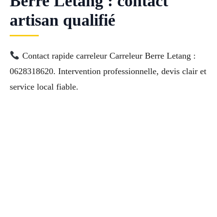
Berre Letang : contact
artisan qualifié
Contact rapide carreleur Carreleur Berre Letang :
0628318620. Intervention professionnelle, devis clair et
service local fiable.