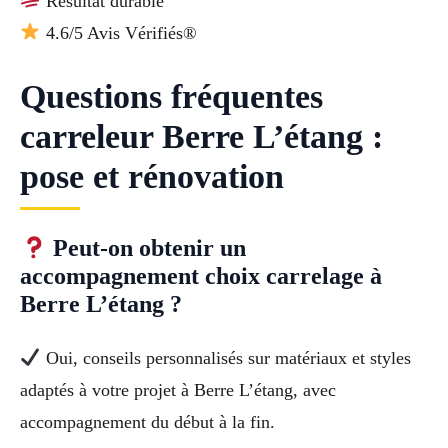
Résultat durable
4.6/5 Avis Vérifiés®
Questions fréquentes
carreleur Berre L’étang :
pose et rénovation
Peut-on obtenir un
accompagnement choix carrelage à
Berre L’étang ?
Oui, conseils personnalisés sur matériaux et styles
adaptés à votre projet à Berre L’étang, avec
accompagnement du début à la fin.