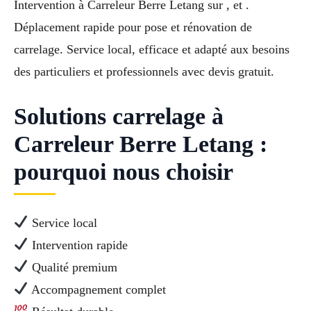
Intervention à Carreleur Berre Letang sur , et .
Déplacement rapide pour pose et rénovation de
carrelage. Service local, efficace et adapté aux besoins
des particuliers et professionnels avec devis gratuit.
Solutions carrelage à
Carreleur Berre Letang :
pourquoi nous choisir
Service local
Intervention rapide
Qualité premium
Accompagnement complet