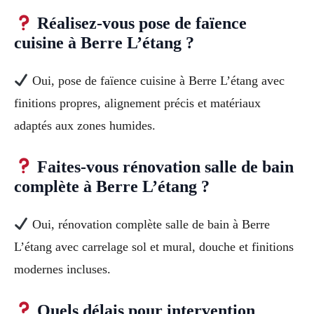
Réalisez-vous pose de faïence
cuisine à Berre L’étang ?
Oui, pose de faïence cuisine à Berre L’étang avec
finitions propres, alignement précis et matériaux
adaptés aux zones humides.
Faites-vous rénovation salle de bain
complète à Berre L’étang ?
Oui, rénovation complète salle de bain à Berre
L’étang avec carrelage sol et mural, douche et finitions
modernes incluses.
Quels délais pour intervention