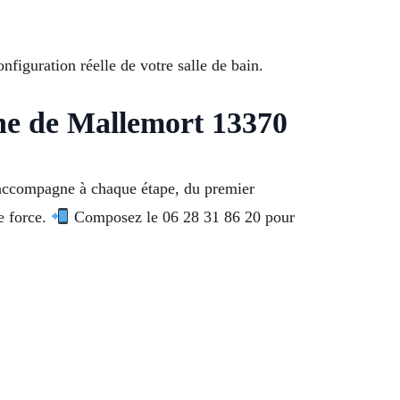
nfiguration réelle de votre salle de bain.
ne de Mallemort 13370
accompagne à chaque étape, du premier
e force.
Composez le 06 28 31 86 20 pour