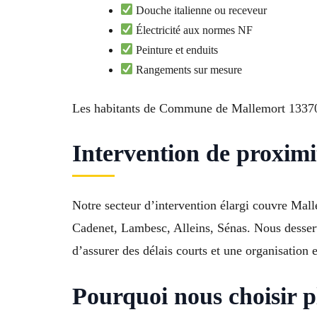
Douche italienne ou receveur
Électricité aux normes NF
Peinture et enduits
Rangements sur mesure
Les habitants de Commune de Mallemort 13370 a
Intervention de proximit
Notre secteur d’intervention élargi couvre Mall
Cadenet, Lambesc, Alleins, Sénas. Nous desser
d’assurer des délais courts et une organisation 
Pourquoi nous choisir p