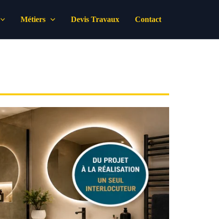
Métiers
Devis Travaux
Contact