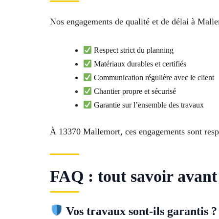
Nos engagements de qualité et de délai à Malle
Respect strict du planning
Matériaux durables et certifiés
Communication régulière avec le client
Chantier propre et sécurisé
Garantie sur l’ensemble des travaux
À 13370 Mallemort, ces engagements sont respe
FAQ : tout savoir avan
Vos travaux sont-ils garantis ?