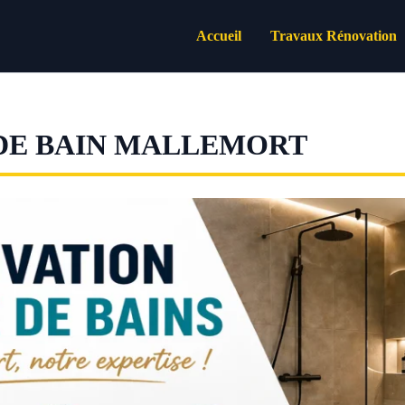
Accueil
Travaux Rénovation
DE BAIN MALLEMORT