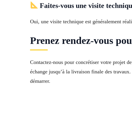
Faites-vous une visite techniqu
Oui, une visite technique est généralement réali
Prenez rendez-vous pou
Contactez-nous pour concrétiser votre projet de
échange jusqu’à la livraison finale des travau
démarrer.