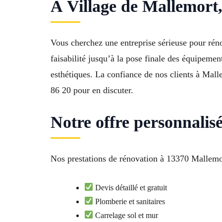
À Village de Mallemort,
Vous cherchez une entreprise sérieuse pour ré
faisabilité jusqu’à la pose finale des équipemen
esthétiques. La confiance de nos clients à Mal
86 20 pour en discuter.
Notre offre personnalis
Nos prestations de rénovation à 13370 Mallemor
Devis détaillé et gratuit
Plomberie et sanitaires
Carrelage sol et mur