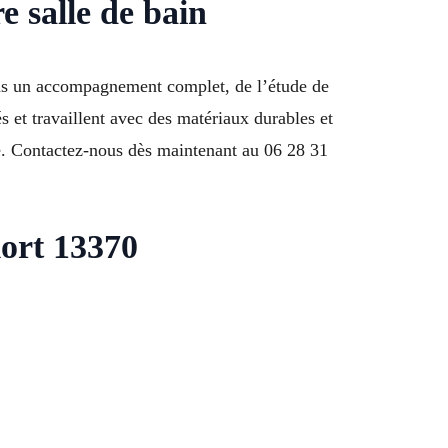
e salle de bain
ons un accompagnement complet, de l’étude de
s et travaillent avec des matériaux durables et
me. Contactez-nous dès maintenant au 06 28 31
mort 13370