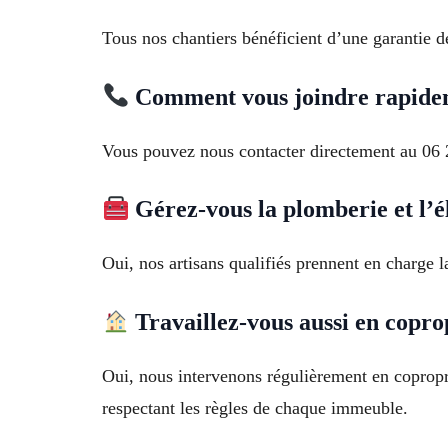
Tous nos chantiers bénéficient d’une garantie dé
Comment vous joindre rapide
Vous pouvez nous contacter directement au 06 
Gérez-vous la plomberie et l’él
Oui, nos artisans qualifiés prennent en charge la
Travaillez-vous aussi en copro
Oui, nous intervenons régulièrement en coprop
respectant les règles de chaque immeuble.