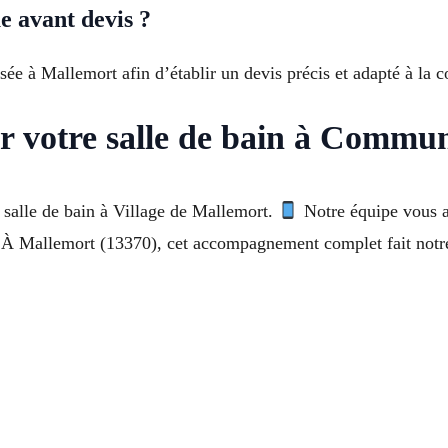
e avant devis ?
sée à Mallemort afin d’établir un devis précis et adapté à la co
r votre salle de bain à Commu
 salle de bain à Village de Mallemort.
Notre équipe vous 
x. À Mallemort (13370), cet accompagnement complet fait notr