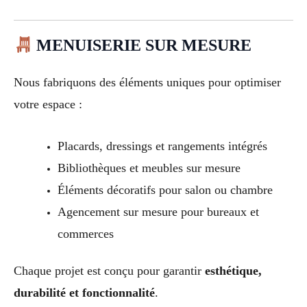
MENUISERIE SUR MESURE
Nous fabriquons des éléments uniques pour optimiser
votre espace :
Placards, dressings et rangements intégrés
Bibliothèques et meubles sur mesure
Éléments décoratifs pour salon ou chambre
Agencement sur mesure pour bureaux et
commerces
Chaque projet est conçu pour garantir
esthétique,
durabilité et fonctionnalité
.