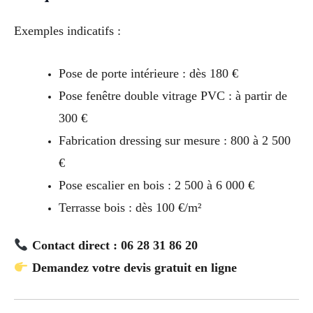
Exemples indicatifs :
Pose de porte intérieure : dès 180 €
Pose fenêtre double vitrage PVC : à partir de
300 €
Fabrication dressing sur mesure : 800 à 2 500
€
Pose escalier en bois : 2 500 à 6 000 €
Terrasse bois : dès 100 €/m²
Contact direct : 06 28 31 86 20
Demandez votre devis gratuit en ligne