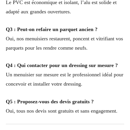
Le PVC est économique et isolant, l’alu est solide et
adapté aux grandes ouvertures.
Q3 : Peut-on refaire un parquet ancien ?
Oui, nos menuisiers restaurent, poncent et vitrifiant vos
parquets pour les rendre comme neufs.
Q4 : Qui contacter pour un dressing sur mesure ?
Un menuisier sur mesure est le professionnel idéal pour
concevoir et installer votre dressing.
Q5 : Proposez-vous des devis gratuits ?
Oui, tous nos devis sont gratuits et sans engagement.