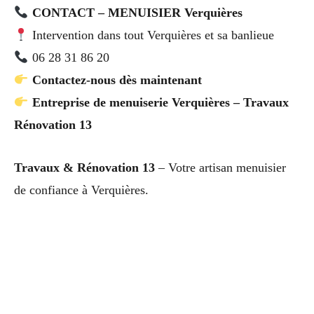
CONTACT – MENUISIER Verquières
Intervention dans tout Verquières et sa banlieue
06 28 31 86 20
Contactez-nous dès maintenant
Entreprise de menuiserie Verquières – Travaux
Rénovation 13
Travaux & Rénovation 13
– Votre artisan menuisier
de confiance à Verquières.