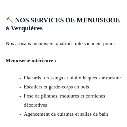
NOS SERVICES DE MENUISERIE
à Verquières
Nos artisans menuisiers qualifiés interviennent pour :
Menuiserie intérieure :
Placards, dressings et bibliothèques sur mesure
Escaliers et garde-corps en bois
Pose de plinthes, moulures et corniches
décoratives
Agencement de cuisines et salles de bain