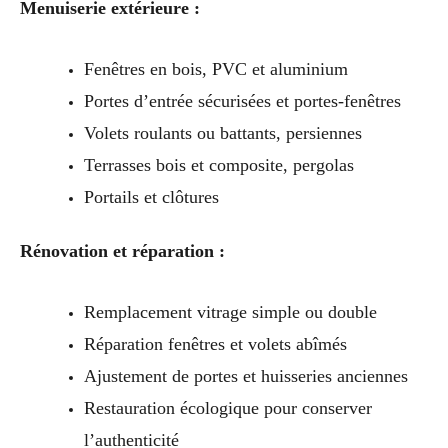
Menuiserie extérieure :
Fenêtres en bois, PVC et aluminium
Portes d’entrée sécurisées et portes-fenêtres
Volets roulants ou battants, persiennes
Terrasses bois et composite, pergolas
Portails et clôtures
Rénovation et réparation :
Remplacement vitrage simple ou double
Réparation fenêtres et volets abîmés
Ajustement de portes et huisseries anciennes
Restauration écologique pour conserver
l’authenticité