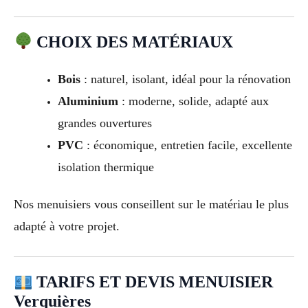
CHOIX DES MATÉRIAUX
Bois
: naturel, isolant, idéal pour la rénovation
Aluminium
: moderne, solide, adapté aux
grandes ouvertures
PVC
: économique, entretien facile, excellente
isolation thermique
Nos menuisiers vous conseillent sur le matériau le plus
adapté à votre projet.
TARIFS ET DEVIS MENUISIER
Verquières