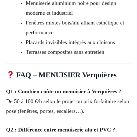
Menuiserie aluminium noire pour design
moderne et industriel
Fenêtres mixtes bois/alu alliant esthétique et
performance
Placards invisibles intégrés aux cloisons
Terrasses composites sans entretien
FAQ – MENUISIER Verquières
Q1 : Combien coûte un menuisier à Verquières ?
De 50 à 100 €/h selon le projet ou prix forfaitaire selon
pose (fenêtres, portes, escaliers…).
Q2 : Différence entre menuiserie alu et PVC ?