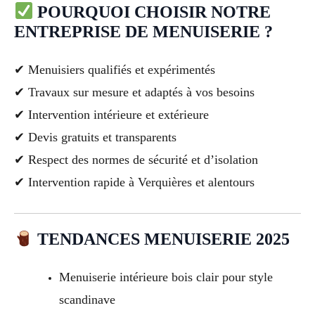
POURQUOI CHOISIR NOTRE
ENTREPRISE DE MENUISERIE ?
✔ Menuisiers qualifiés et expérimentés
✔ Travaux sur mesure et adaptés à vos besoins
✔ Intervention intérieure et extérieure
✔ Devis gratuits et transparents
✔ Respect des normes de sécurité et d’isolation
✔ Intervention rapide à Verquières et alentours
TENDANCES MENUISERIE 2025
Menuiserie intérieure bois clair pour style
scandinave