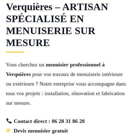
Verquières – ARTISAN
SPÉCIALISÉ EN
MENUISERIE SUR
MESURE
Vous cherchez un
menuisier professionnel à
Verquières
pour vos travaux de menuiserie intérieure
ou extérieure ? Notre entreprise vous accompagne dans
tous vos projets : installation, rénovation et fabrication
sur mesure.
Contact direct : 06 28 31 86 20
Devis menuisier gratuit