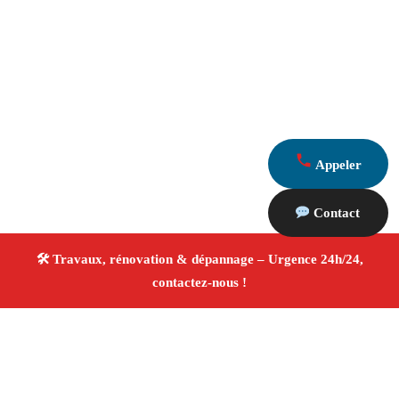
Appeler
Contact
À propos Travaux Rénovation 13