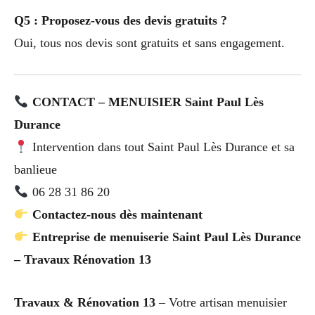
Q5 : Proposez-vous des devis gratuits ?
Oui, tous nos devis sont gratuits et sans engagement.
CONTACT – MENUISIER Saint Paul Lès
Durance
Intervention dans tout Saint Paul Lès Durance et sa
banlieue
06 28 31 86 20
Contactez-nous dès maintenant
Entreprise de menuiserie Saint Paul Lès Durance
– Travaux Rénovation 13
Travaux & Rénovation 13
– Votre artisan menuisier