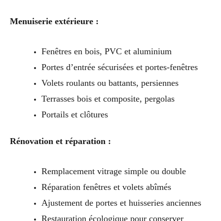
Menuiserie extérieure :
Fenêtres en bois, PVC et aluminium
Portes d’entrée sécurisées et portes-fenêtres
Volets roulants ou battants, persiennes
Terrasses bois et composite, pergolas
Portails et clôtures
Rénovation et réparation :
Remplacement vitrage simple ou double
Réparation fenêtres et volets abîmés
Ajustement de portes et huisseries anciennes
Restauration écologique pour conserver