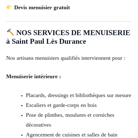
Devis menuisier gratuit
NOS SERVICES DE MENUISERIE
à Saint Paul Lès Durance
Nos artisans menuisiers qualifiés interviennent pour :
Menuiserie intérieure :
Placards, dressings et bibliothèques sur mesure
Escaliers et garde-corps en bois
Pose de plinthes, moulures et corniches
décoratives
Agencement de cuisines et salles de bain