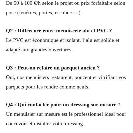
De 50 à 100 €/h selon le projet ou prix forfaitaire selon
pose (fenêtres, portes, escaliers…).
Q2 : Différence entre menuiserie alu et PVC ?
Le PVC est économique et isolant, l’alu est solide et
adapté aux grandes ouvertures.
Q3 : Peut-on refaire un parquet ancien ?
Oui, nos menuisiers restaurent, poncent et vitrifiant vos
parquets pour les rendre comme neufs.
Q4 : Qui contacter pour un dressing sur mesure ?
Un menuisier sur mesure est le professionnel idéal pour
concevoir et installer votre dressing.