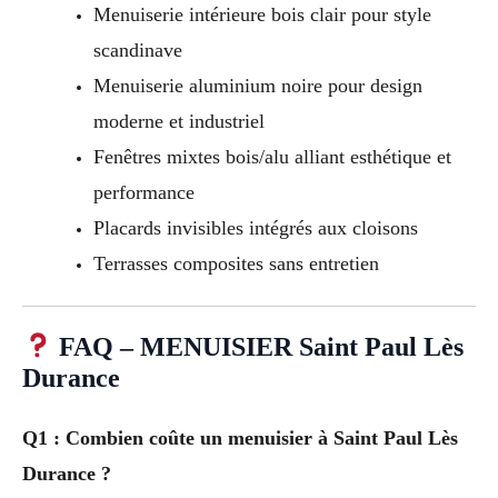
Menuiserie intérieure bois clair pour style
scandinave
Menuiserie aluminium noire pour design
moderne et industriel
Fenêtres mixtes bois/alu alliant esthétique et
performance
Placards invisibles intégrés aux cloisons
Terrasses composites sans entretien
FAQ – MENUISIER Saint Paul Lès
Durance
Q1 : Combien coûte un menuisier à Saint Paul Lès
Durance ?