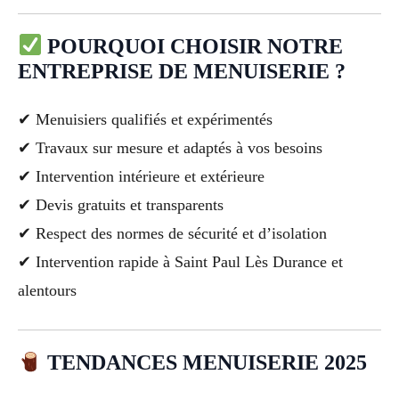
POURQUOI CHOISIR NOTRE
ENTREPRISE DE MENUISERIE ?
✔ Menuisiers qualifiés et expérimentés
✔ Travaux sur mesure et adaptés à vos besoins
✔ Intervention intérieure et extérieure
✔ Devis gratuits et transparents
✔ Respect des normes de sécurité et d’isolation
✔ Intervention rapide à Saint Paul Lès Durance et
alentours
TENDANCES MENUISERIE 2025