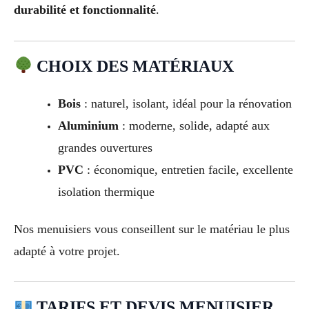
durabilité et fonctionnalité
.
CHOIX DES MATÉRIAUX
Bois
: naturel, isolant, idéal pour la rénovation
Aluminium
: moderne, solide, adapté aux
grandes ouvertures
PVC
: économique, entretien facile, excellente
isolation thermique
Nos menuisiers vous conseillent sur le matériau le plus
adapté à votre projet.
TARIFS ET DEVIS MENUISIER