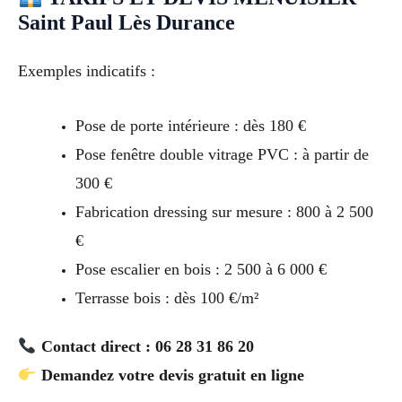
Saint Paul Lès Durance
Exemples indicatifs :
Pose de porte intérieure : dès 180 €
Pose fenêtre double vitrage PVC : à partir de
300 €
Fabrication dressing sur mesure : 800 à 2 500
€
Pose escalier en bois : 2 500 à 6 000 €
Terrasse bois : dès 100 €/m²
Contact direct : 06 28 31 86 20
Demandez votre devis gratuit en ligne