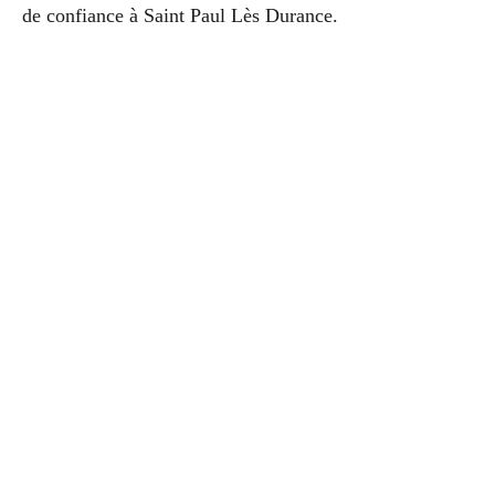
de confiance à Saint Paul Lès Durance.