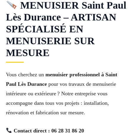
MENUISIER Saint Paul
Lès Durance – ARTISAN
SPÉCIALISÉ EN
MENUISERIE SUR
MESURE
Vous cherchez un
menuisier professionnel à Saint
Paul Lès Durance
pour vos travaux de menuiserie
intérieure ou extérieure ? Notre entreprise vous
accompagne dans tous vos projets : installation,
rénovation et fabrication sur mesure.
Contact direct : 06 28 31 86 20