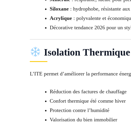
Siloxane
: hydrophobe, résistante aux
Acrylique
: polyvalente et économiq
Décorative tendance 2026 pour un st
Isolation Thermique 
L’ITE permet d’améliorer la performance énerg
Réduction des factures de chauffage
Confort thermique été comme hiver
Protection contre l’humidité
Valorisation du bien immobilier