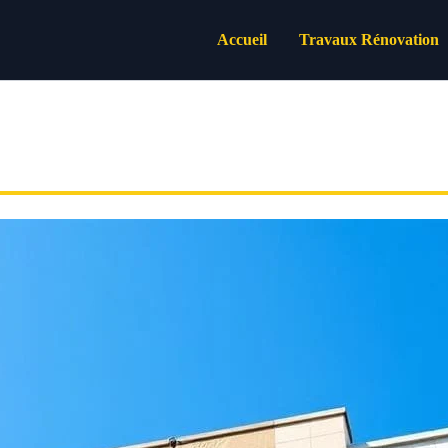
Accueil
Travaux Rénovation