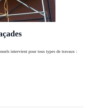
açades
nnels intervient pour tous types de travaux :