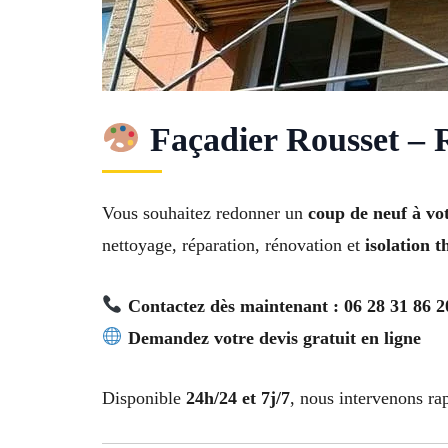
Façadier Rousset – 
Vous souhaitez redonner un
coup de neuf à vo
nettoyage, réparation, rénovation et
isolation 
Contactez dès maintenant : 06 28 31 86 2
Demandez votre devis gratuit en ligne
Disponible
24h/24 et 7j/7
, nous intervenons r