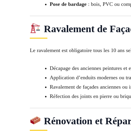
Pose de bardage
: bois, PVC ou comp
Ravalement de Faça
Le ravalement est obligatoire tous les 10 ans se
Décapage des anciennes peintures et e
Application d’enduits modernes ou tra
Ravalement de façades anciennes ou
Réfection des joints en pierre ou briq
Rénovation et Répar