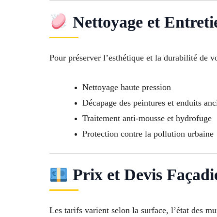
Nettoyage et Entreti
Pour préserver l’esthétique et la durabilité de v
Nettoyage haute pression
Décapage des peintures et enduits anc
Traitement anti-mousse et hydrofuge
Protection contre la pollution urbaine
Prix et Devis Façadi
Les tarifs varient selon la surface, l’état des mu