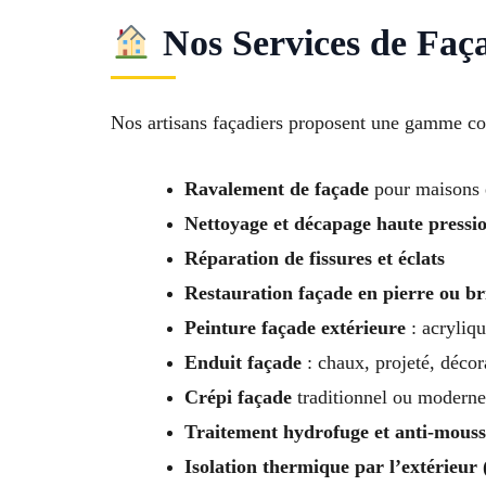
Nos Services de Faç
Nos artisans façadiers proposent une gamme com
Ravalement de façade
pour maisons 
Nettoyage et décapage haute pressi
Réparation de fissures et éclats
Restauration façade en pierre ou b
Peinture façade extérieure
: acryliqu
Enduit façade
: chaux, projeté, décor
Crépi façade
traditionnel ou moderne
Traitement hydrofuge et anti-mouss
Isolation thermique par l’extérieur