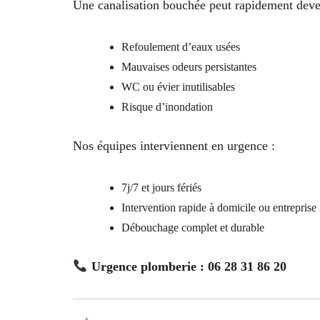
Une canalisation bouchée peut rapidement deve
Refoulement d’eaux usées
Mauvaises odeurs persistantes
WC ou évier inutilisables
Risque d’inondation
Nos équipes interviennent en urgence :
7j/7 et jours fériés
Intervention rapide à domicile ou entreprise
Débouchage complet et durable
Urgence plomberie : 06 28 31 86 20