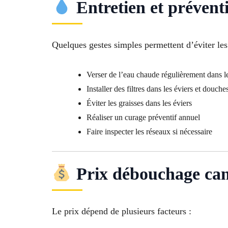
Entretien et prévent
Quelques gestes simples permettent d’éviter les 
Verser de l’eau chaude régulièrement dans le
Installer des filtres dans les éviers et douche
Éviter les graisses dans les éviers
Réaliser un curage préventif annuel
Faire inspecter les réseaux si nécessaire
Prix débouchage can
Le prix dépend de plusieurs facteurs :