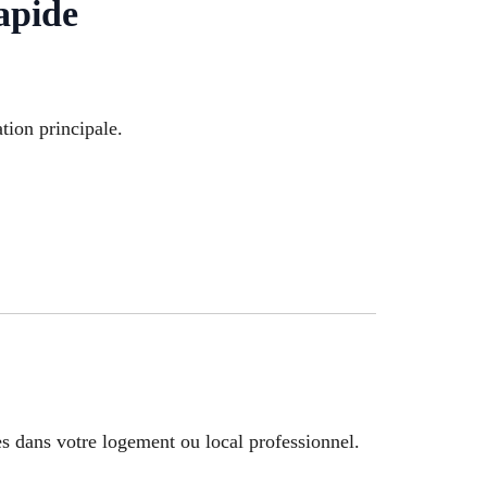
apide
tion principale.
s dans votre logement ou local professionnel.