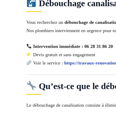
Débouchage canalisat
Vous recherchez un
débouchage de canalisati
Nos plombiers interviennent en urgence pour to
Intervention immédiate : 06 28 31 86 20
Devis gratuit et sans engagement
Voir le service :
https://travaux-renovatio
Qu’est-ce que le déb
Le débouchage de canalisation consiste à élimi