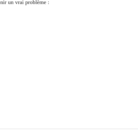
nir un vrai problème :