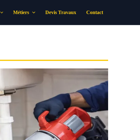
Métiers
Devis Travaux
Contact