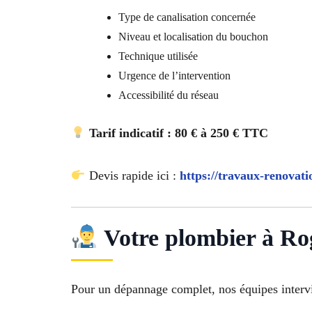
Type de canalisation concernée
Niveau et localisation du bouchon
Technique utilisée
Urgence de l’intervention
Accessibilité du réseau
Tarif indicatif : 80 € à 250 € TTC
Devis rapide ici :
https://travaux-renovati
Votre plombier à Ro
Pour un dépannage complet, nos équipes intervi