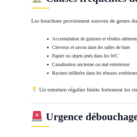
Les bouchons proviennent souvent de gestes du
Accumulation de graisses et résidus alimenta
Cheveux et savon dans les salles de bain
Papier ou objets jetés dans les WC
Canalisation ancienne ou mal entretenue
Racines infiltrées dans les réseaux extérieur
Un entretien régulier limite fortement les r
Urgence débouchage 