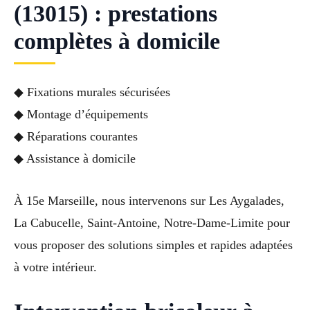
(13015) : prestations
complètes à domicile
◆ Fixations murales sécurisées
◆ Montage d’équipements
◆ Réparations courantes
◆ Assistance à domicile
À 15e Marseille, nous intervenons sur Les Aygalades,
La Cabucelle, Saint-Antoine, Notre-Dame-Limite pour
vous proposer des solutions simples et rapides adaptées
à votre intérieur.