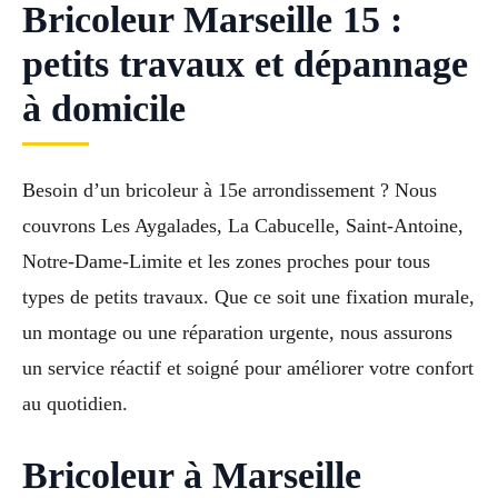
Bricoleur Marseille 15 :
petits travaux et dépannage
à domicile
Besoin d’un bricoleur à 15e arrondissement ? Nous
couvrons Les Aygalades, La Cabucelle, Saint-Antoine,
Notre-Dame-Limite et les zones proches pour tous
types de petits travaux. Que ce soit une fixation murale,
un montage ou une réparation urgente, nous assurons
un service réactif et soigné pour améliorer votre confort
au quotidien.
Bricoleur à Marseille