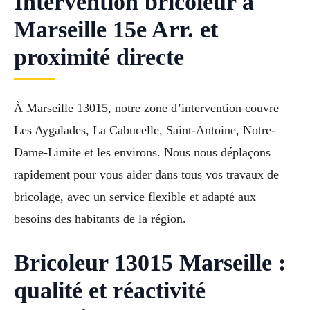
Intervention bricoleur à
Marseille 15e Arr. et
proximité directe
À Marseille 13015, notre zone d’intervention couvre
Les Aygalades, La Cabucelle, Saint-Antoine, Notre-
Dame-Limite et les environs. Nous nous déplaçons
rapidement pour vous aider dans tous vos travaux de
bricolage, avec un service flexible et adapté aux
besoins des habitants de la région.
Bricoleur 13015 Marseille :
qualité et réactivité