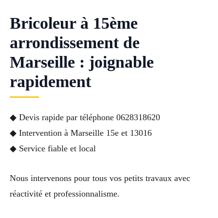
Bricoleur à 15ème
arrondissement de
Marseille : joignable
rapidement
◆ Devis rapide par téléphone 0628318620
◆ Intervention à Marseille 15e et 13016
◆ Service fiable et local
Nous intervenons pour tous vos petits travaux avec
réactivité et professionnalisme.