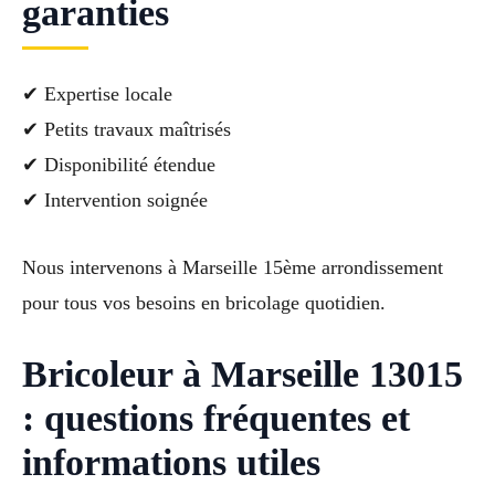
garanties
✔ Expertise locale
✔ Petits travaux maîtrisés
✔ Disponibilité étendue
✔ Intervention soignée
Nous intervenons à Marseille 15ème arrondissement
pour tous vos besoins en bricolage quotidien.
Bricoleur à Marseille 13015
: questions fréquentes et
informations utiles