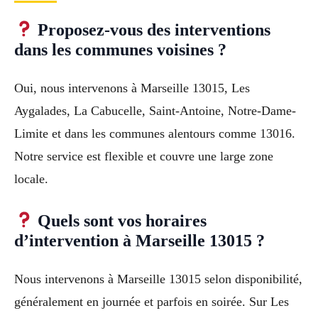
Proposez-vous des interventions
dans les communes voisines ?
Oui, nous intervenons à Marseille 13015, Les
Aygalades, La Cabucelle, Saint-Antoine, Notre-Dame-
Limite et dans les communes alentours comme 13016.
Notre service est flexible et couvre une large zone
locale.
Quels sont vos horaires
d’intervention à Marseille 13015 ?
Nous intervenons à Marseille 13015 selon disponibilité,
généralement en journée et parfois en soirée. Sur Les