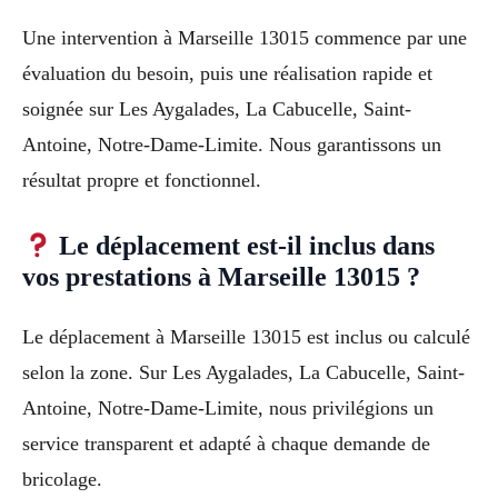
Une intervention à Marseille 13015 commence par une
évaluation du besoin, puis une réalisation rapide et
soignée sur Les Aygalades, La Cabucelle, Saint-
Antoine, Notre-Dame-Limite. Nous garantissons un
résultat propre et fonctionnel.
Le déplacement est-il inclus dans
vos prestations à Marseille 13015 ?
Le déplacement à Marseille 13015 est inclus ou calculé
selon la zone. Sur Les Aygalades, La Cabucelle, Saint-
Antoine, Notre-Dame-Limite, nous privilégions un
service transparent et adapté à chaque demande de
bricolage.