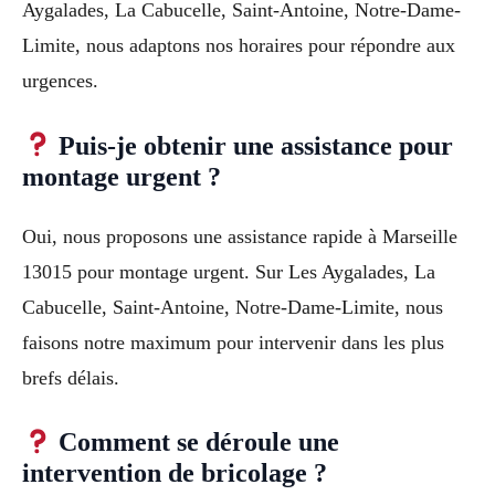
Aygalades, La Cabucelle, Saint-Antoine, Notre-Dame-
Limite, nous adaptons nos horaires pour répondre aux
urgences.
Puis-je obtenir une assistance pour
montage urgent ?
Oui, nous proposons une assistance rapide à Marseille
13015 pour montage urgent. Sur Les Aygalades, La
Cabucelle, Saint-Antoine, Notre-Dame-Limite, nous
faisons notre maximum pour intervenir dans les plus
brefs délais.
Comment se déroule une
intervention de bricolage ?