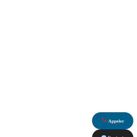
Appeler