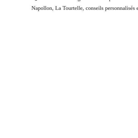
Napollon, La Tourtelle, conseils personnalisés