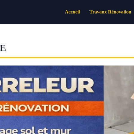
Accueil
Travaux Rénovation
E