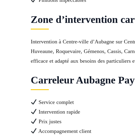
Zone d’intervention car
Intervention à Centre-ville d’Aubagne sur Cent
Huveaune, Roquevaire, Gémenos, Cassis, Carnou
efficace et adapté aux besoins des particuliers e
Carreleur Aubagne Pays 
Service complet
Intervention rapide
Prix justes
Accompagnement client