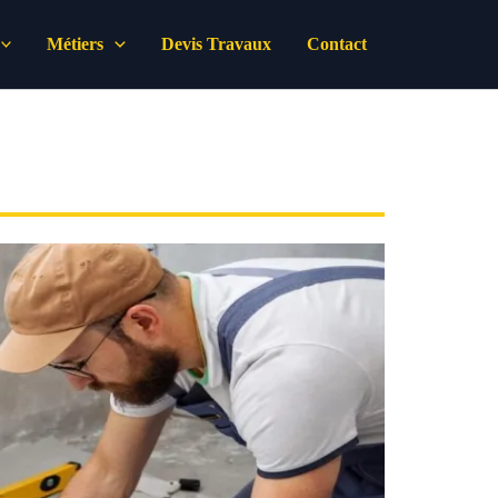
Métiers
Devis Travaux
Contact