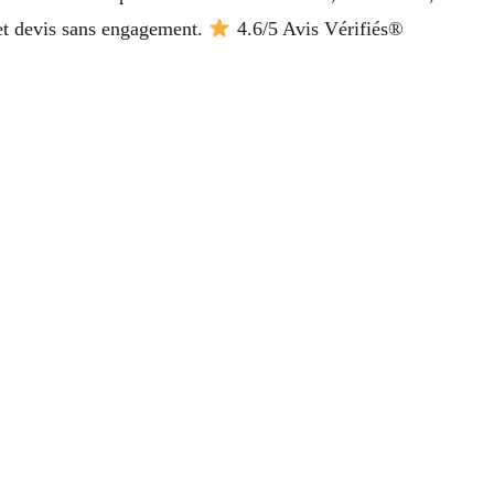
 et devis sans engagement.
4.6/5 Avis Vérifiés®