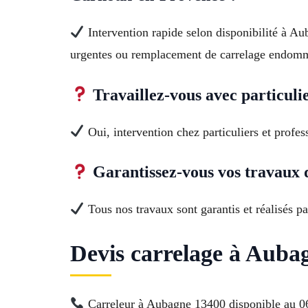
Intervention rapide selon disponibilité à 
urgentes ou remplacement de carrelage endom
Travaillez-vous avec particuli
Oui, intervention chez particuliers et profes
Garantissez-vous vos travaux 
Tous nos travaux sont garantis et réalisés pa
Devis carrelage à Aubag
Carreleur à Aubagne 13400 disponible au 06