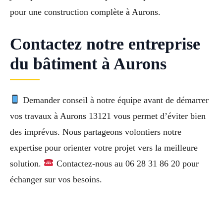
pour une construction complète à Aurons.
Contactez notre entreprise
du bâtiment à Aurons
Demander conseil à notre équipe avant de démarrer
vos travaux à Aurons 13121 vous permet d’éviter bien
des imprévus. Nous partageons volontiers notre
expertise pour orienter votre projet vers la meilleure
solution.
Contactez-nous au 06 28 31 86 20 pour
échanger sur vos besoins.