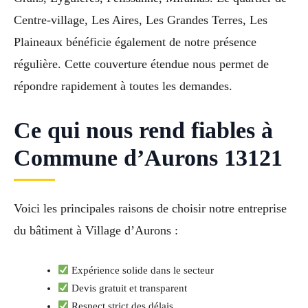
Centre-village, Les Aires, Les Grandes Terres, Les
Plaineaux bénéficie également de notre présence
régulière. Cette couverture étendue nous permet de
répondre rapidement à toutes les demandes.
Ce qui nous rend fiables à
Commune d’Aurons 13121
Voici les principales raisons de choisir notre entreprise
du bâtiment à Village d’Aurons :
Expérience solide dans le secteur
Devis gratuit et transparent
Respect strict des délais