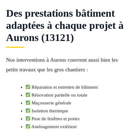
Des prestations bâtiment
adaptées à chaque projet à
Aurons (13121)
Nos interventions à Aurons couvrent aussi bien les
petits travaux que les gros chantiers :
Réparation et entretien de bâtiment
Rénovation partielle ou totale
Maçonnerie générale
Isolation thermique
Pose de fenêtres et portes
Aménagement extérieur