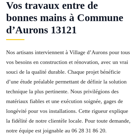
Vos travaux entre de
bonnes mains à Commune
d’Aurons 13121
Nos artisans interviennent à Village d’Aurons pour tous
vos besoins en construction et rénovation, avec un vrai
souci de la qualité durable. Chaque projet bénéficie
d’une étude préalable permettant de définir la solution
technique la plus pertinente. Nous privilégions des
matériaux fiables et une exécution soignée, gages de
longévité pour vos installations. Cette rigueur explique
la fidélité de notre clientèle locale. Pour toute demande,
notre équipe est joignable au 06 28 31 86 20.