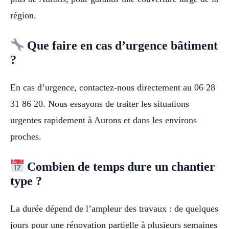
région.
Que faire en cas d’urgence bâtiment
?
En cas d’urgence, contactez-nous directement au 06 28
31 86 20. Nous essayons de traiter les situations
urgentes rapidement à Aurons et dans les environs
proches.
Combien de temps dure un chantier
type ?
La durée dépend de l’ampleur des travaux : de quelques
jours pour une rénovation partielle à plusieurs semaines