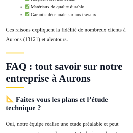
Matériaux de qualité durable
Garantie décennale sur nos travaux
Ces raisons expliquent la fidélité de nombreux clients à
Aurons (13121) et alentours.
FAQ : tout savoir sur notre
entreprise à Aurons
Faites-vous les plans et l’étude
technique ?
Oui, notre équipe réalise une étude préalable et peut