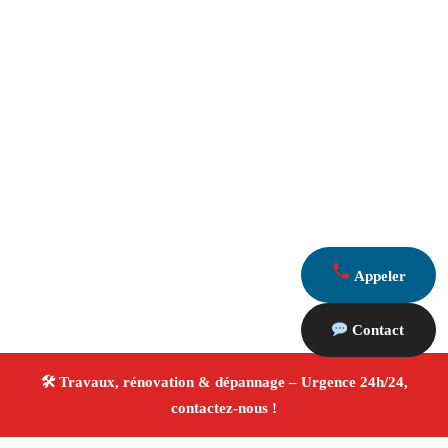
Appeler
Contact