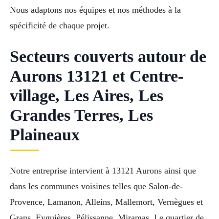
Nous adaptons nos équipes et nos méthodes à la
spécificité de chaque projet.
Secteurs couverts autour de
Aurons 13121 et Centre-
village, Les Aires, Les
Grandes Terres, Les
Plaineaux
Notre entreprise intervient à 13121 Aurons ainsi que
dans les communes voisines telles que Salon-de-
Provence, Lamanon, Alleins, Mallemort, Vernègues et
Grans, Eyguières, Pélissanne, Miramas. Le quartier de