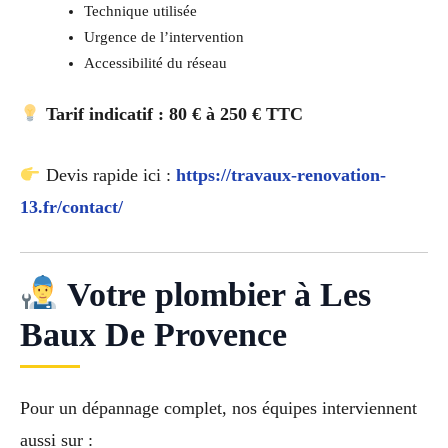
Technique utilisée
Urgence de l’intervention
Accessibilité du réseau
Tarif indicatif : 80 € à 250 € TTC
Devis rapide ici :
https://travaux-renovation-
13.fr/contact/
Votre plombier à Les
Baux De Provence
Pour un dépannage complet, nos équipes interviennent
aussi sur :