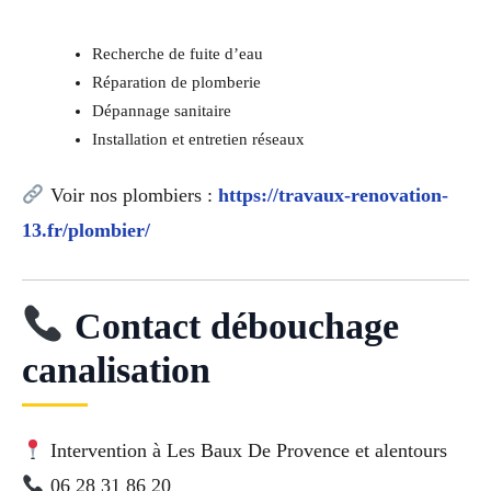
Recherche de fuite d’eau
Réparation de plomberie
Dépannage sanitaire
Installation et entretien réseaux
Voir nos plombiers :
https://travaux-renovation-
13.fr/plombier/
Contact débouchage
canalisation
Intervention à Les Baux De Provence et alentours
06 28 31 86 20