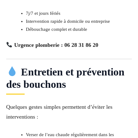
7j/7 et jours fériés
Intervention rapide à domicile ou entreprise
Débouchage complet et durable
Urgence plomberie : 06 28 31 86 20
Entretien et prévention
des bouchons
Quelques gestes simples permettent d’éviter les
interventions :
Verser de l’eau chaude régulièrement dans les