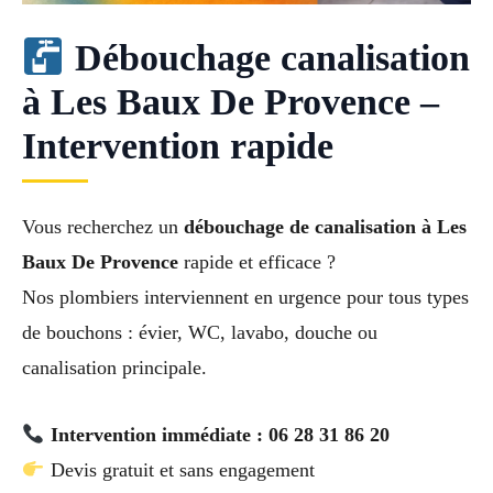
Débouchage canalisation
à Les Baux De Provence –
Intervention rapide
Vous recherchez un
débouchage de canalisation à Les
Baux De Provence
rapide et efficace ?
Nos plombiers interviennent en urgence pour tous types
de bouchons : évier, WC, lavabo, douche ou
canalisation principale.
Intervention immédiate : 06 28 31 86 20
Devis gratuit et sans engagement