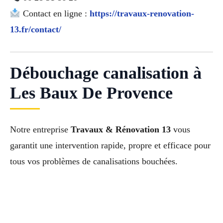
Contact en ligne :
https://travaux-renovation-
13.fr/contact/
Débouchage canalisation à
Les Baux De Provence
Notre entreprise
Travaux & Rénovation 13
vous
garantit une intervention rapide, propre et efficace pour
tous vos problèmes de canalisations bouchées.