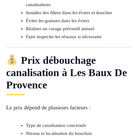
canalisations
Installer des filtres dans les éviers et douches
Éviter les graisses dans les éviers
Réaliser un curage préventif annuel
Faire inspecter les réseaux si nécessaire
Prix débouchage
canalisation à Les Baux De
Provence
Le prix dépend de plusieurs facteurs :
Type de canalisation concernée
Niveau et localisation du bouchon