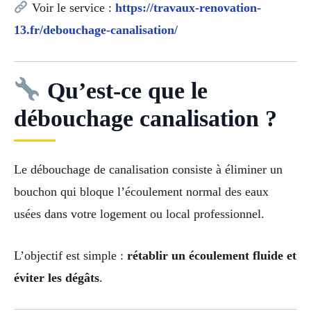
Voir le service :
https://travaux-renovation-
13.fr/debouchage-canalisation/
Qu’est-ce que le
débouchage canalisation ?
Le débouchage de canalisation consiste à éliminer un
bouchon qui bloque l’écoulement normal des eaux
usées dans votre logement ou local professionnel.
L’objectif est simple :
rétablir un écoulement fluide et
éviter les dégâts
.