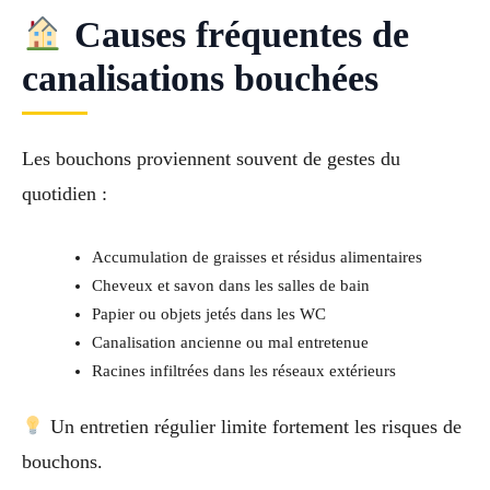
Causes fréquentes de
canalisations bouchées
Les bouchons proviennent souvent de gestes du
quotidien :
Accumulation de graisses et résidus alimentaires
Cheveux et savon dans les salles de bain
Papier ou objets jetés dans les WC
Canalisation ancienne ou mal entretenue
Racines infiltrées dans les réseaux extérieurs
Un entretien régulier limite fortement les risques de
bouchons.