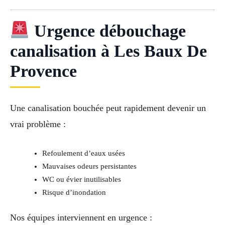
Urgence débouchage
canalisation à Les Baux De
Provence
Une canalisation bouchée peut rapidement devenir un
vrai problème :
Refoulement d’eaux usées
Mauvaises odeurs persistantes
WC ou évier inutilisables
Risque d’inondation
Nos équipes interviennent en urgence :