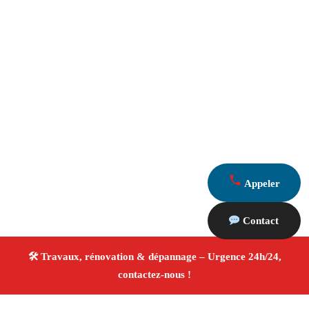
Appeler
Contact