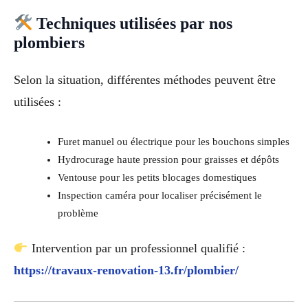
Techniques utilisées par nos
plombiers
Selon la situation, différentes méthodes peuvent être
utilisées :
Furet manuel ou électrique pour les bouchons simples
Hydrocurage haute pression pour graisses et dépôts
Ventouse pour les petits blocages domestiques
Inspection caméra pour localiser précisément le
problème
Intervention par un professionnel qualifié :
https://travaux-renovation-13.fr/plombier/