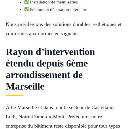
Installation de menuiseries
Peinture et décoration intérieure
Nous privilégions des solutions durables, esthétiques et
conformes aux normes en vigueur.
Rayon d’intervention
étendu depuis 6ème
arrondissement de
Marseille
À 6e Marseille et dans tout le secteur de Castellane,
Lodi, Notre-Dame-du-Mont, Préfecture, notre
entreprise du bâtiment reste disponible pour tous types