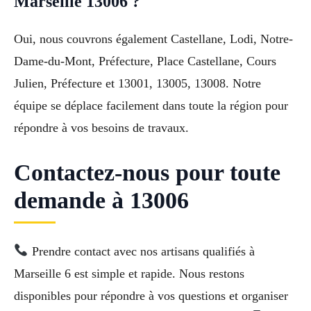
Marseille 13006 ?
Oui, nous couvrons également Castellane, Lodi, Notre-
Dame-du-Mont, Préfecture, Place Castellane, Cours
Julien, Préfecture et 13001, 13005, 13008. Notre
équipe se déplace facilement dans toute la région pour
répondre à vos besoins de travaux.
Contactez-nous pour toute
demande à 13006
Prendre contact avec nos artisans qualifiés à
Marseille 6 est simple et rapide. Nous restons
disponibles pour répondre à vos questions et organiser