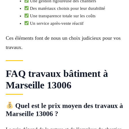
Une gestion rigoureuse des chantiers
Des matériaux choisis pour leur durabilité
Une transparence totale sur les coûts
Un service après-vente réactif
Ces éléments font de nous un choix judicieux pour vos
travaux.
FAQ travaux bâtiment à
Marseille 13006
Quel est le prix moyen des travaux à
Marseille 13006 ?