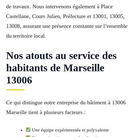
de travaux. Nous intervenons également à Place
Castellane, Cours Julien, Préfecture et 13001, 13005,
13008, assurant une présence constante sur l’ensemble
du territoire local.
Nos atouts au service des
habitants de Marseille
13006
Ce qui distingue notre entreprise du bâtiment à 13006
Marseille tient à plusieurs facteurs :
Une équipe expérimentée et polyvalente