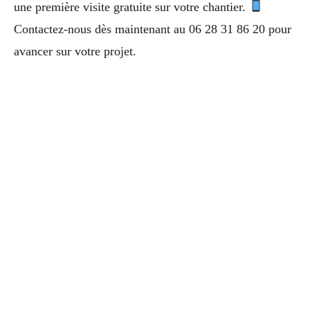
une première visite gratuite sur votre chantier.
Contactez-nous dès maintenant au 06 28 31 86 20 pour
avancer sur votre projet.