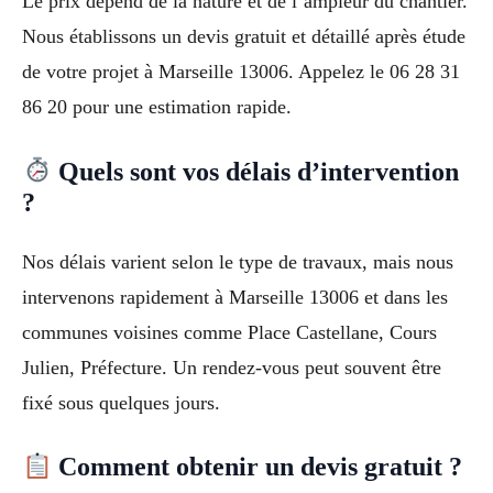
Le prix dépend de la nature et de l’ampleur du chantier.
Nous établissons un devis gratuit et détaillé après étude
de votre projet à Marseille 13006. Appelez le 06 28 31
86 20 pour une estimation rapide.
Quels sont vos délais d’intervention
?
Nos délais varient selon le type de travaux, mais nous
intervenons rapidement à Marseille 13006 et dans les
communes voisines comme Place Castellane, Cours
Julien, Préfecture. Un rendez-vous peut souvent être
fixé sous quelques jours.
Comment obtenir un devis gratuit ?