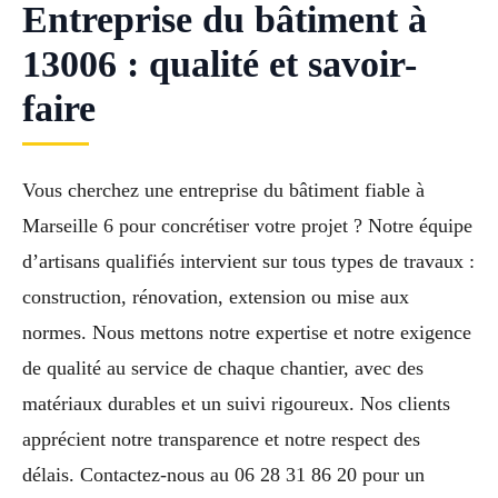
Entreprise du bâtiment à
13006 : qualité et savoir-
faire
Vous cherchez une entreprise du bâtiment fiable à
Marseille 6 pour concrétiser votre projet ? Notre équipe
d’artisans qualifiés intervient sur tous types de travaux :
construction, rénovation, extension ou mise aux
normes. Nous mettons notre expertise et notre exigence
de qualité au service de chaque chantier, avec des
matériaux durables et un suivi rigoureux. Nos clients
apprécient notre transparence et notre respect des
délais. Contactez-nous au 06 28 31 86 20 pour un