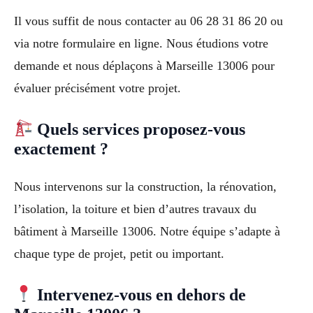
Il vous suffit de nous contacter au 06 28 31 86 20 ou
via notre formulaire en ligne. Nous étudions votre
demande et nous déplaçons à Marseille 13006 pour
évaluer précisément votre projet.
Quels services proposez-vous
exactement ?
Nous intervenons sur la construction, la rénovation,
l’isolation, la toiture et bien d’autres travaux du
bâtiment à Marseille 13006. Notre équipe s’adapte à
chaque type de projet, petit ou important.
Intervenez-vous en dehors de