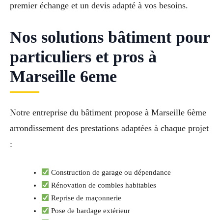
premier échange et un devis adapté à vos besoins.
Nos solutions bâtiment pour
particuliers et pros à
Marseille 6eme
Notre entreprise du bâtiment propose à Marseille 6ème
arrondissement des prestations adaptées à chaque projet
:
Construction de garage ou dépendance
Rénovation de combles habitables
Reprise de maçonnerie
Pose de bardage extérieur