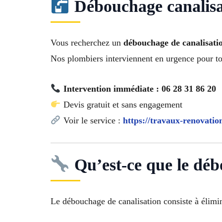
Débouchage canalisat
Vous recherchez un
débouchage de canalisati
Nos plombiers interviennent en urgence pour to
Intervention immédiate : 06 28 31 86 20
Devis gratuit et sans engagement
Voir le service :
https://travaux-renovatio
Qu’est-ce que le déb
Le débouchage de canalisation consiste à élimi