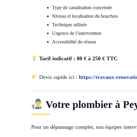
Type de canalisation concernée
Niveau et localisation du bouchon
Technique utilisée
Urgence de l’intervention
Accessibilité du réseau
Tarif indicatif : 80 € à 250 € TTC
Devis rapide ici :
https://travaux-renovati
Votre plombier à Pe
Pour un dépannage complet, nos équipes intervi