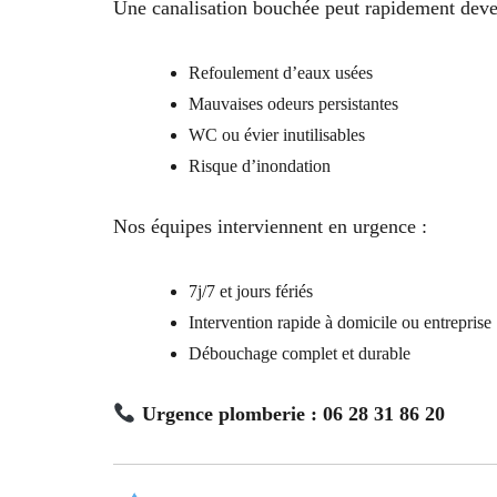
Une canalisation bouchée peut rapidement deve
Refoulement d’eaux usées
Mauvaises odeurs persistantes
WC ou évier inutilisables
Risque d’inondation
Nos équipes interviennent en urgence :
7j/7 et jours fériés
Intervention rapide à domicile ou entreprise
Débouchage complet et durable
Urgence plomberie : 06 28 31 86 20