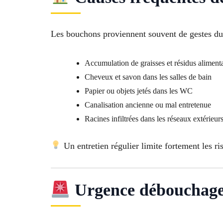
Les bouchons proviennent souvent de gestes du
Accumulation de graisses et résidus alimenta
Cheveux et savon dans les salles de bain
Papier ou objets jetés dans les WC
Canalisation ancienne ou mal entretenue
Racines infiltrées dans les réseaux extérieur
Un entretien régulier limite fortement les r
Urgence débouchage 