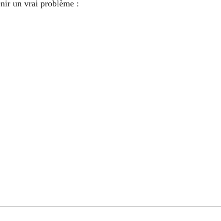
nir un vrai problème :