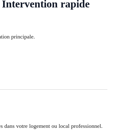
 Intervention rapide
tion principale.
s dans votre logement ou local professionnel.