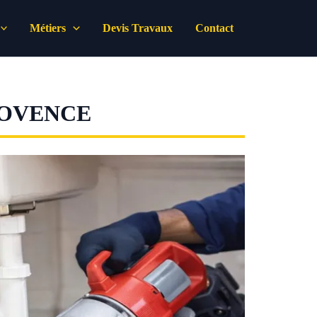
Métiers
Devis Travaux
Contact
ROVENCE