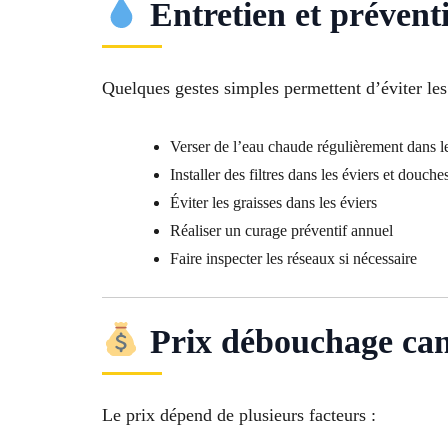
Entretien et prévent
Quelques gestes simples permettent d’éviter les 
Verser de l’eau chaude régulièrement dans le
Installer des filtres dans les éviers et douche
Éviter les graisses dans les éviers
Réaliser un curage préventif annuel
Faire inspecter les réseaux si nécessaire
Prix débouchage cana
Le prix dépend de plusieurs facteurs :