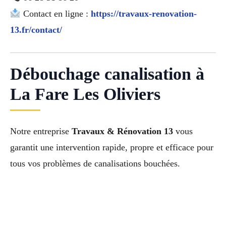
Contact en ligne :
https://travaux-renovation-
13.fr/contact/
Débouchage canalisation à
La Fare Les Oliviers
Notre entreprise
Travaux & Rénovation 13
vous
garantit une intervention rapide, propre et efficace pour
tous vos problèmes de canalisations bouchées.