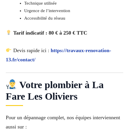
Technique utilisée
Urgence de l’intervention
Accessibilité du réseau
Tarif indicatif : 80 € à 250 € TTC
Devis rapide ici :
https://travaux-renovation-
13.fr/contact/
Votre plombier à La
Fare Les Oliviers
Pour un dépannage complet, nos équipes interviennent
aussi sur :