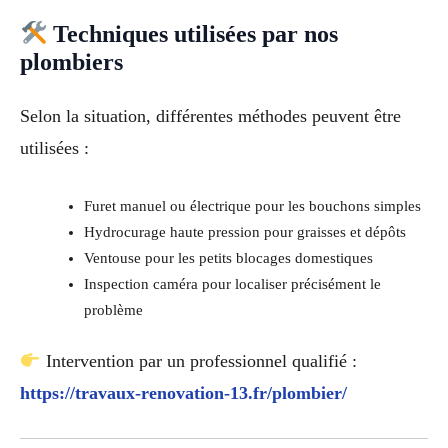
Techniques utilisées par nos
plombiers
Selon la situation, différentes méthodes peuvent être
utilisées :
Furet manuel ou électrique pour les bouchons simples
Hydrocurage haute pression pour graisses et dépôts
Ventouse pour les petits blocages domestiques
Inspection caméra pour localiser précisément le
problème
Intervention par un professionnel qualifié :
https://travaux-renovation-13.fr/plombier/