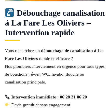
Débouchage canalisation
à La Fare Les Oliviers –
Intervention rapide
Vous recherchez un
débouchage de canalisation à La
Fare Les Oliviers
rapide et efficace ?
Nos plombiers interviennent en urgence pour tous types
de bouchons : évier, WC, lavabo, douche ou
canalisation principale.
Intervention immédiate : 06 28 31 86 20
Devis gratuit et sans engagement