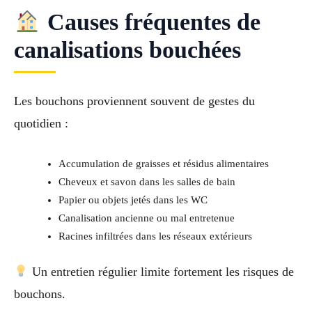
Causes fréquentes de
canalisations bouchées
Les bouchons proviennent souvent de gestes du
quotidien :
Accumulation de graisses et résidus alimentaires
Cheveux et savon dans les salles de bain
Papier ou objets jetés dans les WC
Canalisation ancienne ou mal entretenue
Racines infiltrées dans les réseaux extérieurs
Un entretien régulier limite fortement les risques de
bouchons.