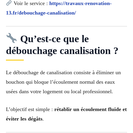
Voir le service :
https://travaux-renovation-
13.fr/debouchage-canalisation/
Qu’est-ce que le
débouchage canalisation ?
Le débouchage de canalisation consiste à éliminer un
bouchon qui bloque l’écoulement normal des eaux
usées dans votre logement ou local professionnel.
L’objectif est simple :
rétablir un écoulement fluide et
éviter les dégâts
.