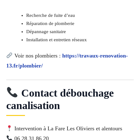
Recherche de fuite d’eau
Réparation de plomberie
Dépannage sanitaire
Installation et entretien réseaux
Voir nos plombiers :
https://travaux-renovation-
13.fr/plombier/
Contact débouchage
canalisation
Intervention à La Fare Les Oliviers et alentours
06 28 31 86 20