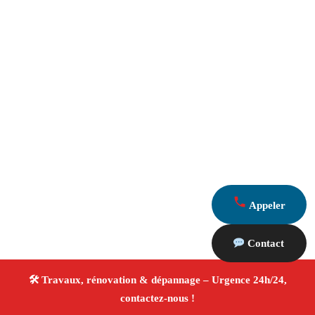
Appeler
Contact