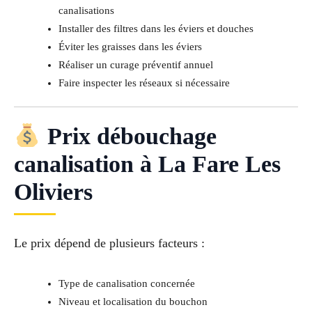
canalisations
Installer des filtres dans les éviers et douches
Éviter les graisses dans les éviers
Réaliser un curage préventif annuel
Faire inspecter les réseaux si nécessaire
Prix débouchage
canalisation à La Fare Les
Oliviers
Le prix dépend de plusieurs facteurs :
Type de canalisation concernée
Niveau et localisation du bouchon