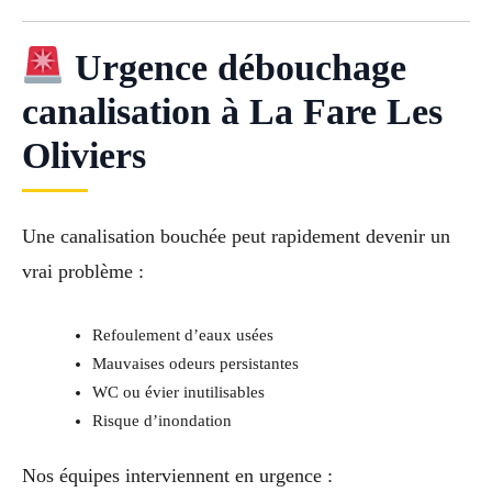
Urgence débouchage
canalisation à La Fare Les
Oliviers
Une canalisation bouchée peut rapidement devenir un
vrai problème :
Refoulement d’eaux usées
Mauvaises odeurs persistantes
WC ou évier inutilisables
Risque d’inondation
Nos équipes interviennent en urgence :