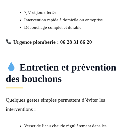
7j/7 et jours fériés
Intervention rapide à domicile ou entreprise
Débouchage complet et durable
Urgence plomberie : 06 28 31 86 20
Entretien et prévention
des bouchons
Quelques gestes simples permettent d’éviter les
interventions :
Verser de l’eau chaude régulièrement dans les