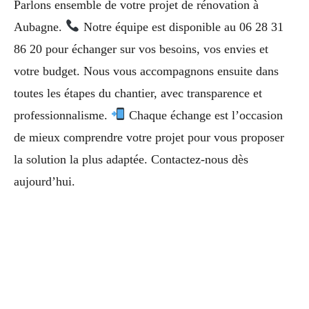
Parlons ensemble de votre projet de rénovation à
Aubagne.
Notre équipe est disponible au 06 28 31
86 20 pour échanger sur vos besoins, vos envies et
votre budget. Nous vous accompagnons ensuite dans
toutes les étapes du chantier, avec transparence et
professionnalisme.
Chaque échange est l’occasion
de mieux comprendre votre projet pour vous proposer
la solution la plus adaptée. Contactez-nous dès
aujourd’hui.