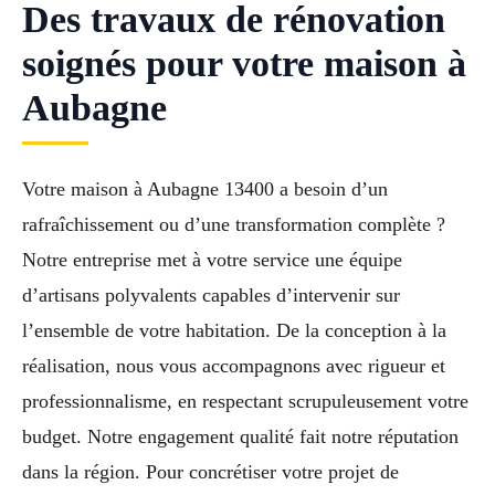
Des travaux de rénovation
soignés pour votre maison à
Aubagne
Votre maison à Aubagne 13400 a besoin d’un
rafraîchissement ou d’une transformation complète ?
Notre entreprise met à votre service une équipe
d’artisans polyvalents capables d’intervenir sur
l’ensemble de votre habitation. De la conception à la
réalisation, nous vous accompagnons avec rigueur et
professionnalisme, en respectant scrupuleusement votre
budget. Notre engagement qualité fait notre réputation
dans la région. Pour concrétiser votre projet de