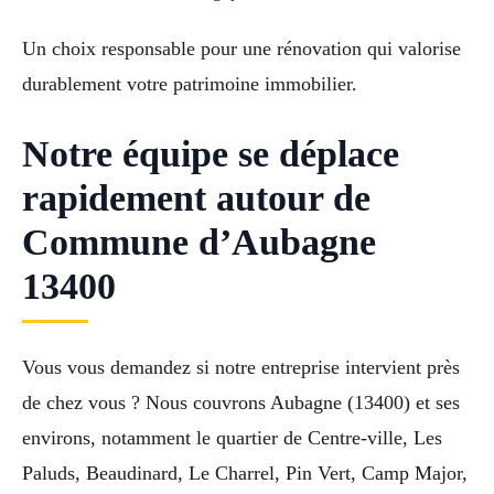
Un choix responsable pour une rénovation qui valorise
durablement votre patrimoine immobilier.
Notre équipe se déplace
rapidement autour de
Commune d’Aubagne
13400
Vous vous demandez si notre entreprise intervient près
de chez vous ? Nous couvrons Aubagne (13400) et ses
environs, notamment le quartier de Centre-ville, Les
Paluds, Beaudinard, Le Charrel, Pin Vert, Camp Major,