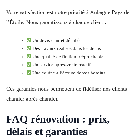
Votre satisfaction est notre priorité à Aubagne Pays de
l’Étoile. Nous garantissons à chaque client :
Un devis clair et détaillé
Des travaux réalisés dans les délais
Une qualité de finition irréprochable
Un service après-vente réactif
Une équipe à l’écoute de vos besoins
Ces garanties nous permettent de fidéliser nos clients
chantier après chantier.
FAQ rénovation : prix,
délais et garanties