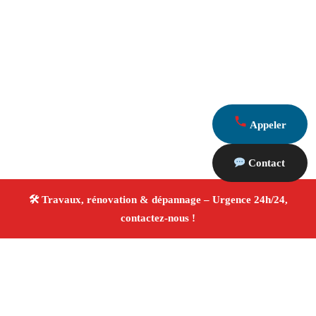
Appeler
Contact
À propos Travaux Rénovation 13