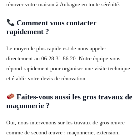
rénover votre maison à Aubagne en toute sérénité.
Comment vous contacter
rapidement ?
Le moyen le plus rapide est de nous appeler
directement au 06 28 31 86 20. Notre équipe vous
répond rapidement pour organiser une visite technique
et établir votre devis de rénovation.
Faites-vous aussi les gros travaux de
maçonnerie ?
Oui, nous intervenons sur les travaux de gros œuvre
comme de second œuvre : maçonnerie, extension,