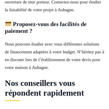
ouverture de mur porteur. Contactez-nous pour étudier
la faisabilité de votre projet à Aubagne.
Proposez-vous des facilités de
paiement ?
Nous pouvons étudier avec vous différentes solutions
de financement adaptées à votre budget. N’hésitez pas à
en discuter lors de l’établissement de votre devis pour
votre maison à Aubagne.
Nos conseillers vous
répondent rapidement