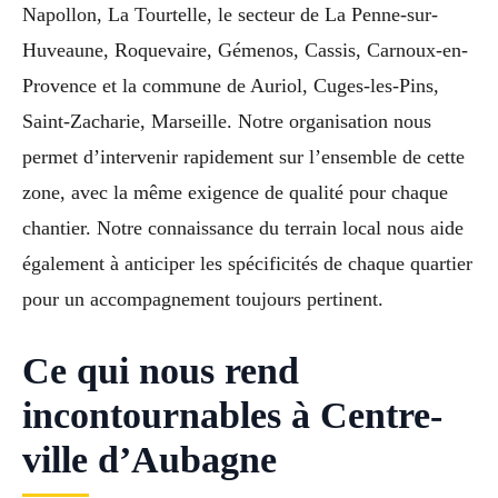
Napollon, La Tourtelle, le secteur de La Penne-sur-
Huveaune, Roquevaire, Gémenos, Cassis, Carnoux-en-
Provence et la commune de Auriol, Cuges-les-Pins,
Saint-Zacharie, Marseille. Notre organisation nous
permet d’intervenir rapidement sur l’ensemble de cette
zone, avec la même exigence de qualité pour chaque
chantier. Notre connaissance du terrain local nous aide
également à anticiper les spécificités de chaque quartier
pour un accompagnement toujours pertinent.
Ce qui nous rend
incontournables à Centre-
ville d’Aubagne