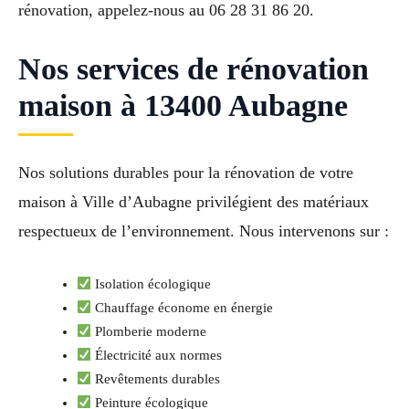
rénovation, appelez-nous au 06 28 31 86 20.
Nos services de rénovation
maison à 13400 Aubagne
Nos solutions durables pour la rénovation de votre
maison à Ville d’Aubagne privilégient des matériaux
respectueux de l’environnement. Nous intervenons sur :
Isolation écologique
Chauffage économe en énergie
Plomberie moderne
Électricité aux normes
Revêtements durables
Peinture écologique