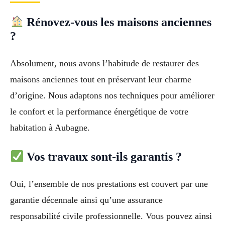
Rénovez-vous les maisons anciennes
?
Absolument, nous avons l’habitude de restaurer des
maisons anciennes tout en préservant leur charme
d’origine. Nous adaptons nos techniques pour améliorer
le confort et la performance énergétique de votre
habitation à Aubagne.
Vos travaux sont-ils garantis ?
Oui, l’ensemble de nos prestations est couvert par une
garantie décennale ainsi qu’une assurance
responsabilité civile professionnelle. Vous pouvez ainsi