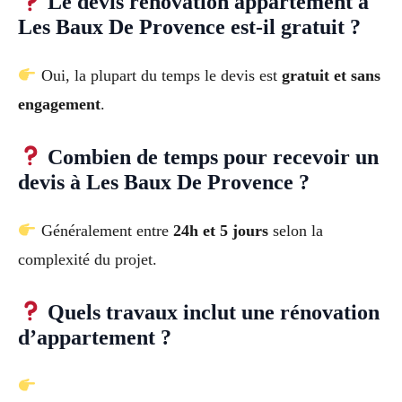
Le devis rénovation appartement à
Les Baux De Provence est-il gratuit ?
Oui, la plupart du temps le devis est
gratuit et sans
engagement
.
Combien de temps pour recevoir un
devis à Les Baux De Provence ?
Généralement entre
24h et 5 jours
selon la
complexité du projet.
Quels travaux inclut une rénovation
d’appartement ?