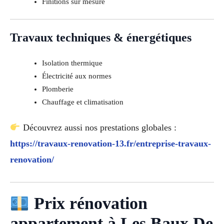
Finitions sur mesure
Travaux techniques & énergétiques
Isolation thermique
Électricité aux normes
Plomberie
Chauffage et climatisation
Découvrez aussi nos prestations globales :
https://travaux-renovation-13.fr/entreprise-travaux-
renovation/
Prix rénovation
appartement à Les Baux De