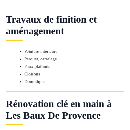
Travaux de finition et
aménagement
Peinture intérieure
Parquet, carrelage
Faux plafonds
Cloisons
Domotique
Rénovation clé en main à
Les Baux De Provence