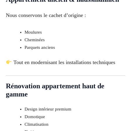
Nous conservons le cachet d’origine :
Moulures
Cheminées
Parquets anciens
Tout en modernisant les installations techniques
Rénovation appartement haut de
gamme
Design intérieur premium
Domotique
Climatisation