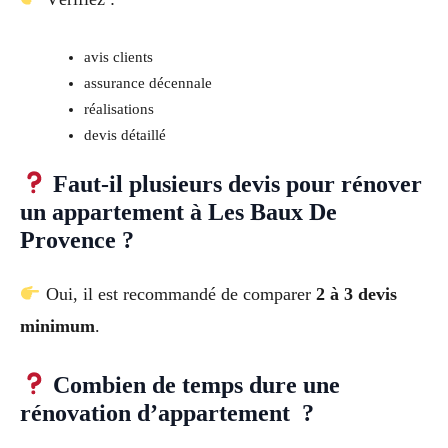
avis clients
assurance décennale
réalisations
devis détaillé
Faut-il plusieurs devis pour rénover
un appartement à Les Baux De
Provence ?
Oui, il est recommandé de comparer
2 à 3 devis
minimum
.
Combien de temps dure une
rénovation d’appartement ?