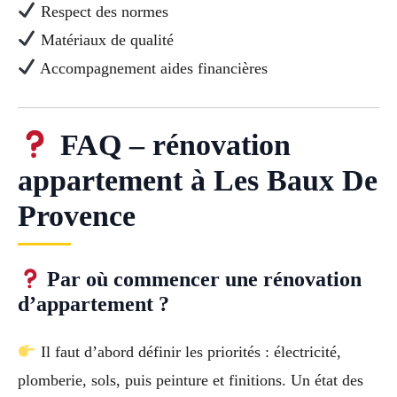
Respect des normes
Matériaux de qualité
Accompagnement aides financières
FAQ – rénovation
appartement à Les Baux De
Provence
Par où commencer une rénovation
d’appartement ?
Il faut d’abord définir les priorités : électricité,
plomberie, sols, puis peinture et finitions. Un état des