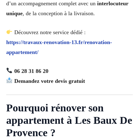
d’un accompagnement complet avec un
interlocuteur
unique
, de la conception à la livraison.
Découvrez notre service dédié :
https://travaux-renovation-13.fr/renovation-
appartement/
06 28 31 86 20
Demandez votre devis gratuit
Pourquoi rénover son
appartement à Les Baux De
Provence ?