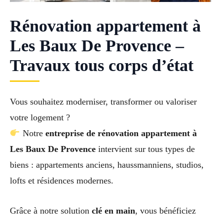
Rénovation appartement à
Les Baux De Provence –
Travaux tous corps d’état
Vous souhaitez moderniser, transformer ou valoriser
votre logement ?
Notre
entreprise de rénovation appartement à
Les Baux De Provence
intervient sur tous types de
biens : appartements anciens, haussmanniens, studios,
lofts et résidences modernes.
Grâce à notre solution
clé en main
, vous bénéficiez