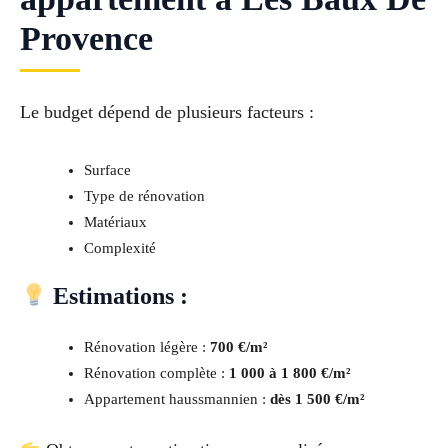
Provence
Le budget dépend de plusieurs facteurs :
Surface
Type de rénovation
Matériaux
Complexité
Estimations :
Rénovation légère :
700 €/m²
Rénovation complète :
1 000 à 1 800 €/m²
Appartement haussmannien :
dès 1 500 €/m²