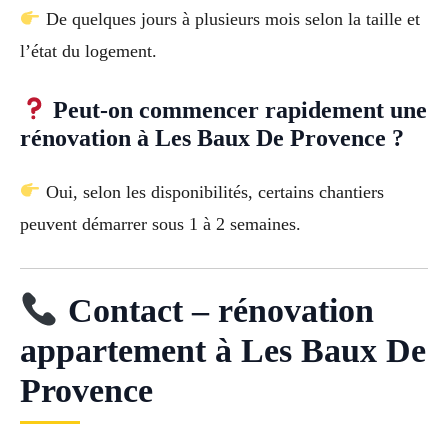
De quelques jours à plusieurs mois selon la taille et
l’état du logement.
Peut-on commencer rapidement une
rénovation à Les Baux De Provence ?
Oui, selon les disponibilités, certains chantiers
peuvent démarrer sous 1 à 2 semaines.
Contact – rénovation
appartement à Les Baux De
Provence