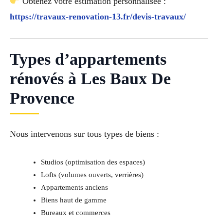
Obtenez votre estimation personnalisée :
https://travaux-renovation-13.fr/devis-travaux/
Types d’appartements
rénovés à Les Baux De
Provence
Nous intervenons sur tous types de biens :
Studios (optimisation des espaces)
Lofts (volumes ouverts, verrières)
Appartements anciens
Biens haut de gamme
Bureaux et commerces