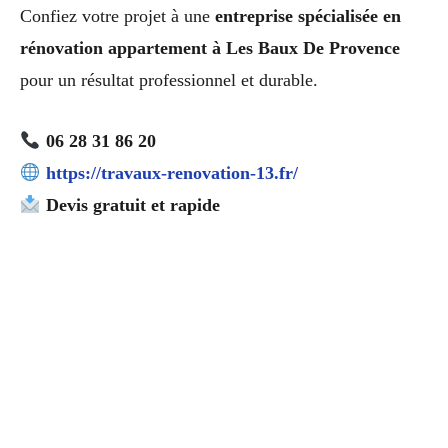
Confiez votre projet à une
entreprise spécialisée en
rénovation appartement à Les Baux De Provence
pour un résultat professionnel et durable.
06 28 31 86 20
https://travaux-renovation-13.fr/
Devis gratuit et rapide