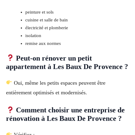
peinture et sols
cuisine et salle de bain
électricité et plomberie
isolation
remise aux normes
Peut-on rénover un petit
appartement à Les Baux De Provence ?
Oui, même les petits espaces peuvent être
entièrement optimisés et modernisés.
Comment choisir une entreprise de
rénovation à Les Baux De Provence ?
Vérifiez :