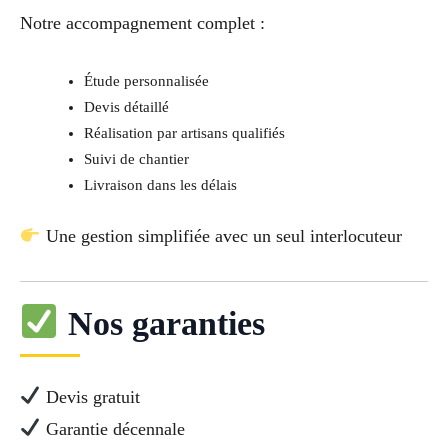
Notre accompagnement complet :
Étude personnalisée
Devis détaillé
Réalisation par artisans qualifiés
Suivi de chantier
Livraison dans les délais
Une gestion simplifiée avec un seul interlocuteur
Nos garanties
Devis gratuit
Garantie décennale