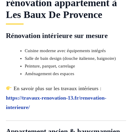
rénovation appartement à
Les Baux De Provence
Rénovation intérieure sur mesure
Cuisine moderne avec équipements intégrés
Salle de bain design (douche italienne, baignoire)
Peinture, parquet, carrelage
Aménagement des espaces
En savoir plus sur les travaux intérieurs :
https://travaux-renovation-13.fr/renovation-
interieure/
Appartement ancien & haussmannien