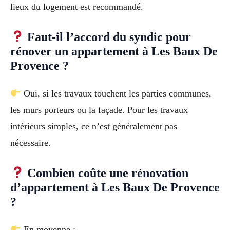
lieux du logement est recommandé.
Faut-il l’accord du syndic pour
rénover un appartement à Les Baux De
Provence ?
Oui, si les travaux touchent les parties communes,
les murs porteurs ou la façade. Pour les travaux
intérieurs simples, ce n’est généralement pas
nécessaire.
Combien coûte une rénovation
d’appartement à Les Baux De Provence
?
En moyenne :