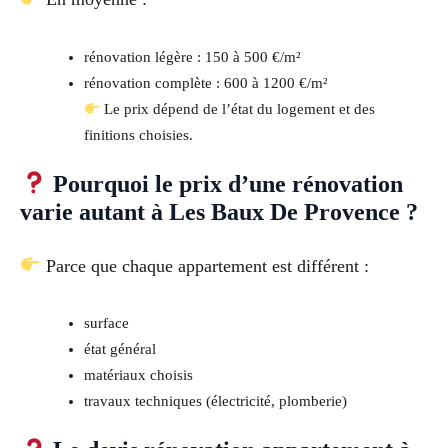
rénovation légère : 150 à 500 €/m²
rénovation complète : 600 à 1200 €/m²
Le prix dépend de l’état du logement et des
finitions choisies.
Pourquoi le prix d’une rénovation
varie autant à Les Baux De Provence ?
Parce que chaque appartement est différent :
surface
état général
matériaux choisis
travaux techniques (électricité, plomberie)