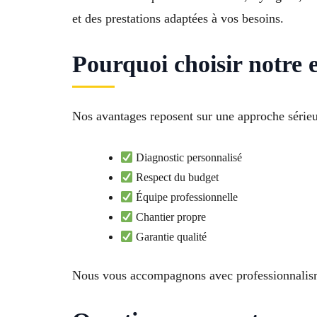
et des prestations adaptées à vos besoins.
Pourquoi choisir notre 
Nos avantages reposent sur une approche sérieu
Diagnostic personnalisé
Respect du budget
Équipe professionnelle
Chantier propre
Garantie qualité
Nous vous accompagnons avec professionnalisme