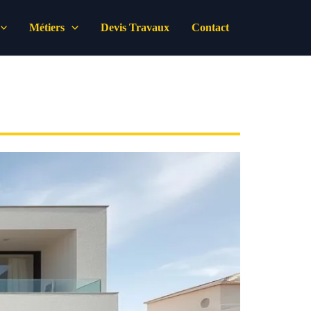
Métiers
Devis Travaux
Contact