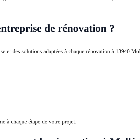
entreprise de rénovation ?
se et des solutions adaptées à chaque rénovation à 13940 Mol
 à chaque étape de votre projet.