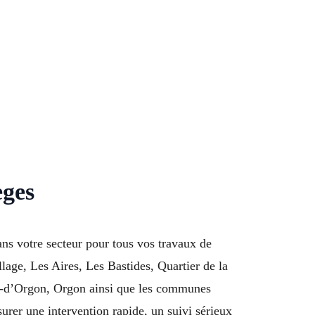
eges
ns votre secteur pour tous vos travaux de
lage, Les Aires, Les Bastides, Quartier de la
an-d’Orgon, Orgon ainsi que les communes
rer une intervention rapide, un suivi sérieux