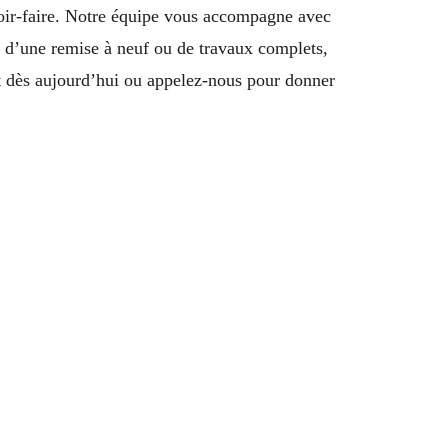
voir-faire. Notre équipe vous accompagne avec
e, d’une remise à neuf ou de travaux complets,
 dès aujourd’hui ou appelez-nous pour donner