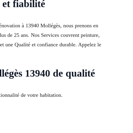
et fiabilité
 rénovation à 13940 Mollégès, nous prenons en
lus de 25 ans. Nos Services couvrent peinture,
 et une Qualité et confiance durable. Appelez le
égès 13940 de qualité
ionnalité de votre habitation.