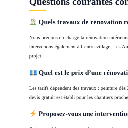
Questions courantes con
Quels travaux de rénovation ré
Nous prenons en charge la rénovation intérieure 
intervenons également à Centre-village, Les Ai
projet.
Quel est le prix d’une rénovat
Les tarifs dépendent des travaux : peinture dès 
devis gratuit est établi pour les chantiers pr
Proposez-vous une interventio