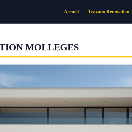
Accueil
Travaux Rénovation
ATION MOLLEGES