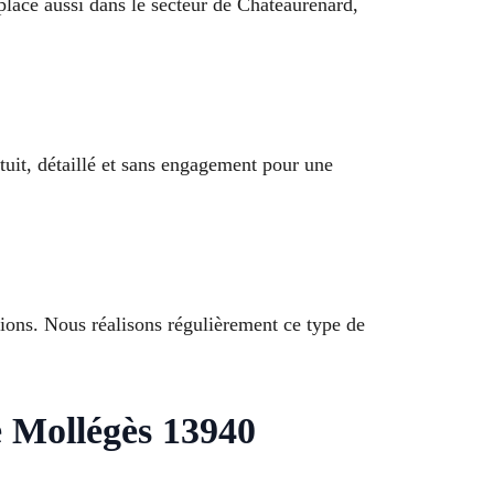
lace aussi dans le secteur de Châteaurenard,
tuit, détaillé et sans engagement pour une
tions. Nous réalisons régulièrement ce type de
 Mollégès 13940