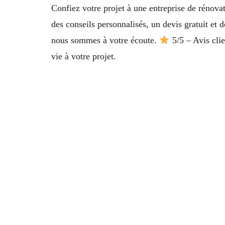
Confiez votre projet à une entreprise de rénov
des conseils personnalisés, un devis gratuit et 
nous sommes à votre écoute.
5/5 – Avis clie
vie à votre projet.