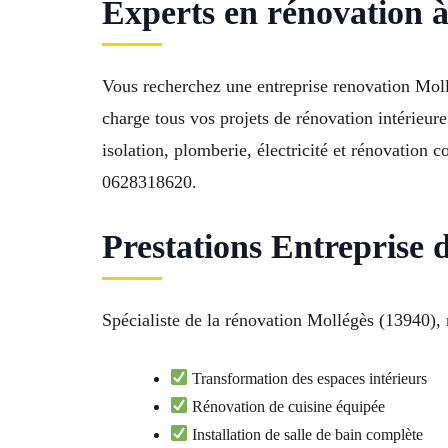
Experts en rénovation à M
Vous recherchez une entreprise renovation Moll
charge tous vos projets de rénovation intérieu
isolation, plomberie, électricité et rénovation
0628318620.
Prestations Entreprise
Spécialiste de la rénovation Mollégès (13940), n
Transformation des espaces intérieurs
Rénovation de cuisine équipée
Installation de salle de bain complète