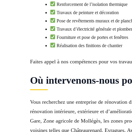
Renforcement de l’isolation thermique
Travaux de peinture et décoration
Pose de revêtements muraux et de planc
Travaux d’électricité générale et plomber
Fourniture et pose de portes et fenêtres
Réalisation des finitions de chantier
Faites appel à nos compétences pour vos trava
Où intervenons-nous po
Vous recherchez une entreprise de rénovation d
rénovation intérieure, extérieure et d’améliora
Gare, Zone agricole de Mollégès, les zones pr
voisines telles que Châteaurenard, Eyragues, Av