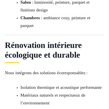
Salon
: luminosité, peinture, parquet et
finitions design
Chambres
: ambiance cosy, peinture et
parquet
Rénovation intérieure
écologique et durable
Nous intégrons des solutions écoresponsables :
Isolation thermique et acoustique performante
Matériaux naturels et respectueux de
l’environnement