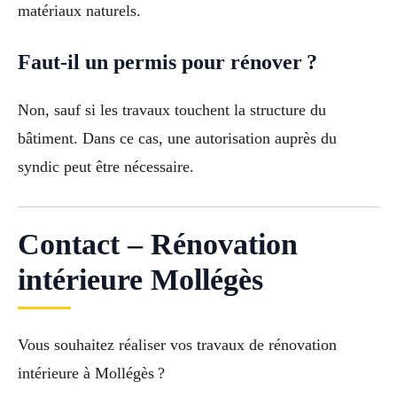
matériaux naturels.
Faut-il un permis pour rénover ?
Non, sauf si les travaux touchent la structure du
bâtiment. Dans ce cas, une autorisation auprès du
syndic peut être nécessaire.
Contact – Rénovation
intérieure Mollégès
Vous souhaitez réaliser vos travaux de rénovation
intérieure à Mollégès ?