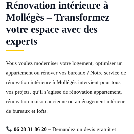
Rénovation intérieure à
Mollégès – Transformez
votre espace avec des
experts
Vous voulez moderniser votre logement, optimiser un
appartement ou rénover vos bureaux ? Notre service de
rénovation intérieure à Mollégès intervient pour tous
vos projets, qu’il s’agisse de rénovation appartement,
rénovation maison ancienne ou aménagement intérieur
de bureaux et lofts.
06 28 31 86 20
– Demandez un devis gratuit et