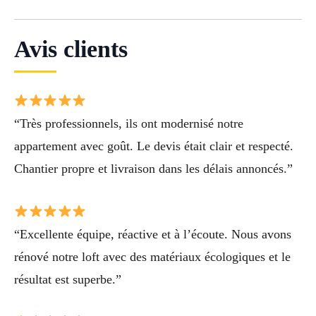
Avis clients
“Très professionnels, ils ont modernisé notre
appartement avec goût. Le devis était clair et respecté.
Chantier propre et livraison dans les délais annoncés.”
“Excellente équipe, réactive et à l’écoute. Nous avons
rénové notre loft avec des matériaux écologiques et le
résultat est superbe.”