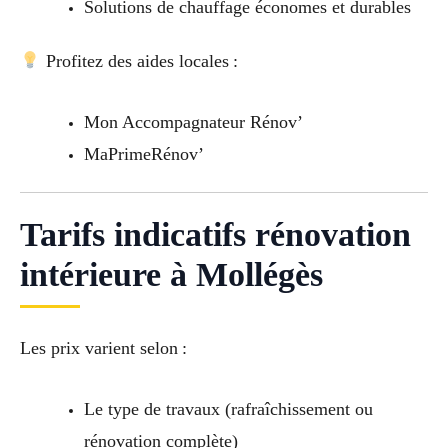
Solutions de chauffage économes et durables
Profitez des aides locales :
Mon Accompagnateur Rénov’
MaPrimeRénov’
Tarifs indicatifs rénovation
intérieure à Mollégès
Les prix varient selon :
Le type de travaux (rafraîchissement ou
rénovation complète)