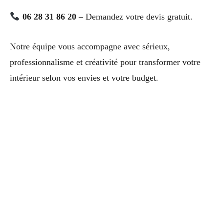
06 28 31 86 20
– Demandez votre devis gratuit.
Notre équipe vous accompagne avec sérieux,
professionnalisme et créativité pour transformer votre
intérieur selon vos envies et votre budget.