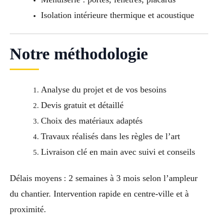
Isolation intérieure thermique et acoustique
Notre méthodologie
Analyse du projet et de vos besoins
Devis gratuit et détaillé
Choix des matériaux adaptés
Travaux réalisés dans les règles de l’art
Livraison clé en main avec suivi et conseils
Délais moyens : 2 semaines à 3 mois selon l’ampleur
du chantier. Intervention rapide en centre-ville et à
proximité.