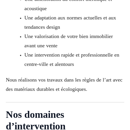
acoustique
Une adaptation aux normes actuelles et aux
tendances design
Une valorisation de votre bien immobilier
avant une vente
Une intervention rapide et professionnelle en
centre-ville et alentours
Nous réalisons vos travaux dans les règles de l’art avec
des matériaux durables et écologiques.
Nos domaines
d’intervention