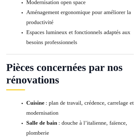
Modernisation open space
Aménagement ergonomique pour améliorer la
productivité
Espaces lumineux et fonctionnels adaptés aux
besoins professionnels
Pièces concernées par nos
rénovations
Cuisine
: plan de travail, crédence, carrelage et
modernisation
Salle de bain
: douche à l’italienne, faïence,
plomberie