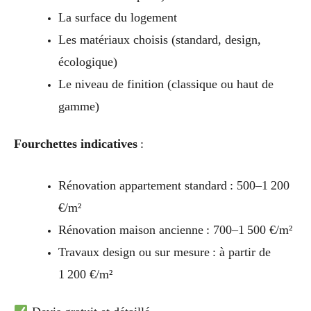
La surface du logement
Les matériaux choisis (standard, design,
écologique)
Le niveau de finition (classique ou haut de
gamme)
Fourchettes indicatives
:
Rénovation appartement standard : 500–1 200
€/m²
Rénovation maison ancienne : 700–1 500 €/m²
Travaux design ou sur mesure : à partir de
1 200 €/m²