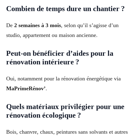
Combien de temps dure un chantier ?
De
2 semaines à 3 mois
, selon qu’il s’agisse d’un
studio, appartement ou maison ancienne.
Peut-on bénéficier d’aides pour la
rénovation intérieure ?
Oui, notamment pour la rénovation énergétique via
MaPrimeRénov’
.
Quels matériaux privilégier pour une
rénovation écologique ?
Bois, chanvre, chaux, peintures sans solvants et autres