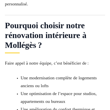
personnalisé.
Pourquoi choisir notre
rénovation intérieure à
Mollégès ?
Faire appel à notre équipe, c’est bénéficier de :
Une modernisation complète de logements
anciens ou lofts
Une optimisation de l’espace pour studios,
appartements ou bureaux
Une amélioration du confort thermique et