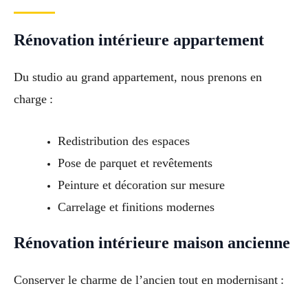
Rénovation intérieure appartement
Du studio au grand appartement, nous prenons en
charge :
Redistribution des espaces
Pose de parquet et revêtements
Peinture et décoration sur mesure
Carrelage et finitions modernes
Rénovation intérieure maison ancienne
Conserver le charme de l’ancien tout en modernisant :