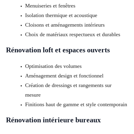
Menuiseries et fenêtres
Isolation thermique et acoustique
Cloisons et aménagements intérieurs
Choix de matériaux respectueux et durables
Rénovation loft et espaces ouverts
Optimisation des volumes
Aménagement design et fonctionnel
Création de dressings et rangements sur
mesure
Finitions haut de gamme et style contemporain
Rénovation intérieure bureaux