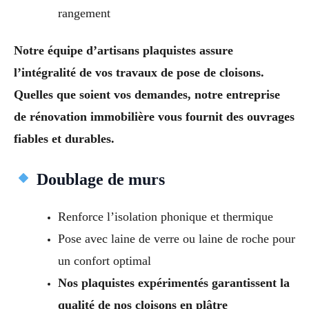
rangement
Notre équipe d’artisans plaquistes assure
l’intégralité de vos travaux de pose de cloisons.
Quelles que soient vos demandes, notre entreprise
de rénovation immobilière vous fournit des ouvrages
fiables et durables.
Doublage de murs
Renforce l’isolation phonique et thermique
Pose avec laine de verre ou laine de roche pour
un confort optimal
Nos plaquistes expérimentés garantissent la
qualité de nos cloisons en plâtre