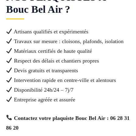
Bouc Bel Air ?
Artisans qualifiés et expérimentés
Travaux sur mesure : cloisons, plafonds, isolation
Matériaux certifiés de haute qualité
Respect des délais et chantiers propres
Devis gratuits et transparents
Intervention rapide en centre-ville et alentours
Disponibilité 24h/24 – 7j/7
Entreprise agréée et assurée
Contactez votre plaquiste Bouc Bel Air : 06 28 31
86 20