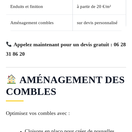
Enduits et finition
à partir de 20 €/m²
Aménagement combles
sur devis personnalisé
Appelez maintenant pour un devis gratuit : 06 28
31 86 20
AMÉNAGEMENT DES
COMBLES
Optimisez vos combles avec :
Cloisons en placo pour créer de nouvelles