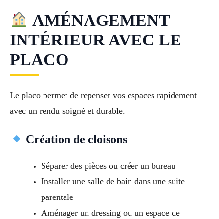
AMÉNAGEMENT
INTÉRIEUR AVEC LE
PLACO
Le placo permet de repenser vos espaces rapidement
avec un rendu soigné et durable.
Création de cloisons
Séparer des pièces ou créer un bureau
Installer une salle de bain dans une suite
parentale
Aménager un dressing ou un espace de