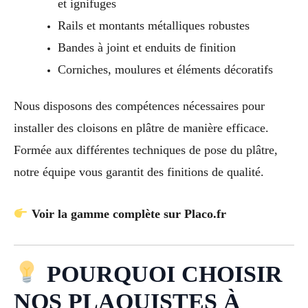
et ignifuges
Rails et montants métalliques robustes
Bandes à joint et enduits de finition
Corniches, moulures et éléments décoratifs
Nous disposons des compétences nécessaires pour
installer des cloisons en plâtre de manière efficace.
Formée aux différentes techniques de pose du plâtre,
notre équipe vous garantit des finitions de qualité.
Voir la gamme complète sur Placo.fr
POURQUOI CHOISIR
NOS PLAQUISTES À