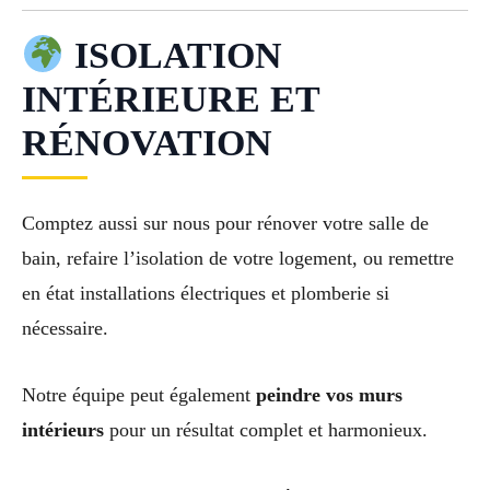
ISOLATION
INTÉRIEURE ET
RÉNOVATION
Comptez aussi sur nous pour rénover votre salle de
bain, refaire l’isolation de votre logement, ou remettre
en état installations électriques et plomberie si
nécessaire.
Notre équipe peut également
peindre vos murs
intérieurs
pour un résultat complet et harmonieux.