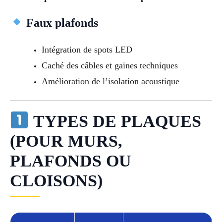
Faux plafonds
Intégration de spots LED
Caché des câbles et gaines techniques
Amélioration de l’isolation acoustique
TYPES DE PLAQUES
(POUR MURS,
PLAFONDS OU
CLOISONS)