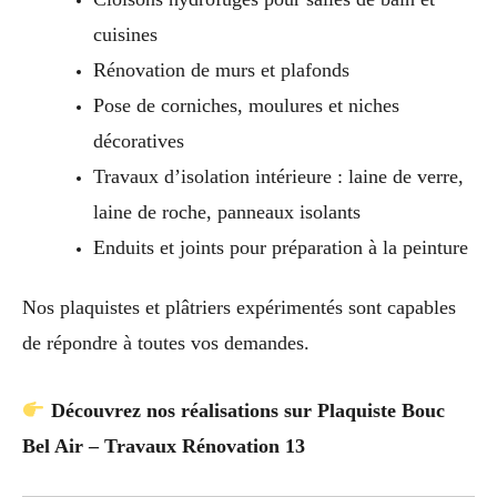
cuisines
Rénovation de murs et plafonds
Pose de corniches, moulures et niches
décoratives
Travaux d’isolation intérieure : laine de verre,
laine de roche, panneaux isolants
Enduits et joints pour préparation à la peinture
Nos plaquistes et plâtriers expérimentés sont capables
de répondre à toutes vos demandes.
Découvrez nos réalisations sur Plaquiste Bouc
Bel Air – Travaux Rénovation 13