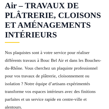
Air – TRAVAUX DE
PLÂTRERIE, CLOISONS
ET AMÉNAGEMENTS
INTÉRIEURS
Nos plaquistes sont à votre service pour réaliser
différents travaux à Bouc Bel Air et dans les Bouches-
du-Rhône. Vous cherchez un plaquiste professionnel
pour vos travaux de plâtrerie, cloisonnement ou
isolation ? Notre équipe d’artisans expérimentés
transforme vos espaces intérieurs avec des finitions
parfaites et un service rapide en centre-ville et
alentours.