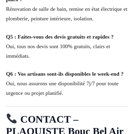
Rénovation de salle de bain, remise en état électrique et
plomberie, peinture intérieure, isolation.
Q5 : Faites-vous des devis gratuits et rapides ?
Oui, tous nos devis sont 100% gratuits, clairs et
immédiats.
Q6 : Vos artisans sont-ils disponibles le week-end ?
Oui, nous assurons une disponibilité 7j/7 pour toute
urgence ou projet planifié.
CONTACT –
PLAQUISTE Bouc Bel Air