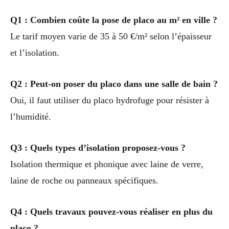
Q1 : Combien coûte la pose de placo au m² en ville ?
Le tarif moyen varie de 35 à 50 €/m² selon l’épaisseur
et l’isolation.
Q2 : Peut-on poser du placo dans une salle de bain ?
Oui, il faut utiliser du placo hydrofuge pour résister à
l’humidité.
Q3 : Quels types d’isolation proposez-vous ?
Isolation thermique et phonique avec laine de verre,
laine de roche ou panneaux spécifiques.
Q4 : Quels travaux pouvez-vous réaliser en plus du
placo ?