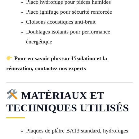
Placo hydrofuge pour pièces humides
Placo ignifuge pour sécurité renforcée
Cloisons acoustiques anti-bruit
Doublages isolants pour performance
énergétique
Pour en savoir plus sur l’isolation et la
rénovation, contactez nos experts
MATÉRIAUX ET
TECHNIQUES UTILISÉS
Plaques de plâtre BA13 standard, hydrofuges