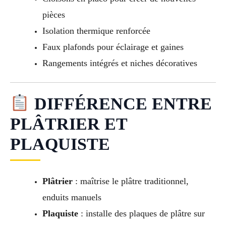
pièces
Isolation thermique renforcée
Faux plafonds pour éclairage et gaines
Rangements intégrés et niches décoratives
DIFFÉRENCE ENTRE
PLÂTRIER ET
PLAQUISTE
Plâtrier
: maîtrise le plâtre traditionnel,
enduits manuels
Plaquiste
: installe des plaques de plâtre sur