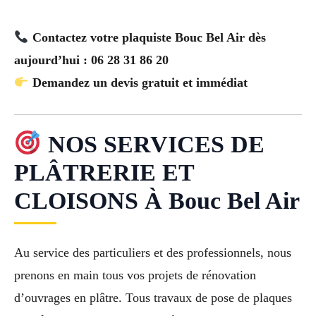
Contactez votre plaquiste Bouc Bel Air dès
aujourd’hui : 06 28 31 86 20
Demandez un devis gratuit et immédiat
NOS SERVICES DE
PLÂTRERIE ET
CLOISONS À Bouc Bel Air
Au service des particuliers et des professionnels, nous
prenons en main tous vos projets de rénovation
d’ouvrages en plâtre. Tous travaux de pose de plaques