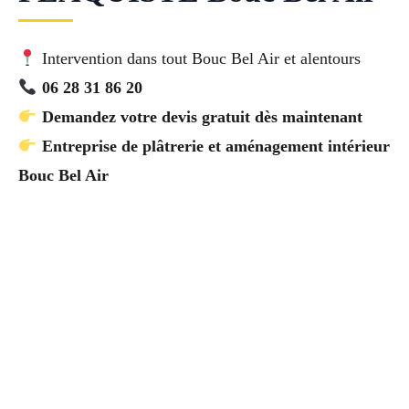
Intervention dans tout Bouc Bel Air et alentours
06 28 31 86 20
Demandez votre devis gratuit dès maintenant
Entreprise de plâtrerie et aménagement intérieur
Bouc Bel Air