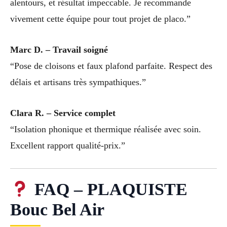
alentours, et résultat impeccable. Je recommande
vivement cette équipe pour tout projet de placo.”
Marc D. – Travail soigné
“Pose de cloisons et faux plafond parfaite. Respect des
délais et artisans très sympathiques.”
Clara R. – Service complet
“Isolation phonique et thermique réalisée avec soin.
Excellent rapport qualité-prix.”
FAQ – PLAQUISTE
Bouc Bel Air