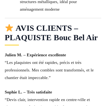
structures métalliques, idéal pour
aménagement moderne
AVIS CLIENTS –
PLAQUISTE Bouc Bel Air
Julien M. – Expérience excellente
“Les plaquistes ont été rapides, précis et très
professionnels. Mes combles sont transformés, et le
chantier était impeccable.”
Sophie L. – Très satisfaite
“Devis clair, intervention rapide en centre-ville et