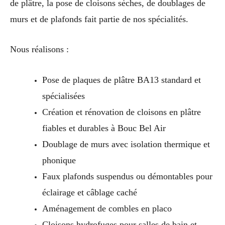
de plâtre, la pose de cloisons sèches, de doublages de
murs et de plafonds fait partie de nos spécialités.
Nous réalisons :
Pose de plaques de plâtre BA13 standard et
spécialisées
Création et rénovation de cloisons en plâtre
fiables et durables à Bouc Bel Air
Doublage de murs avec isolation thermique et
phonique
Faux plafonds suspendus ou démontables pour
éclairage et câblage caché
Aménagement de combles en placo
Cloisons hydrofuges pour salles de bain et