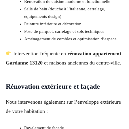
Rénovation de cuisine moderne et fonctionnelle
Salle de bain (douche à l’italienne, carrelage,
équipements design)
Peinture intérieure et décoration
Pose de parquet, carrelage et sols techniques
Aménagement de combles et optimisation d’espace
Intervention fréquente en
rénovation appartement
Gardanne 13120
et maisons anciennes du centre-ville.
Rénovation extérieure et façade
Nous intervenons également sur l’enveloppe extérieure
de votre habitation :
Ravalement de façade