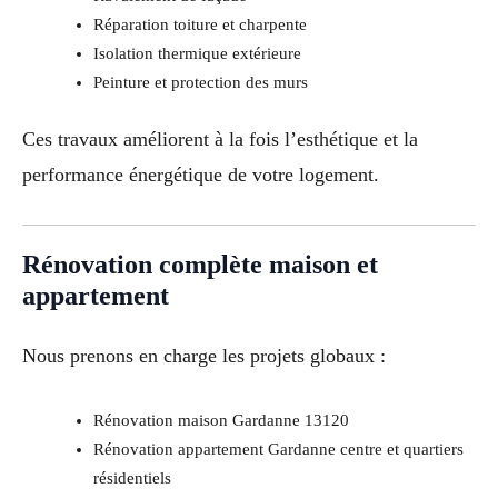
Réparation toiture et charpente
Isolation thermique extérieure
Peinture et protection des murs
Ces travaux améliorent à la fois l’esthétique et la
performance énergétique de votre logement.
Rénovation complète maison et
appartement
Nous prenons en charge les projets globaux :
Rénovation maison Gardanne 13120
Rénovation appartement Gardanne centre et quartiers
résidentiels