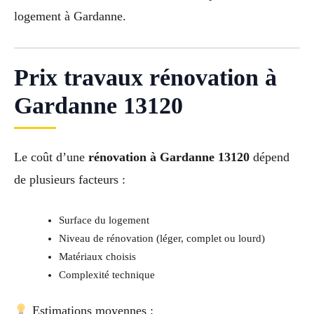
logement à Gardanne.
Prix travaux rénovation à
Gardanne 13120
Le coût d’une
rénovation à Gardanne 13120
dépend
de plusieurs facteurs :
Surface du logement
Niveau de rénovation (léger, complet ou lourd)
Matériaux choisis
Complexité technique
Estimations moyennes :