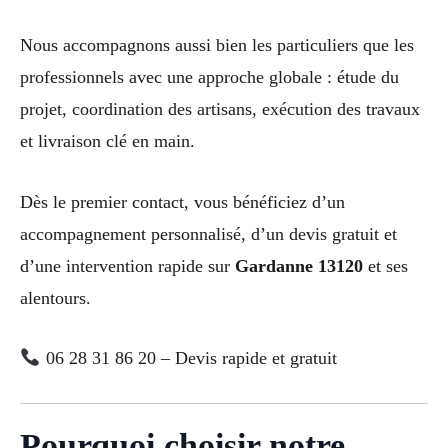
Nous accompagnons aussi bien les particuliers que les
professionnels avec une approche globale : étude du
projet, coordination des artisans, exécution des travaux
et livraison clé en main.
Dès le premier contact, vous bénéficiez d’un
accompagnement personnalisé, d’un devis gratuit et
d’une intervention rapide sur
Gardanne 13120
et ses
alentours.
06 28 31 86 20 – Devis rapide et gratuit
Pourquoi choisir notre