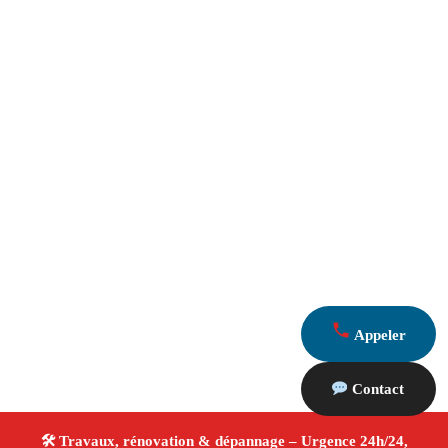
Appeler
Contact