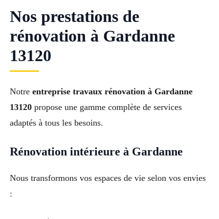
Nos prestations de
rénovation à Gardanne
13120
Notre
entreprise travaux rénovation à Gardanne
13120
propose une gamme complète de services
adaptés à tous les besoins.
Rénovation intérieure à Gardanne
Nous transformons vos espaces de vie selon vos envies
: