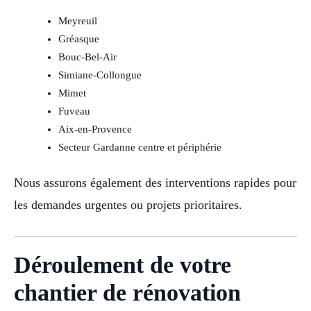
Meyreuil
Gréasque
Bouc-Bel-Air
Simiane-Collongue
Mimet
Fuveau
Aix-en-Provence
Secteur Gardanne centre et périphérie
Nous assurons également des interventions rapides pour
les demandes urgentes ou projets prioritaires.
Déroulement de votre
chantier de rénovation