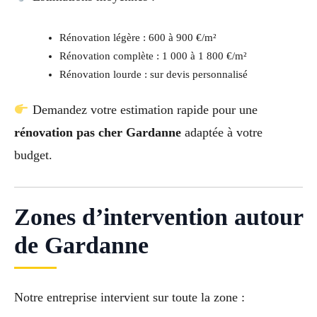
Rénovation légère : 600 à 900 €/m²
Rénovation complète : 1 000 à 1 800 €/m²
Rénovation lourde : sur devis personnalisé
Demandez votre estimation rapide pour une
rénovation pas cher Gardanne
adaptée à votre
budget.
Zones d’intervention autour
de Gardanne
Notre entreprise intervient sur toute la zone :