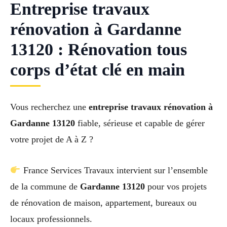
Entreprise travaux
rénovation à Gardanne
13120 : Rénovation tous
corps d’état clé en main
Vous recherchez une
entreprise travaux rénovation à
Gardanne 13120
fiable, sérieuse et capable de gérer
votre projet de A à Z ?
France Services Travaux intervient sur l’ensemble
de la commune de
Gardanne 13120
pour vos projets
de rénovation de maison, appartement, bureaux ou
locaux professionnels.