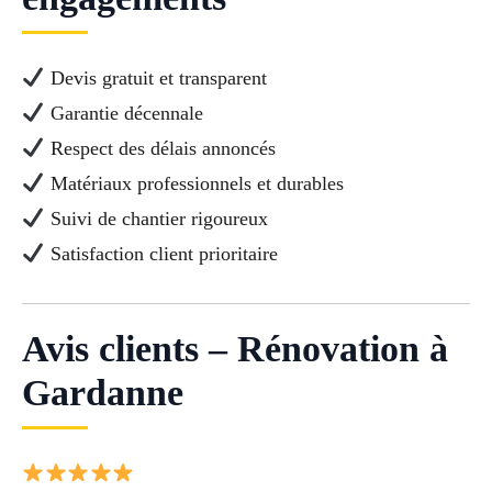
Devis gratuit et transparent
Garantie décennale
Respect des délais annoncés
Matériaux professionnels et durables
Suivi de chantier rigoureux
Satisfaction client prioritaire
Avis clients – Rénovation à
Gardanne