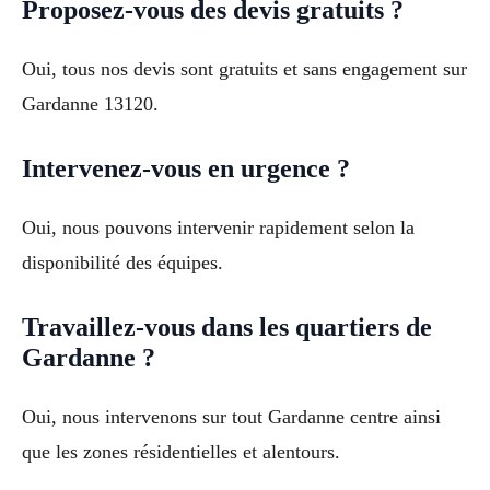
Proposez-vous des devis gratuits ?
Oui, tous nos devis sont gratuits et sans engagement sur
Gardanne 13120.
Intervenez-vous en urgence ?
Oui, nous pouvons intervenir rapidement selon la
disponibilité des équipes.
Travaillez-vous dans les quartiers de
Gardanne ?
Oui, nous intervenons sur tout Gardanne centre ainsi
que les zones résidentielles et alentours.