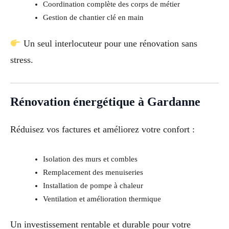
Coordination complète des corps de métier
Gestion de chantier clé en main
Un seul interlocuteur pour une rénovation sans
stress.
Rénovation énergétique à Gardanne
Réduisez vos factures et améliorez votre confort :
Isolation des murs et combles
Remplacement des menuiseries
Installation de pompe à chaleur
Ventilation et amélioration thermique
Un investissement rentable et durable pour votre