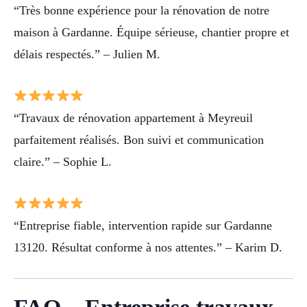
“Très bonne expérience pour la rénovation de notre
maison à Gardanne. Équipe sérieuse, chantier propre et
délais respectés.” – Julien M.
“Travaux de rénovation appartement à Meyreuil
parfaitement réalisés. Bon suivi et communication
claire.” – Sophie L.
“Entreprise fiable, intervention rapide sur Gardanne
13120. Résultat conforme à nos attentes.” – Karim D.