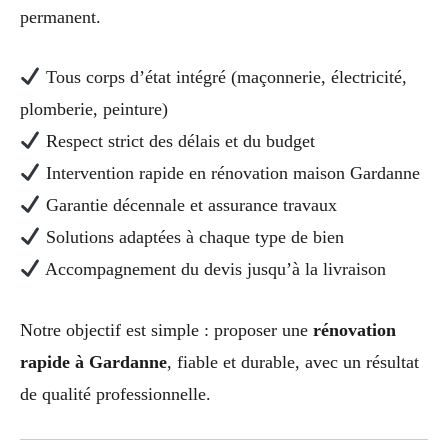
permanent.
Tous corps d’état intégré (maçonnerie, électricité,
plomberie, peinture)
Respect strict des délais et du budget
Intervention rapide en rénovation maison Gardanne
Garantie décennale et assurance travaux
Solutions adaptées à chaque type de bien
Accompagnement du devis jusqu’à la livraison
Notre objectif est simple : proposer une
rénovation
rapide à Gardanne
, fiable et durable, avec un résultat
de qualité professionnelle.