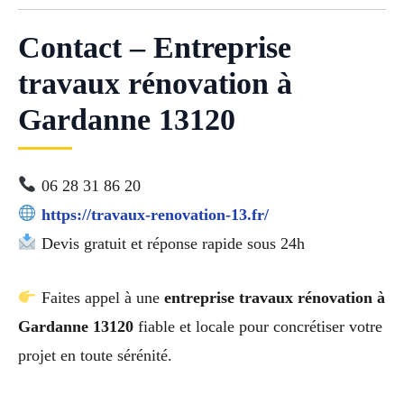
Contact – Entreprise
travaux rénovation à
Gardanne 13120
06 28 31 86 20
https://travaux-renovation-13.fr/
Devis gratuit et réponse rapide sous 24h
Faites appel à une
entreprise travaux rénovation à
Gardanne 13120
fiable et locale pour concrétiser votre
projet en toute sérénité.