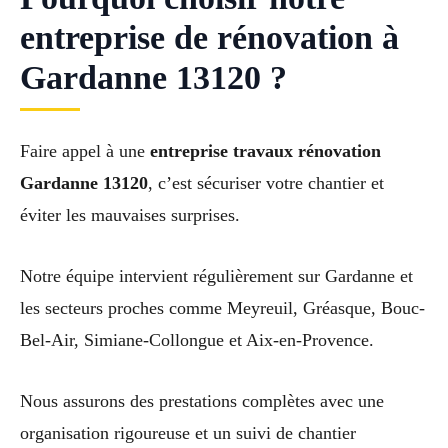
entreprise de rénovation à
Gardanne 13120 ?
Faire appel à une
entreprise travaux rénovation
Gardanne 13120
, c’est sécuriser votre chantier et
éviter les mauvaises surprises.
Notre équipe intervient régulièrement sur Gardanne et
les secteurs proches comme Meyreuil, Gréasque, Bouc-
Bel-Air, Simiane-Collongue et Aix-en-Provence.
Nous assurons des prestations complètes avec une
organisation rigoureuse et un suivi de chantier