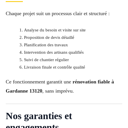
Chaque projet suit un processus clair et structuré :
Analyse du besoin et visite sur site
Proposition de devis détaillé
Planification des travaux
Intervention des artisans qualifiés
Suivi de chantier régulier
Livraison finale et contrôle qualité
Ce fonctionnement garantit une
rénovation fiable à
Gardanne 13120
, sans imprévu.
Nos garanties et
engagements