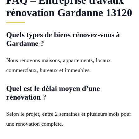
FAQ – Entreprise travaux
rénovation Gardanne 13120
Quels types de biens rénovez-vous à
Gardanne ?
Nous rénovons maisons, appartements, locaux
commerciaux, bureaux et immeubles.
Quel est le délai moyen d’une
rénovation ?
Selon le projet, entre 2 semaines et plusieurs mois pour
une rénovation complète.