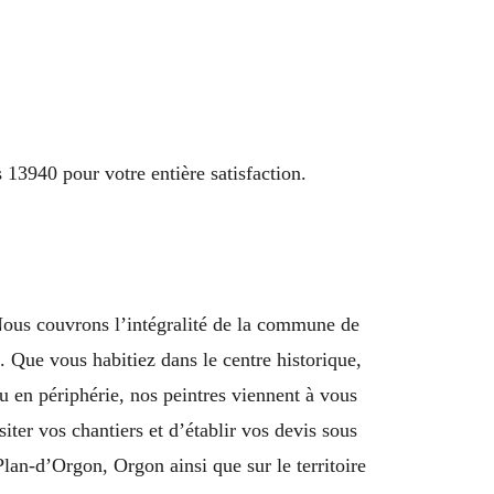
13940 pour votre entière satisfaction.
Nous couvrons l’intégralité de la commune de
Que vous habitiez dans le centre historique,
u en périphérie, nos peintres viennent à vous
ter vos chantiers et d’établir vos devis sous
an-d’Orgon, Orgon ainsi que sur le territoire