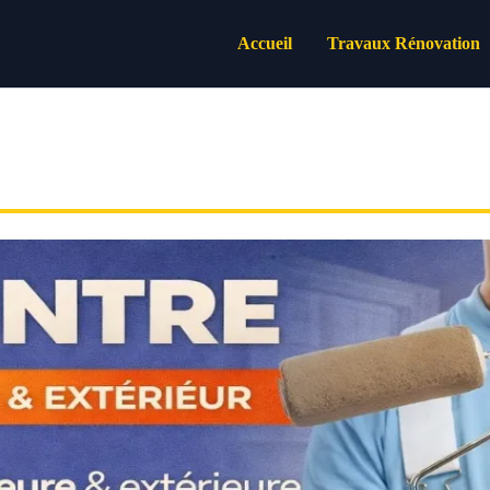
Accueil
Travaux Rénovation