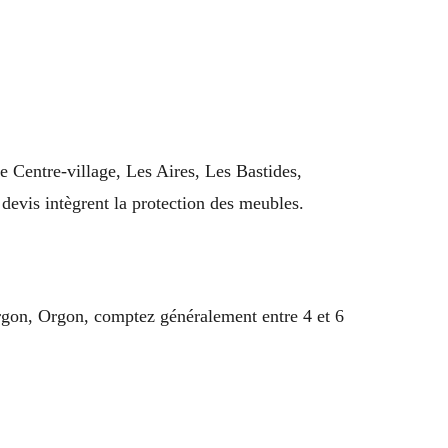
e Centre-village, Les Aires, Les Bastides,
devis intègrent la protection des meubles.
rgon, Orgon, comptez généralement entre 4 et 6