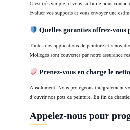
C’est très simple, il vous suffit de nous conta
évaluer vos supports et vous envoyer une estima
Quelles garanties offrez-vous 
Toutes nos applications de peinture et rénovatio
Mollégès sont couvertes par notre assurance resp
Prenez-vous en charge le netto
Absolument. Nous protégeons intégralement vos
d’ouvrir nos pots de peinture. En fin de chantie
Appelez-nous pour pro