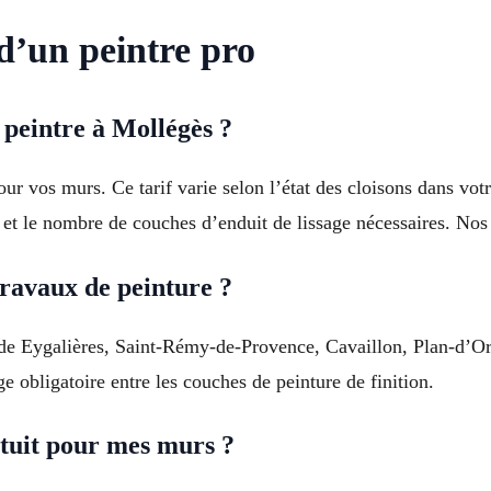
 d’un peintre pro
 peintre à Mollégès ?
ur vos murs. Ce tarif varie selon l’état des cloisons dans votr
et le nombre de couches d’enduit de lissage nécessaires. Nos 
ravaux de peinture ?
 de Eygalières, Saint-Rémy-de-Provence, Cavaillon, Plan-d’O
ge obligatoire entre les couches de peinture de finition.
tuit pour mes murs ?