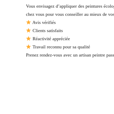
Vous envisagez d’appliquer des peintures écol
chez vous pour vous conseiller au mieux de vos 
Avis vérifiés
Clients satisfaits
Réactivité appréciée
Travail reconnu pour sa qualité
Prenez rendez-vous avec un artisan peintre pas