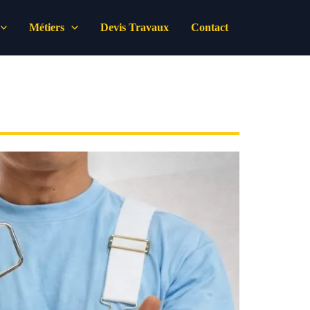
Métiers
Devis Travaux
Contact