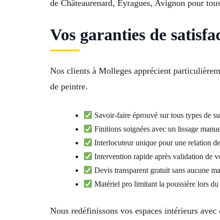
de Châteaurenard, Eyragues, Avignon pour tous 
Vos garanties de satisfa
Nos clients à Molleges apprécient particulière
de peintre.
Savoir-faire éprouvé sur tous types de su
Finitions soignées avec un lissage manue
Interlocuteur unique pour une relation d
Intervention rapide après validation de vo
Devis transparent gratuit sans aucune ma
Matériel pro limitant la poussière lors d
Nous redéfinissons vos espaces intérieurs avec 