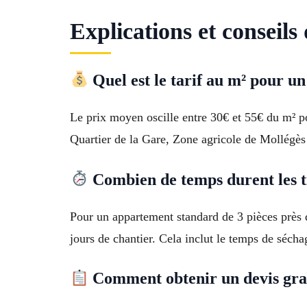
Explications et conseils
Quel est le tarif au m² pour un
Le prix moyen oscille entre 30€ et 55€ du m² po
Quartier de la Gare, Zone agricole de Mollégès 
Combien de temps durent les t
Pour un appartement standard de 3 pièces près
jours de chantier. Cela inclut le temps de sécha
Comment obtenir un devis gra