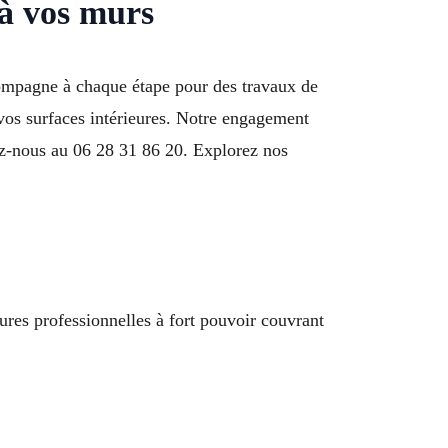
 à vos murs
compagne à chaque étape pour des travaux de
e vos surfaces intérieures. Notre engagement
lez-nous au 06 28 31 86 20. Explorez nos
ures professionnelles à fort pouvoir couvrant