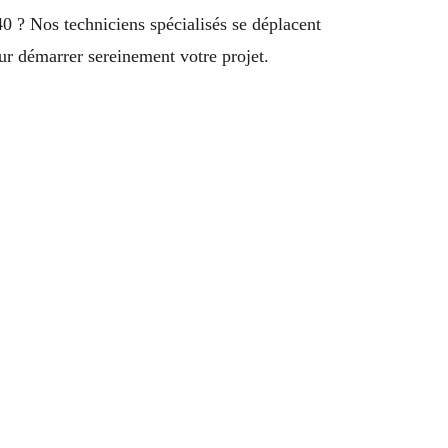
 ? Nos techniciens spécialisés se déplacent
r démarrer sereinement votre projet.