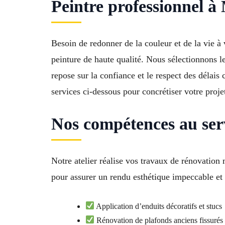
Peintre professionnel à
Besoin de redonner de la couleur et de la vie 
peinture de haute qualité. Nous sélectionnons le
repose sur la confiance et le respect des délai
services ci-dessous pour concrétiser votre proje
Nos compétences au ser
Notre atelier réalise vos travaux de rénovation
pour assurer un rendu esthétique impeccable et 
Application d’enduits décoratifs et stucs
Rénovation de plafonds anciens fissurés 