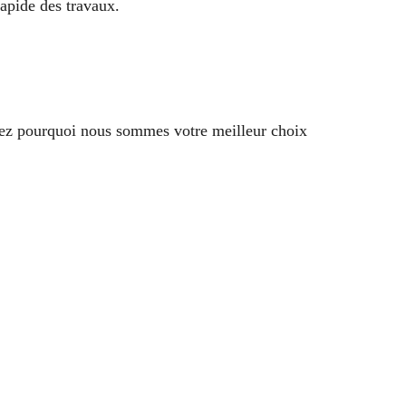
apide des travaux.
vrez pourquoi nous sommes votre meilleur choix