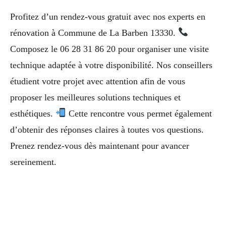
Profitez d’un rendez-vous gratuit avec nos experts en
rénovation à Commune de La Barben 13330.
Composez le 06 28 31 86 20 pour organiser une visite
technique adaptée à votre disponibilité. Nos conseillers
étudient votre projet avec attention afin de vous
proposer les meilleures solutions techniques et
esthétiques.
Cette rencontre vous permet également
d’obtenir des réponses claires à toutes vos questions.
Prenez rendez-vous dès maintenant pour avancer
sereinement.