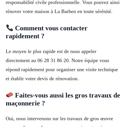
responsabilité civile professionnelle. Vous pouvez ainsi
rénover votre maison à La Barben en toute sérénité.
Comment vous contacter
rapidement ?
Le moyen le plus rapide est de nous appeler
directement au 06 28 31 86 20. Notre équipe vous
répond rapidement pour organiser une visite technique
et établir votre devis de rénovation.
Faites-vous aussi les gros travaux de
maçonnerie ?
Oui, nous intervenons sur les travaux de gros œuvre