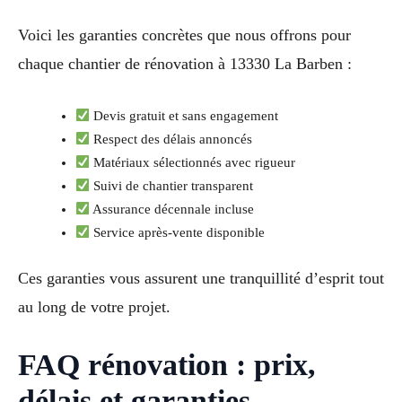
Voici les garanties concrètes que nous offrons pour
chaque chantier de rénovation à 13330 La Barben :
Devis gratuit et sans engagement
Respect des délais annoncés
Matériaux sélectionnés avec rigueur
Suivi de chantier transparent
Assurance décennale incluse
Service après-vente disponible
Ces garanties vous assurent une tranquillité d’esprit tout
au long de votre projet.
FAQ rénovation : prix,
délais et garanties