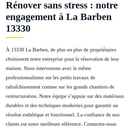
Rénover sans stress : notre
engagement à La Barben
13330
À 13330 La Barben, de plus en plus de propriétaires
choisissent notre entreprise pour la rénovation de leur
maison. Nous intervenons avec le même
professionnalisme sur les petits travaux de
rafraîchissement comme sur les grands chantiers de
restructuration. Notre équipe s’appuie sur des matériaux
durables et des techniques modernes pour garantir un
résultat esthétique et fonctionnel. La confiance de nos
clients est notre meilleure référence. Contactez-nous