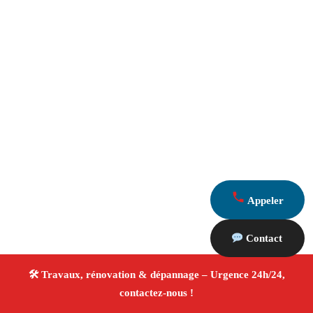
Appeler
Contact