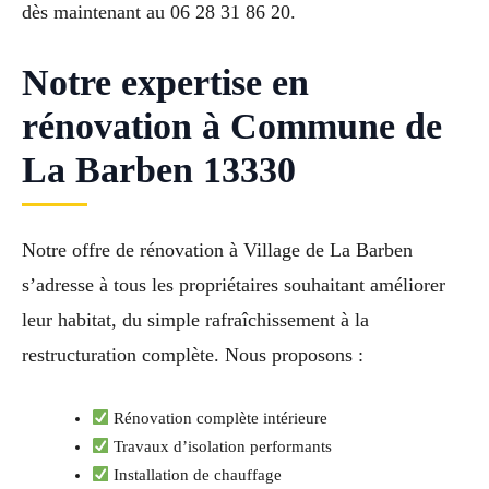
dès maintenant au 06 28 31 86 20.
Notre expertise en
rénovation à Commune de
La Barben 13330
Notre offre de rénovation à Village de La Barben
s’adresse à tous les propriétaires souhaitant améliorer
leur habitat, du simple rafraîchissement à la
restructuration complète. Nous proposons :
Rénovation complète intérieure
Travaux d’isolation performants
Installation de chauffage