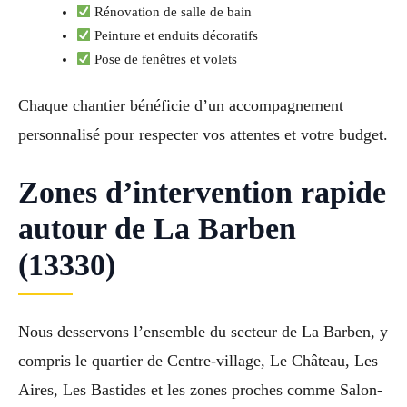
Rénovation de salle de bain
Peinture et enduits décoratifs
Pose de fenêtres et volets
Chaque chantier bénéficie d’un accompagnement
personnalisé pour respecter vos attentes et votre budget.
Zones d’intervention rapide
autour de La Barben
(13330)
Nous desservons l’ensemble du secteur de La Barben, y
compris le quartier de Centre-village, Le Château, Les
Aires, Les Bastides et les zones proches comme Salon-