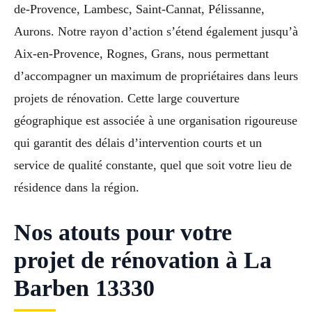
de-Provence, Lambesc, Saint-Cannat, Pélissanne,
Aurons. Notre rayon d’action s’étend également jusqu’à
Aix-en-Provence, Rognes, Grans, nous permettant
d’accompagner un maximum de propriétaires dans leurs
projets de rénovation. Cette large couverture
géographique est associée à une organisation rigoureuse
qui garantit des délais d’intervention courts et un
service de qualité constante, quel que soit votre lieu de
résidence dans la région.
Nos atouts pour votre
projet de rénovation à La
Barben 13330