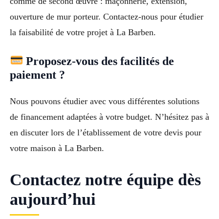
comme de second œuvre : maçonnerie, extension,
ouverture de mur porteur. Contactez-nous pour étudier
la faisabilité de votre projet à La Barben.
Proposez-vous des facilités de
paiement ?
Nous pouvons étudier avec vous différentes solutions
de financement adaptées à votre budget. N’hésitez pas à
en discuter lors de l’établissement de votre devis pour
votre maison à La Barben.
Contactez notre équipe dès
aujourd’hui