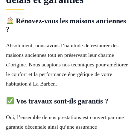
Rénovez-vous les maisons anciennes
?
Absolument, nous avons l’habitude de restaurer des
maisons anciennes tout en préservant leur charme
d’origine. Nous adaptons nos techniques pour améliorer
le confort et la performance énergétique de votre
habitation à La Barben.
Vos travaux sont-ils garantis ?
Oui, l’ensemble de nos prestations est couvert par une
garantie décennale ainsi qu’une assurance