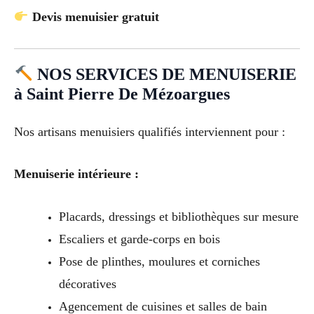
Devis menuisier gratuit
NOS SERVICES DE MENUISERIE
à Saint Pierre De Mézoargues
Nos artisans menuisiers qualifiés interviennent pour :
Menuiserie intérieure :
Placards, dressings et bibliothèques sur mesure
Escaliers et garde-corps en bois
Pose de plinthes, moulures et corniches
décoratives
Agencement de cuisines et salles de bain