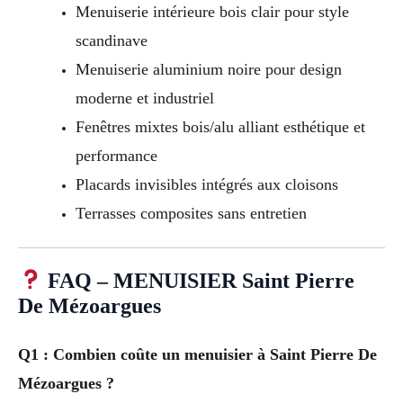
Menuiserie intérieure bois clair pour style
scandinave
Menuiserie aluminium noire pour design
moderne et industriel
Fenêtres mixtes bois/alu alliant esthétique et
performance
Placards invisibles intégrés aux cloisons
Terrasses composites sans entretien
FAQ – MENUISIER Saint Pierre
De Mézoargues
Q1 : Combien coûte un menuisier à Saint Pierre De
Mézoargues ?