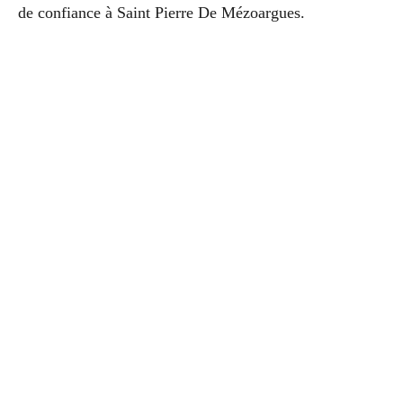
de confiance à Saint Pierre De Mézoargues.