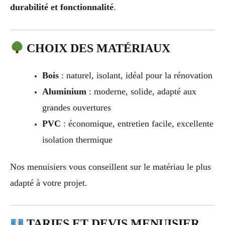
durabilité et fonctionnalité
.
CHOIX DES MATÉRIAUX
Bois
: naturel, isolant, idéal pour la rénovation
Aluminium
: moderne, solide, adapté aux
grandes ouvertures
PVC
: économique, entretien facile, excellente
isolation thermique
Nos menuisiers vous conseillent sur le matériau le plus
adapté à votre projet.
TARIFS ET DEVIS MENUISIER