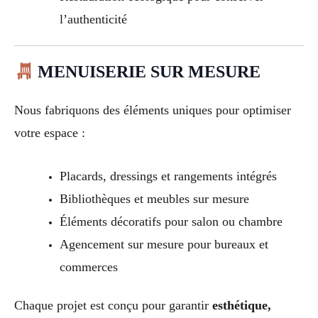
l’authenticité
MENUISERIE SUR MESURE
Nous fabriquons des éléments uniques pour optimiser
votre espace :
Placards, dressings et rangements intégrés
Bibliothèques et meubles sur mesure
Éléments décoratifs pour salon ou chambre
Agencement sur mesure pour bureaux et
commerces
Chaque projet est conçu pour garantir
esthétique,