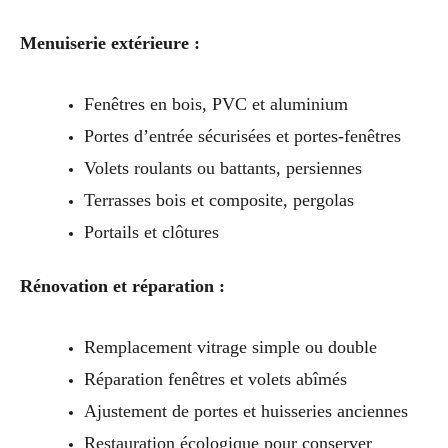
Menuiserie extérieure :
Fenêtres en bois, PVC et aluminium
Portes d’entrée sécurisées et portes-fenêtres
Volets roulants ou battants, persiennes
Terrasses bois et composite, pergolas
Portails et clôtures
Rénovation et réparation :
Remplacement vitrage simple ou double
Réparation fenêtres et volets abîmés
Ajustement de portes et huisseries anciennes
Restauration écologique pour conserver