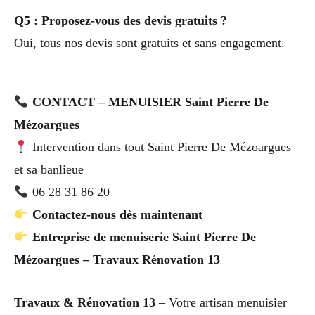
Q5 : Proposez-vous des devis gratuits ?
Oui, tous nos devis sont gratuits et sans engagement.
CONTACT – MENUISIER Saint Pierre De
Mézoargues
Intervention dans tout Saint Pierre De Mézoargues
et sa banlieue
06 28 31 86 20
Contactez-nous dès maintenant
Entreprise de menuiserie Saint Pierre De
Mézoargues – Travaux Rénovation 13
Travaux & Rénovation 13
– Votre artisan menuisier