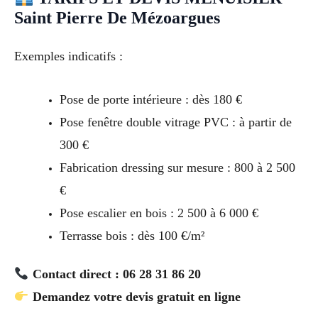
Saint Pierre De Mézoargues
Exemples indicatifs :
Pose de porte intérieure : dès 180 €
Pose fenêtre double vitrage PVC : à partir de
300 €
Fabrication dressing sur mesure : 800 à 2 500
€
Pose escalier en bois : 2 500 à 6 000 €
Terrasse bois : dès 100 €/m²
Contact direct : 06 28 31 86 20
Demandez votre devis gratuit en ligne