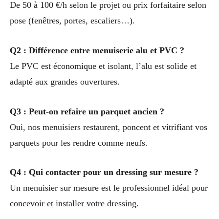
De 50 à 100 €/h selon le projet ou prix forfaitaire selon
pose (fenêtres, portes, escaliers…).
Q2 : Différence entre menuiserie alu et PVC ?
Le PVC est économique et isolant, l’alu est solide et
adapté aux grandes ouvertures.
Q3 : Peut-on refaire un parquet ancien ?
Oui, nos menuisiers restaurent, poncent et vitrifiant vos
parquets pour les rendre comme neufs.
Q4 : Qui contacter pour un dressing sur mesure ?
Un menuisier sur mesure est le professionnel idéal pour
concevoir et installer votre dressing.