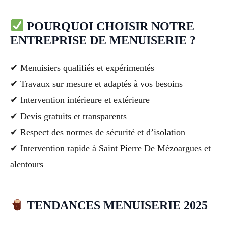
POURQUOI CHOISIR NOTRE
ENTREPRISE DE MENUISERIE ?
✔ Menuisiers qualifiés et expérimentés
✔ Travaux sur mesure et adaptés à vos besoins
✔ Intervention intérieure et extérieure
✔ Devis gratuits et transparents
✔ Respect des normes de sécurité et d’isolation
✔ Intervention rapide à Saint Pierre De Mézoargues et
alentours
TENDANCES MENUISERIE 2025