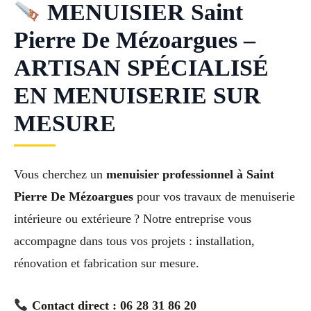
MENUISIER Saint
Pierre De Mézoargues –
ARTISAN SPÉCIALISÉ
EN MENUISERIE SUR
MESURE
Vous cherchez un
menuisier professionnel à Saint
Pierre De Mézoargues
pour vos travaux de menuiserie
intérieure ou extérieure ? Notre entreprise vous
accompagne dans tous vos projets : installation,
rénovation et fabrication sur mesure.
Contact direct : 06 28 31 86 20