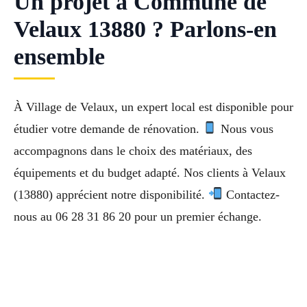
Un projet à Commune de
Velaux 13880 ? Parlons-en
ensemble
À Village de Velaux, un expert local est disponible pour
étudier votre demande de rénovation.
Nous vous
accompagnons dans le choix des matériaux, des
équipements et du budget adapté. Nos clients à Velaux
(13880) apprécient notre disponibilité.
Contactez-
nous au 06 28 31 86 20 pour un premier échange.