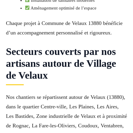
Installation de sanitaires modernes
Aménagement optimisé de l’espace
Chaque projet à Commune de Velaux 13880 bénéficie
d’un accompagnement personnalisé et rigoureux.
Secteurs couverts par nos
artisans autour de Village
de Velaux
Nos chantiers se répartissent autour de Velaux (13880),
dans le quartier Centre-ville, Les Plaines, Les Aires,
Les Bastides, Zone industrielle de Velaux et à proximité
de Rognac, La Fare-les-Oliviers, Coudoux, Ventabren,