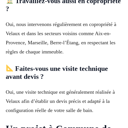
Travaillez-vous aussi en copropriété
?
Oui, nous intervenons régulièrement en copropriété à
Velaux et dans les secteurs voisins comme Aix-en-
Provence, Marseille, Berre-l’Étang, en respectant les
règles de chaque immeuble.
Faites-vous une visite technique
avant devis ?
Oui, une visite technique est généralement réalisée à
Velaux afin d’établir un devis précis et adapté à la
configuration réelle de votre salle de bain.