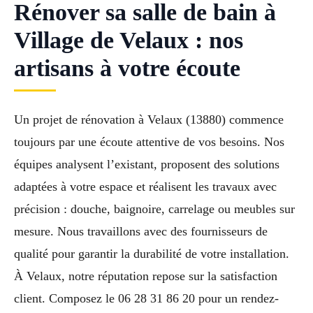
Rénover sa salle de bain à
Village de Velaux : nos
artisans à votre écoute
Un projet de rénovation à Velaux (13880) commence
toujours par une écoute attentive de vos besoins. Nos
équipes analysent l’existant, proposent des solutions
adaptées à votre espace et réalisent les travaux avec
précision : douche, baignoire, carrelage ou meubles sur
mesure. Nous travaillons avec des fournisseurs de
qualité pour garantir la durabilité de votre installation.
À Velaux, notre réputation repose sur la satisfaction
client. Composez le 06 28 31 86 20 pour un rendez-