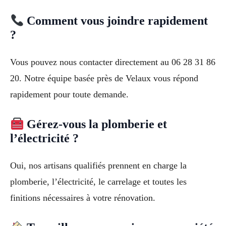
Comment vous joindre rapidement
?
Vous pouvez nous contacter directement au 06 28 31 86
20. Notre équipe basée près de Velaux vous répond
rapidement pour toute demande.
Gérez-vous la plomberie et
l’électricité ?
Oui, nos artisans qualifiés prennent en charge la
plomberie, l’électricité, le carrelage et toutes les
finitions nécessaires à votre rénovation.