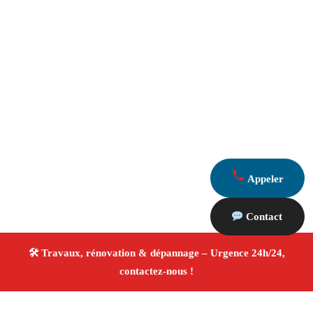
Appeler
Contact