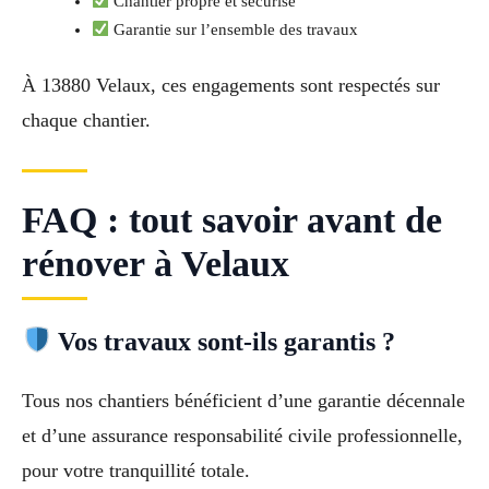
Chantier propre et sécurisé
Garantie sur l’ensemble des travaux
À 13880 Velaux, ces engagements sont respectés sur
chaque chantier.
FAQ : tout savoir avant de
rénover à Velaux
Vos travaux sont-ils garantis ?
Tous nos chantiers bénéficient d’une garantie décennale
et d’une assurance responsabilité civile professionnelle,
pour votre tranquillité totale.