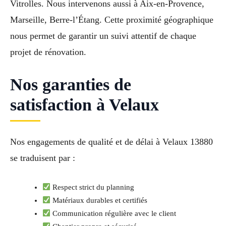
Vitrolles. Nous intervenons aussi à Aix-en-Provence,
Marseille, Berre-l’Étang. Cette proximité géographique
nous permet de garantir un suivi attentif de chaque
projet de rénovation.
Nos garanties de
satisfaction à Velaux
Nos engagements de qualité et de délai à Velaux 13880
se traduisent par :
Respect strict du planning
Matériaux durables et certifiés
Communication régulière avec le client