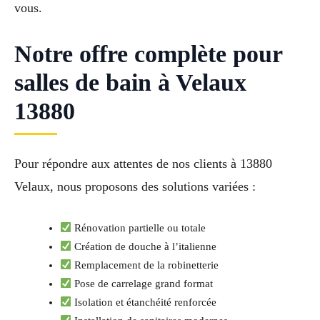
vous.
Notre offre complète pour
salles de bain à Velaux
13880
Pour répondre aux attentes de nos clients à 13880
Velaux, nous proposons des solutions variées :
Rénovation partielle ou totale
Création de douche à l’italienne
Remplacement de la robinetterie
Pose de carrelage grand format
Isolation et étanchéité renforcée