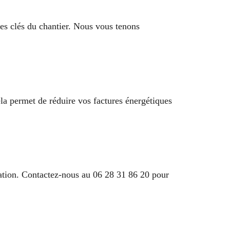
es clés du chantier. Nous vous tenons
la permet de réduire vos factures énergétiques
ration. Contactez-nous au 06 28 31 86 20 pour