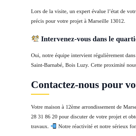
Lors de la visite, un expert évalue l’état de vo
précis pour votre projet à Marseille 13012.
Intervenez-vous dans le quarti
Oui, notre équipe intervient régulièrement dan
Saint-Barnabé, Bois Luzy. Cette proximité nous 
Contactez-nous pour vo
Votre maison à 12ème arrondissement de Marseil
28 31 86 20 pour discuter de votre projet et ob
travaux.
Notre réactivité et notre sérieux fo