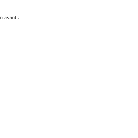
n avant :