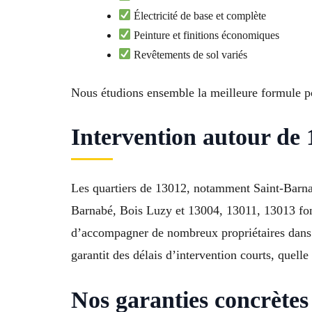
Électricité de base et complète
Peinture et finitions économiques
Revêtements de sol variés
Nous étudions ensemble la meilleure formule po
Intervention autour de 
Les quartiers de 13012, notamment Saint-Barnab
Barnabé, Bois Luzy et 13004, 13011, 13013 font
d’accompagner de nombreux propriétaires dans le
garantit des délais d’intervention courts, quelle 
Nos garanties concrètes