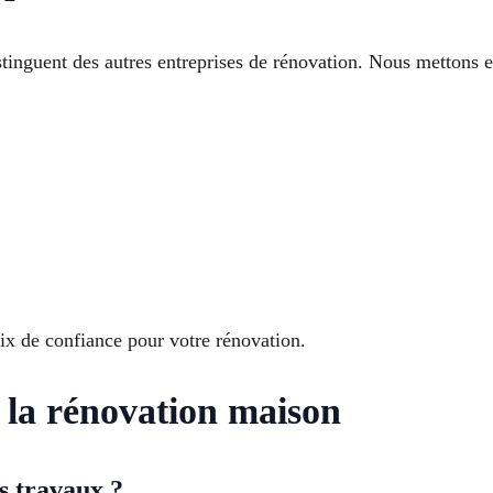
tinguent des autres entreprises de rénovation. Nous mettons e
ix de confiance pour votre rénovation.
 la rénovation maison
s travaux ?