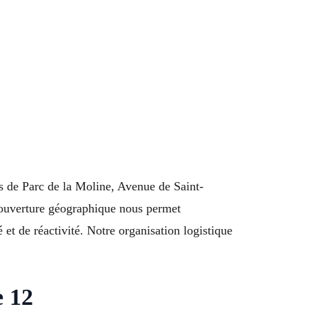
s de Parc de la Moline, Avenue de Saint-
 couverture géographique nous permet
t de réactivité. Notre organisation logistique
e 12