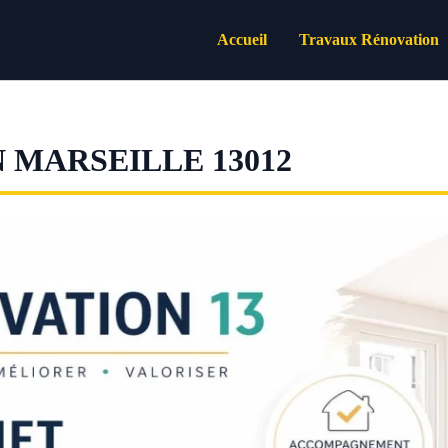
Accueil
Travaux Rénovation
 MARSEILLE 13012