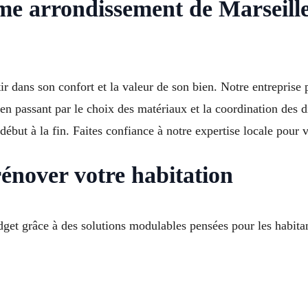
 arrondissement de Marseille :
tir dans son confort et la valeur de son bien. Notre entrepr
, en passant par le choix des matériaux et la coordination des
u début à la fin. Faites confiance à notre expertise locale pour
énover votre habitation
dget grâce à des solutions modulables pensées pour les habit