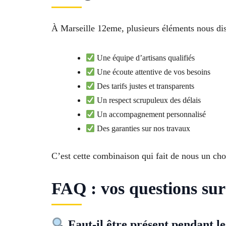
À Marseille 12eme, plusieurs éléments nous dis
Une équipe d’artisans qualifiés
Une écoute attentive de vos besoins
Des tarifs justes et transparents
Un respect scrupuleux des délais
Un accompagnement personnalisé
Des garanties sur nos travaux
C’est cette combinaison qui fait de nous un cho
FAQ : vos questions sur
Faut-il être présent pendant le