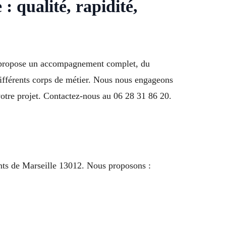
 qualité, rapidité,
ise propose un accompagnement complet, du
 différents corps de métier. Nous nous engageons
 votre projet. Contactez-nous au 06 28 31 86 20.
ants de Marseille 13012. Nous proposons :