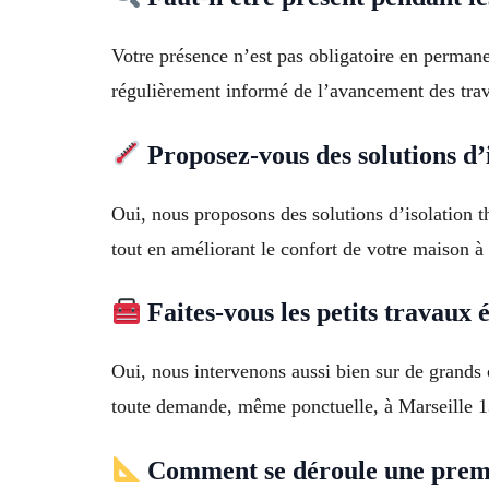
Votre présence n’est pas obligatoire en perman
régulièrement informé de l’avancement des tra
Proposez-vous des solutions d’
Oui, nous proposons des solutions d’isolation 
tout en améliorant le confort de votre maison à
Faites-vous les petits travaux
Oui, nous intervenons aussi bien sur de grands 
toute demande, même ponctuelle, à Marseille 
Comment se déroule une premiè