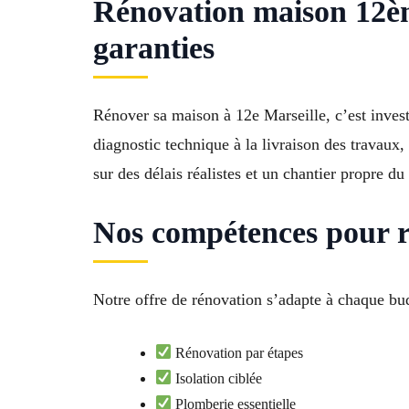
Rénovation maison 12ème
garanties
Rénover sa maison à 12e Marseille, c’est inves
diagnostic technique à la livraison des travaux
sur des délais réalistes et un chantier propre d
Nos compétences pour r
Notre offre de rénovation s’adapte à chaque bu
Rénovation par étapes
Isolation ciblée
Plomberie essentielle