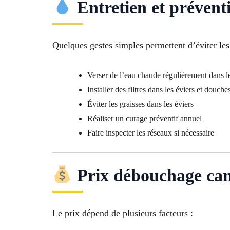
Entretien et prévent
Quelques gestes simples permettent d’éviter les 
Verser de l’eau chaude régulièrement dans le
Installer des filtres dans les éviers et douche
Éviter les graisses dans les éviers
Réaliser un curage préventif annuel
Faire inspecter les réseaux si nécessaire
Prix débouchage cana
Le prix dépend de plusieurs facteurs :