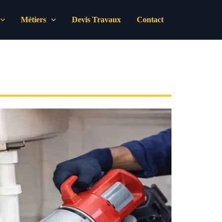
Métiers
Devis Travaux
Contact