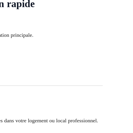
n rapide
tion principale.
s dans votre logement ou local professionnel.