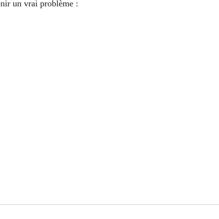
nir un vrai problème :