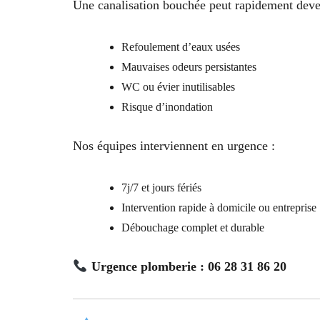
Une canalisation bouchée peut rapidement deve
Refoulement d’eaux usées
Mauvaises odeurs persistantes
WC ou évier inutilisables
Risque d’inondation
Nos équipes interviennent en urgence :
7j/7 et jours fériés
Intervention rapide à domicile ou entreprise
Débouchage complet et durable
Urgence plomberie : 06 28 31 86 20