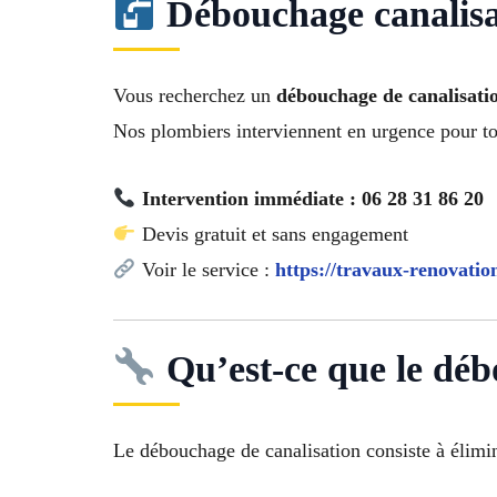
Débouchage canalisat
Vous recherchez un
débouchage de canalisatio
Nos plombiers interviennent en urgence pour to
Intervention immédiate : 06 28 31 86 20
Devis gratuit et sans engagement
Voir le service :
https://travaux-renovatio
Qu’est-ce que le déb
Le débouchage de canalisation consiste à élimi