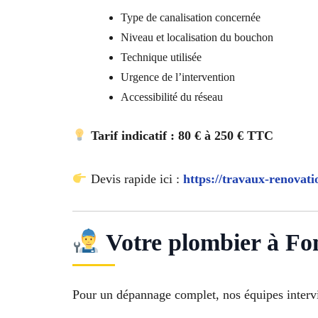
Type de canalisation concernée
Niveau et localisation du bouchon
Technique utilisée
Urgence de l’intervention
Accessibilité du réseau
Tarif indicatif : 80 € à 250 € TTC
Devis rapide ici :
https://travaux-renovati
Votre plombier à Fon
Pour un dépannage complet, nos équipes intervi