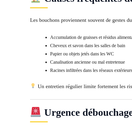
Les bouchons proviennent souvent de gestes du
Accumulation de graisses et résidus alimenta
Cheveux et savon dans les salles de bain
Papier ou objets jetés dans les WC
Canalisation ancienne ou mal entretenue
Racines infiltrées dans les réseaux extérieur
Un entretien régulier limite fortement les r
Urgence débouchage c