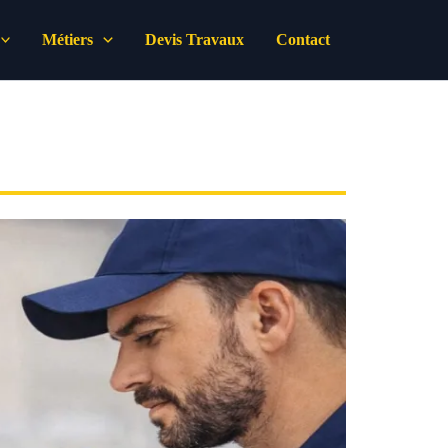
Métiers
Devis Travaux
Contact