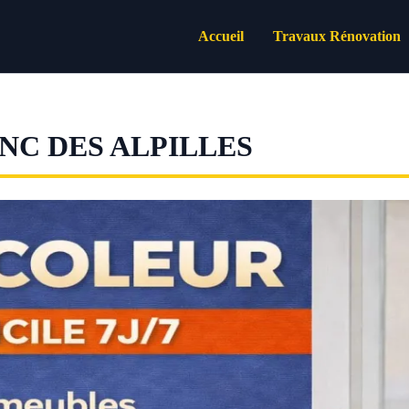
Accueil
Travaux Rénovation
NC DES ALPILLES