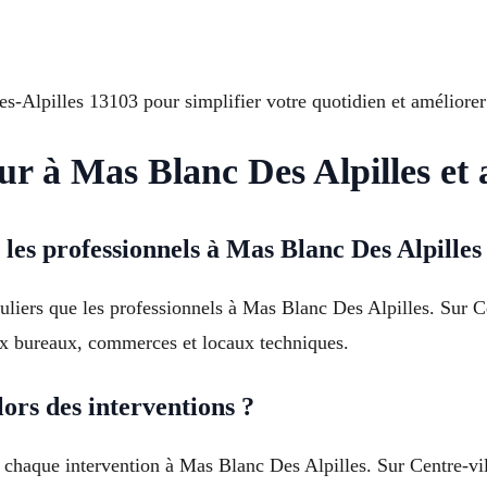
-Alpilles 13103 pour simplifier votre quotidien et améliorer
r à Mas Blanc Des Alpilles et 
 les professionnels à Mas Blanc Des Alpilles
culiers que les professionnels à Mas Blanc Des Alpilles. Sur C
ux bureaux, commerces et locaux techniques.
ors des interventions ?
r chaque intervention à Mas Blanc Des Alpilles. Sur Centre-vi