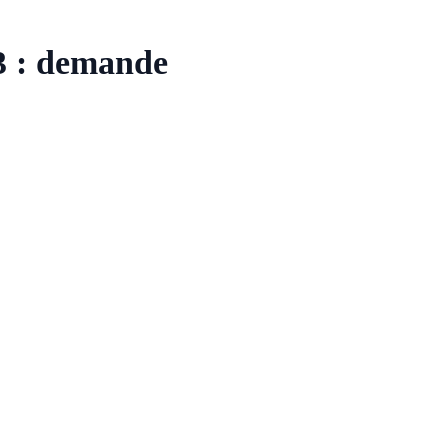
3 : demande