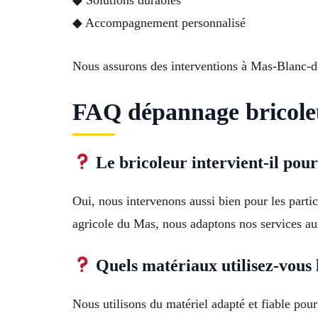
◆ Solutions durables
◆ Accompagnement personnalisé
Nous assurons des interventions à Mas-Blanc-des
FAQ dépannage bricoleu
Le bricoleur intervient-il pour
Oui, nous intervenons aussi bien pour les parti
agricole du Mas, nous adaptons nos services a
Quels matériaux utilisez-vous l
Nous utilisons du matériel adapté et fiable pou