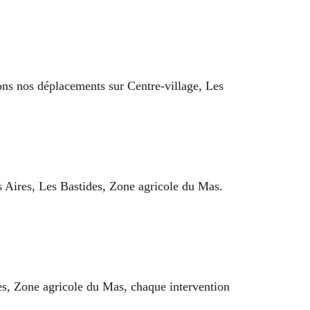
ons nos déplacements sur Centre-village, Les
s Aires, Les Bastides, Zone agricole du Mas.
des, Zone agricole du Mas, chaque intervention