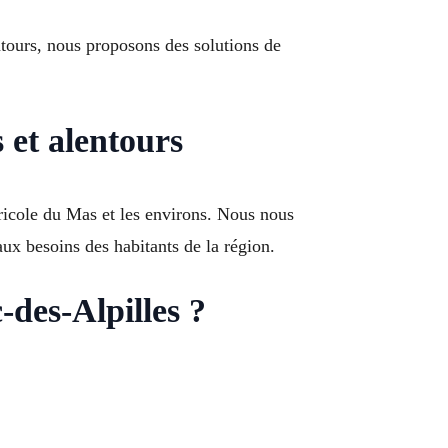
tours, nous proposons des solutions de
 et alentours
ricole du Mas et les environs. Nous nous
ux besoins des habitants de la région.
-des-Alpilles ?