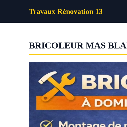
Aller
Travaux Rénovation 13
au
contenu
BRICOLEUR MAS BLA