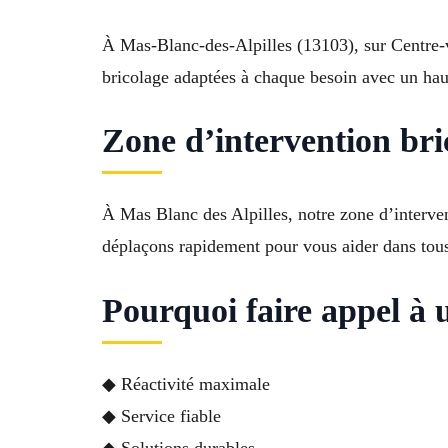
À Mas-Blanc-des-Alpilles (13103), sur Centre-v
bricolage adaptées à chaque besoin avec un hau
Zone d’intervention bri
À Mas Blanc des Alpilles, notre zone d’interve
déplaçons rapidement pour vous aider dans tous 
Pourquoi faire appel à 
◆ Réactivité maximale
◆ Service fiable