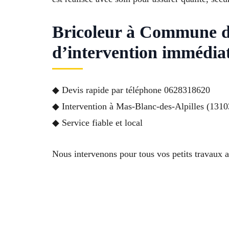
Bricoleur à Commune d
d’intervention immédia
◆ Devis rapide par téléphone 0628318620
◆ Intervention à Mas-Blanc-des-Alpilles (13103
◆ Service fiable et local
Nous intervenons pour tous vos petits travaux a