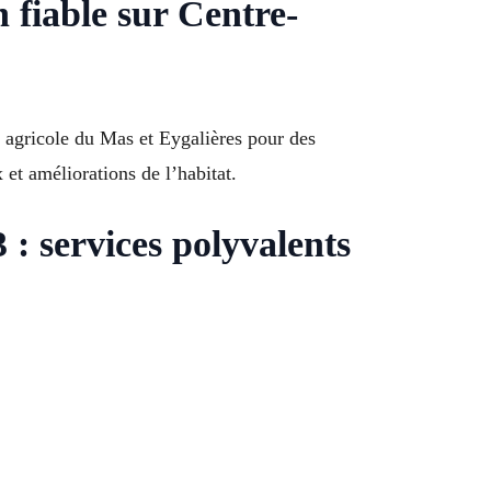
 fiable sur Centre-
e agricole du Mas et Eygalières pour des
 et améliorations de l’habitat.
: services polyvalents