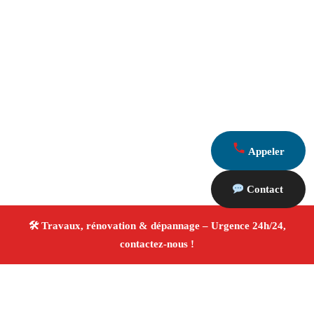
Appeler
Contact