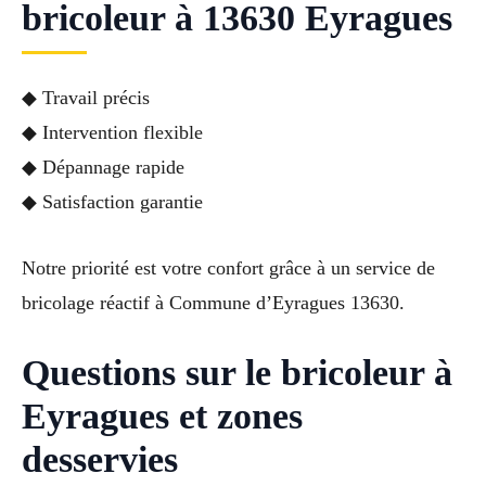
bricoleur à 13630 Eyragues
◆ Travail précis
◆ Intervention flexible
◆ Dépannage rapide
◆ Satisfaction garantie
Notre priorité est votre confort grâce à un service de
bricolage réactif à Commune d’Eyragues 13630.
Questions sur le bricoleur à
Eyragues et zones
desservies