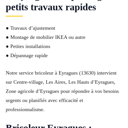
petits travaux rapides
● Travaux d’ajustement
● Montage de mobilier IKEA ou autre
● Petites installations
● Dépannage rapide
Notre service bricoleur à Eyragues (13630) intervient
sur Centre-village, Les Aires, Les Hauts d’Eyragues,
Zone agricole d’Eyragues pour répondre à vos besoins
urgents ou planifiés avec efficacité et
professionnalisme.
Bricoleur Eyragues :