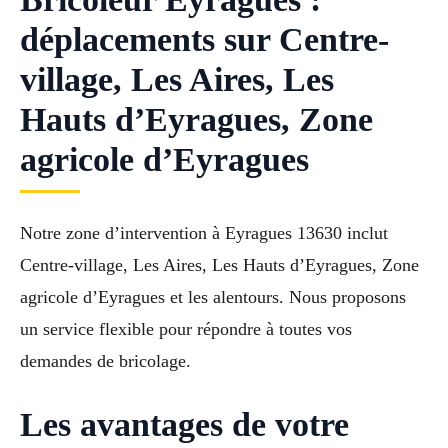
déplacements sur Centre-
village, Les Aires, Les
Hauts d’Eyragues, Zone
agricole d’Eyragues
Notre zone d’intervention à Eyragues 13630 inclut
Centre-village, Les Aires, Les Hauts d’Eyragues, Zone
agricole d’Eyragues et les alentours. Nous proposons
un service flexible pour répondre à toutes vos
demandes de bricolage.
Les avantages de votre