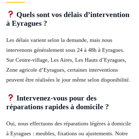
Quels sont vos délais d’intervention
à Eyragues ?
Les délais varient selon la demande, mais nous
intervenons généralement sous 24 à 48h à Eyragues.
Sur Centre-village, Les Aires, Les Hauts d’Eyragues,
Zone agricole d’Eyragues, certaines interventions
peuvent être réalisées le jour même selon disponibilité.
Intervenez-vous pour des
réparations rapides à domicile ?
Oui, nous effectuons des réparations légères à domicile
à Eyragues : meubles, fixations ou ajustements. Notre