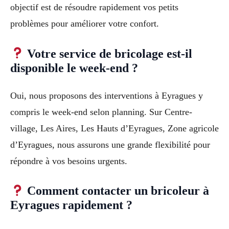
objectif est de résoudre rapidement vos petits
problèmes pour améliorer votre confort.
Votre service de bricolage est-il
disponible le week-end ?
Oui, nous proposons des interventions à Eyragues y
compris le week-end selon planning. Sur Centre-
village, Les Aires, Les Hauts d’Eyragues, Zone agricole
d’Eyragues, nous assurons une grande flexibilité pour
répondre à vos besoins urgents.
Comment contacter un bricoleur à
Eyragues rapidement ?