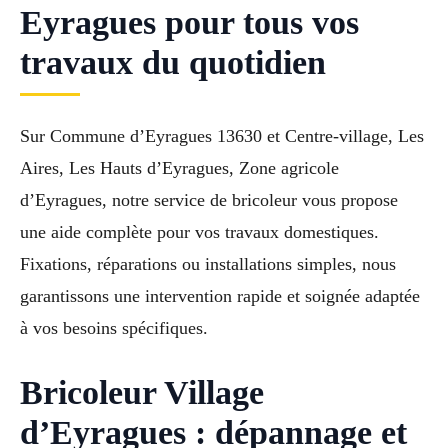
Eyragues pour tous vos
travaux du quotidien
Sur Commune d’Eyragues 13630 et Centre-village, Les
Aires, Les Hauts d’Eyragues, Zone agricole
d’Eyragues, notre service de bricoleur vous propose
une aide complète pour vos travaux domestiques.
Fixations, réparations ou installations simples, nous
garantissons une intervention rapide et soignée adaptée
à vos besoins spécifiques.
Bricoleur Village
d’Eyragues : dépannage et