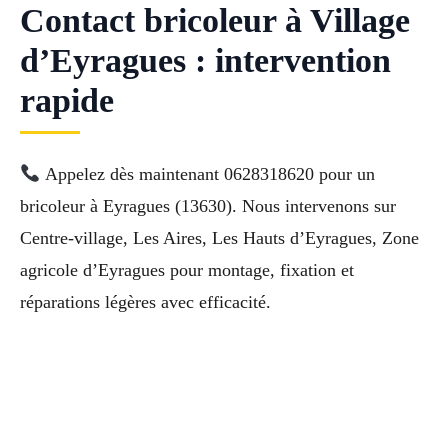
Contact bricoleur à Village
d’Eyragues : intervention
rapide
Appelez dès maintenant 0628318620 pour un
bricoleur à Eyragues (13630). Nous intervenons sur
Centre-village, Les Aires, Les Hauts d’Eyragues, Zone
agricole d’Eyragues pour montage, fixation et
réparations légères avec efficacité.