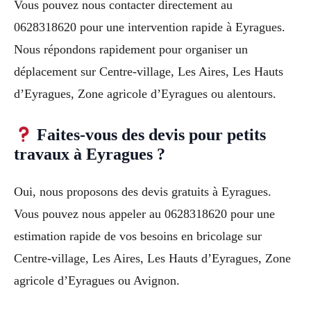
Vous pouvez nous contacter directement au
0628318620 pour une intervention rapide à Eyragues.
Nous répondons rapidement pour organiser un
déplacement sur Centre-village, Les Aires, Les Hauts
d’Eyragues, Zone agricole d’Eyragues ou alentours.
Faites-vous des devis pour petits
travaux à Eyragues ?
Oui, nous proposons des devis gratuits à Eyragues.
Vous pouvez nous appeler au 0628318620 pour une
estimation rapide de vos besoins en bricolage sur
Centre-village, Les Aires, Les Hauts d’Eyragues, Zone
agricole d’Eyragues ou Avignon.