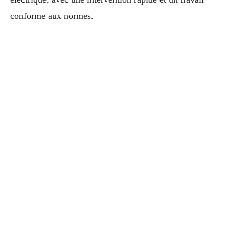
conforme aux normes.