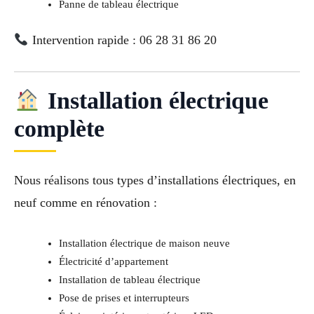
Panne de tableau électrique
Intervention rapide : 06 28 31 86 20
Installation électrique
complète
Nous réalisons tous types d’installations électriques, en
neuf comme en rénovation :
Installation électrique de maison neuve
Électricité d’appartement
Installation de tableau électrique
Pose de prises et interrupteurs