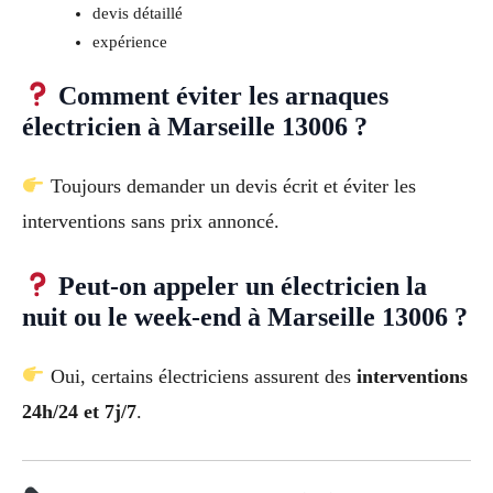
devis détaillé
expérience
Comment éviter les arnaques
électricien à Marseille 13006 ?
Toujours demander un devis écrit et éviter les
interventions sans prix annoncé.
Peut-on appeler un électricien la
nuit ou le week-end à Marseille 13006 ?
Oui, certains électriciens assurent des
interventions
24h/24 et 7j/7
.