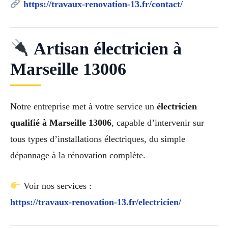
https://travaux-renovation-13.fr/contact/
Artisan électricien à
Marseille 13006
Notre entreprise met à votre service un
électricien
qualifié à Marseille 13006
, capable d’intervenir sur
tous types d’installations électriques, du simple
dépannage à la rénovation complète.
Voir nos services :
https://travaux-renovation-13.fr/electricien/