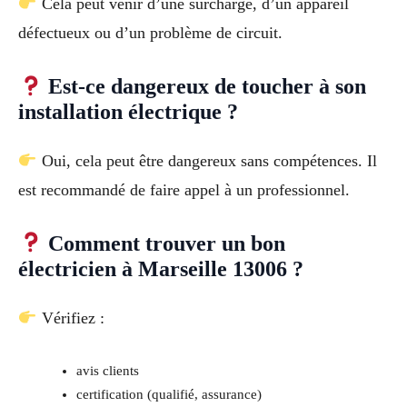
Cela peut venir d’une surcharge, d’un appareil
défectueux ou d’un problème de circuit.
Est-ce dangereux de toucher à son
installation électrique ?
Oui, cela peut être dangereux sans compétences. Il
est recommandé de faire appel à un professionnel.
Comment trouver un bon
électricien à Marseille 13006 ?
Vérifiez :
avis clients
certification (qualifié, assurance)