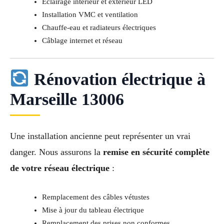
Éclairage intérieur et extérieur LED
Installation VMC et ventilation
Chauffe-eau et radiateurs électriques
Câblage internet et réseau
Rénovation électrique à
Marseille 13006
Une installation ancienne peut représenter un vrai
danger. Nous assurons la
remise en sécurité complète
de votre réseau électrique
:
Remplacement des câbles vétustes
Mise à jour du tableau électrique
Remplacement des prises non conformes