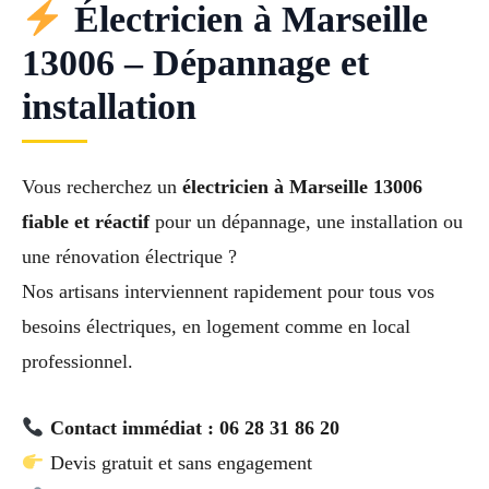
Électricien à Marseille
13006 – Dépannage et
installation
Vous recherchez un
électricien à Marseille 13006
fiable et réactif
pour un dépannage, une installation ou
une rénovation électrique ?
Nos artisans interviennent rapidement pour tous vos
besoins électriques, en logement comme en local
professionnel.
Contact immédiat : 06 28 31 86 20
Devis gratuit et sans engagement