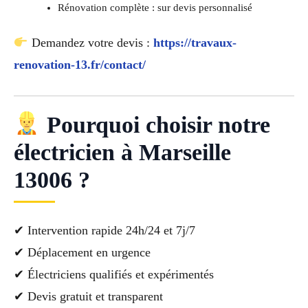
Rénovation complète : sur devis personnalisé
Demandez votre devis :
https://travaux-
renovation-13.fr/contact/
Pourquoi choisir notre
électricien à Marseille
13006 ?
✔ Intervention rapide 24h/24 et 7j/7
✔ Déplacement en urgence
✔ Électriciens qualifiés et expérimentés
✔ Devis gratuit et transparent