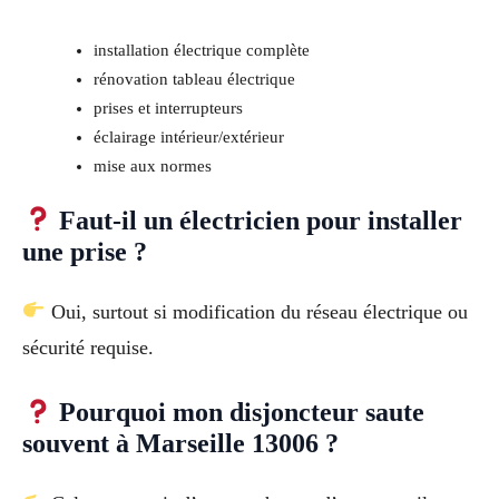
installation électrique complète
rénovation tableau électrique
prises et interrupteurs
éclairage intérieur/extérieur
mise aux normes
Faut-il un électricien pour installer
une prise ?
Oui, surtout si modification du réseau électrique ou
sécurité requise.
Pourquoi mon disjoncteur saute
souvent à Marseille 13006 ?