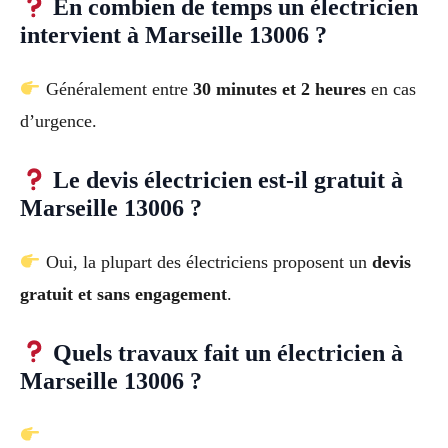
En combien de temps un électricien
intervient à Marseille 13006 ?
Généralement entre
30 minutes et 2 heures
en cas
d’urgence.
Le devis électricien est-il gratuit à
Marseille 13006 ?
Oui, la plupart des électriciens proposent un
devis
gratuit et sans engagement
.
Quels travaux fait un électricien à
Marseille 13006 ?