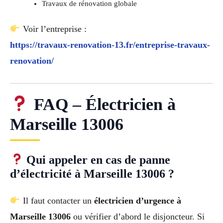
Travaux de rénovation globale
Voir l’entreprise :
https://travaux-renovation-13.fr/entreprise-travaux-
renovation/
FAQ – Électricien à
Marseille 13006
Qui appeler en cas de panne
d’électricité à Marseille 13006 ?
Il faut contacter un
électricien d’urgence à
Marseille 13006
ou vérifier d’abord le disjoncteur. Si