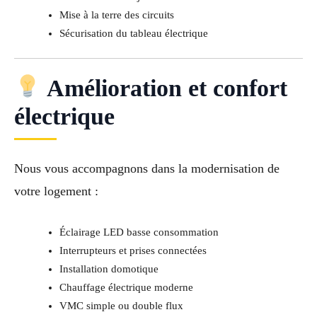
Mise à la terre des circuits
Sécurisation du tableau électrique
Amélioration et confort
électrique
Nous vous accompagnons dans la modernisation de
votre logement :
Éclairage LED basse consommation
Interrupteurs et prises connectées
Installation domotique
Chauffage électrique moderne
VMC simple ou double flux