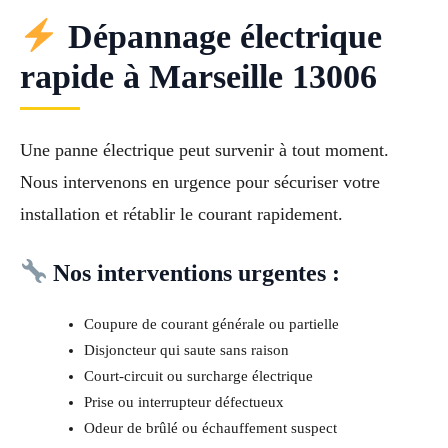
Dépannage électrique
rapide à Marseille 13006
Une panne électrique peut survenir à tout moment.
Nous intervenons en urgence pour sécuriser votre
installation et rétablir le courant rapidement.
Nos interventions urgentes :
Coupure de courant générale ou partielle
Disjoncteur qui saute sans raison
Court-circuit ou surcharge électrique
Prise ou interrupteur défectueux
Odeur de brûlé ou échauffement suspect