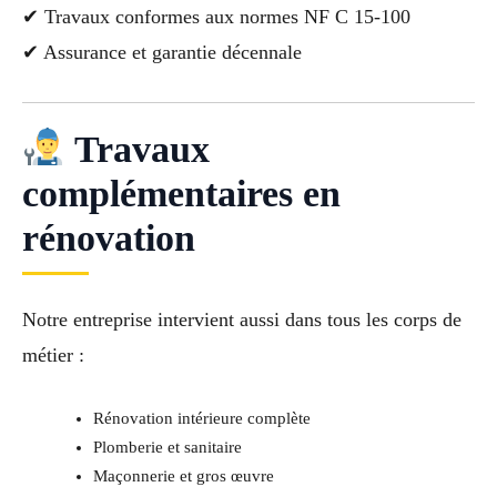
✔ Travaux conformes aux normes NF C 15-100
✔ Assurance et garantie décennale
Travaux
complémentaires en
rénovation
Notre entreprise intervient aussi dans tous les corps de
métier :
Rénovation intérieure complète
Plomberie et sanitaire
Maçonnerie et gros œuvre