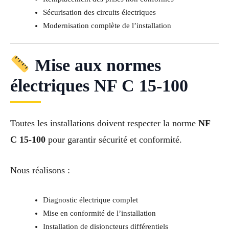
Sécurisation des circuits électriques
Modernisation complète de l’installation
Mise aux normes
électriques NF C 15-100
Toutes les installations doivent respecter la norme
NF
C 15-100
pour garantir sécurité et conformité.
Nous réalisons :
Diagnostic électrique complet
Mise en conformité de l’installation
Installation de disjoncteurs différentiels