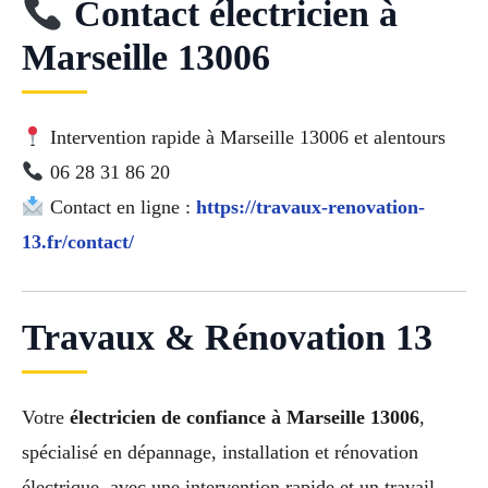
Contact électricien à
Marseille 13006
Intervention rapide à Marseille 13006 et alentours
06 28 31 86 20
Contact en ligne :
https://travaux-renovation-
13.fr/contact/
Travaux & Rénovation 13
Votre
électricien de confiance à Marseille 13006
,
spécialisé en dépannage, installation et rénovation
électrique, avec une intervention rapide et un travail