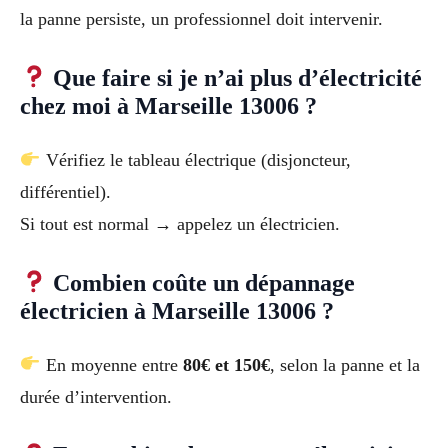
la panne persiste, un professionnel doit intervenir.
Que faire si je n’ai plus d’électricité
chez moi à Marseille 13006 ?
Vérifiez le tableau électrique (disjoncteur,
différentiel).
Si tout est normal → appelez un électricien.
Combien coûte un dépannage
électricien à Marseille 13006 ?
En moyenne entre
80€ et 150€
, selon la panne et la
durée d’intervention.