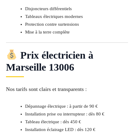
Disjoncteurs différentiels
Tableaux électriques modernes
Protection contre surtensions
Mise à la terre complète
Prix électricien à
Marseille 13006
Nos tarifs sont clairs et transparents :
Dépannage électrique : à partir de 90 €
Installation prise ou interrupteur : dès 80 €
Tableau électrique : dès 450 €
Installation éclairage LED : dès 120 €