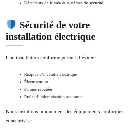
Détecteurs de fumée et systèmes de sécurité
Sécurité de votre
installation électrique
Une installation conforme permet d’éviter :
Risques d’incendie électrique
Électrocution
Pannes répétées
Refus d’indemnisation assurance
Nous installons uniquement des équipements conformes
et sécurisés :