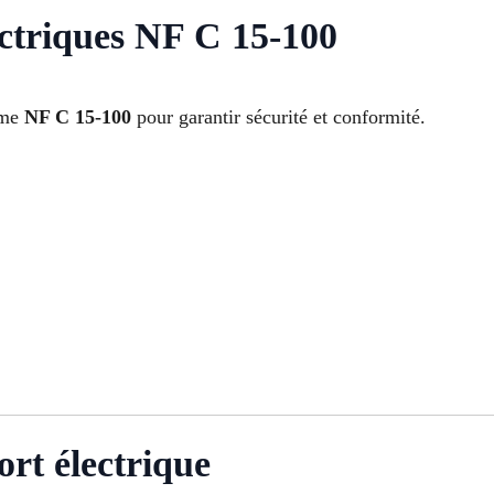
ctriques NF C 15-100
orme
NF C 15-100
pour garantir sécurité et conformité.
ort électrique