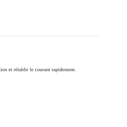
on et rétablir le courant rapidement.