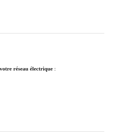
votre réseau électrique
: