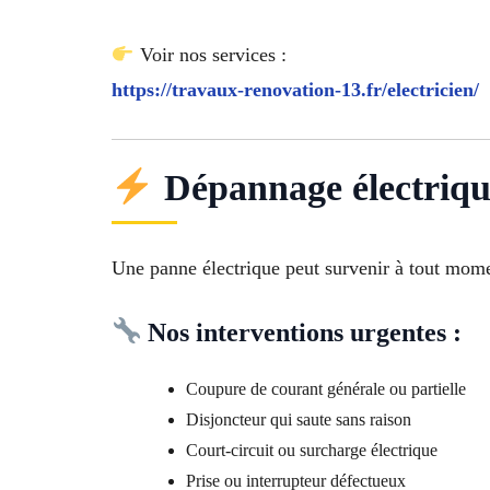
Voir nos services :
https://travaux-renovation-13.fr/electricien/
Dépannage électriqu
Une panne électrique peut survenir à tout momen
Nos interventions urgentes :
Coupure de courant générale ou partielle
Disjoncteur qui saute sans raison
Court-circuit ou surcharge électrique
Prise ou interrupteur défectueux