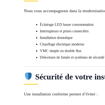
Nous vous accompagnons dans la modernisation
Éclairage LED basse consommation
Interrupteurs et prises connectées
Installation domotique
Chauffage électrique moderne
VMC simple ou double flux
Détecteurs de fumée et systèmes de sécurité
Sécurité de votre ins
Une installation conforme permet d’éviter :