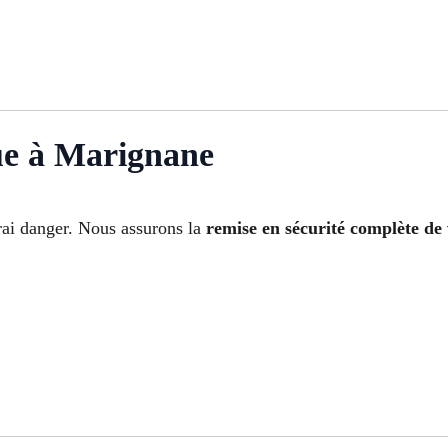
ue à Marignane
rai danger. Nous assurons la
remise en sécurité complète de 