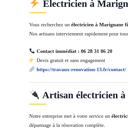
Électricien à Marign
Vous recherchez un
électricien à Marignane fi
Nos artisans interviennent rapidement pour tou
Contact immédiat : 06 28 31 86 20
Devis gratuit et sans engagement
https://travaux-renovation-13.fr/contact/
Artisan électricien 
Notre entreprise met à votre service un
électri
dépannage à la rénovation complète.