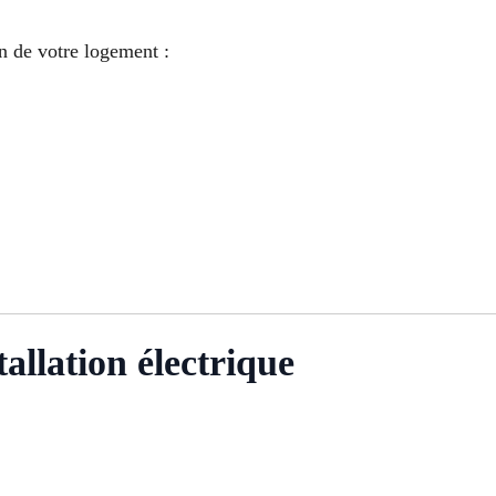
 de votre logement :
tallation électrique