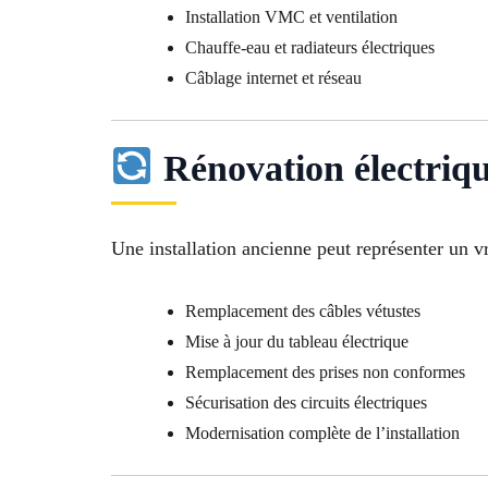
Installation VMC et ventilation
Chauffe-eau et radiateurs électriques
Câblage internet et réseau
Rénovation électriq
Une installation ancienne peut représenter un v
Remplacement des câbles vétustes
Mise à jour du tableau électrique
Remplacement des prises non conformes
Sécurisation des circuits électriques
Modernisation complète de l’installation