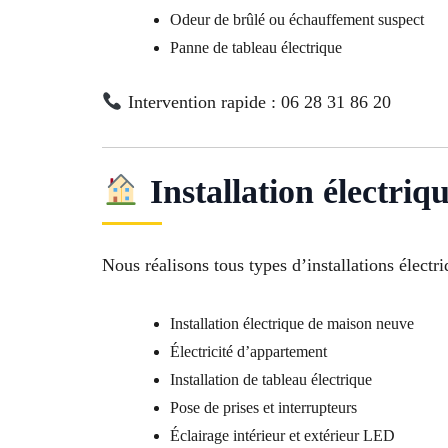
Odeur de brûlé ou échauffement suspect
Panne de tableau électrique
Intervention rapide : 06 28 31 86 20
Installation électriq
Nous réalisons tous types d’installations élect
Installation électrique de maison neuve
Électricité d’appartement
Installation de tableau électrique
Pose de prises et interrupteurs
Éclairage intérieur et extérieur LED