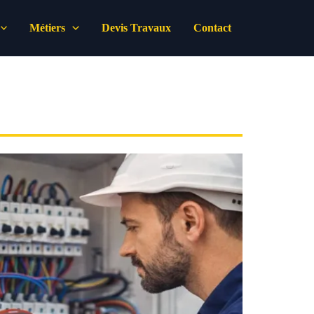
Métiers
Devis Travaux
Contact