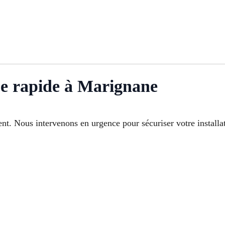
e rapide à Marignane
t. Nous intervenons en urgence pour sécuriser votre installati