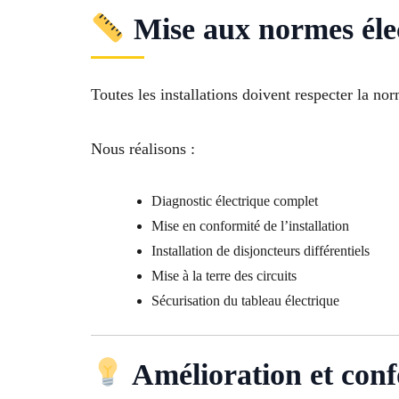
Mise aux normes éle
Toutes les installations doivent respecter la n
Nous réalisons :
Diagnostic électrique complet
Mise en conformité de l’installation
Installation de disjoncteurs différentiels
Mise à la terre des circuits
Sécurisation du tableau électrique
Amélioration et conf