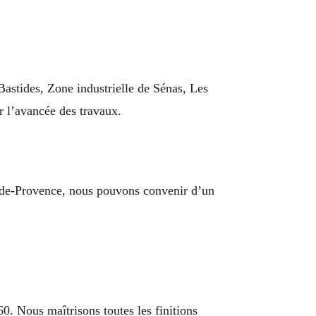
Bastides, Zone industrielle de Sénas, Les
r l’avancée des travaux.
-de-Provence, nous pouvons convenir d’un
0. Nous maîtrisons toutes les finitions