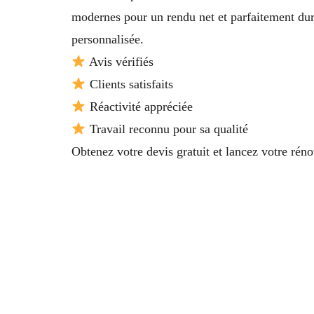
modernes pour un rendu net et parfaitement dur
personnalisée.
Avis vérifiés
Clients satisfaits
Réactivité appréciée
Travail reconnu pour sa qualité
Obtenez votre devis gratuit et lancez votre réno