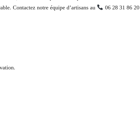
able. Contactez notre équipe d’artisans au
06 28 31 86 20 
vation.