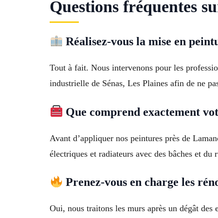
Questions fréquentes su
Réalisez-vous la mise en peint
Tout à fait. Nous intervenons pour les professi
industrielle de Sénas, Les Plaines afin de ne pas
Que comprend exactement votr
Avant d’appliquer nos peintures près de Laman
électriques et radiateurs avec des bâches et du 
Prenez-vous en charge les réno
Oui, nous traitons les murs après un dégât des