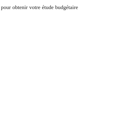
pour obtenir votre étude budgétaire