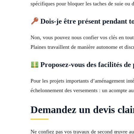
spécifiques pour bloquer les taches de suie ou d
Dois-je être présent pendant t
Non, vous pouvez nous confier vos clés en toute
Plaines travaillent de manière autonome et disc
Proposez-vous des facilités de
Pour les projets importants d’aménagement int
échelonnement des versements : un acompte au d
Demandez un devis clair
Ne confiez pas vos travaux de second œuvre au h