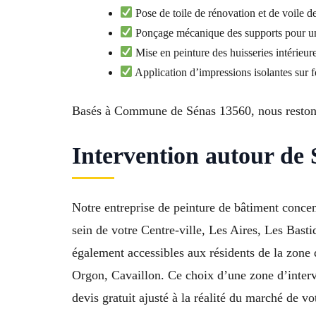
Pose de toile de rénovation et de voile d
Ponçage mécanique des supports pour une
Mise en peinture des huisseries intérieure
Application d’impressions isolantes sur 
Basés à Commune de Sénas 13560, nous restons v
Intervention autour de
Notre entreprise de peinture de bâtiment conce
sein de votre Centre-ville, Les Aires, Les Bast
également accessibles aux résidents de la zon
Orgon, Cavaillon. Ce choix d’une zone d’interv
devis gratuit ajusté à la réalité du marché de vo