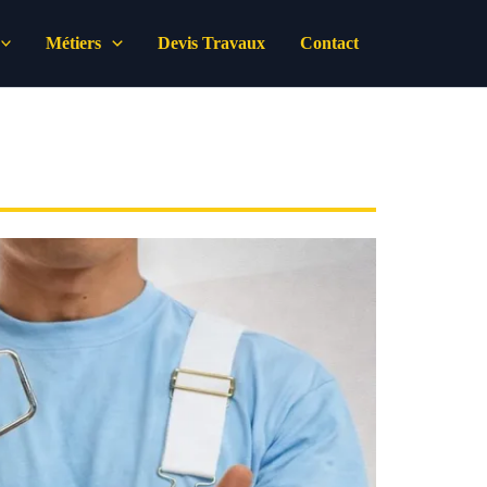
Métiers
Devis Travaux
Contact