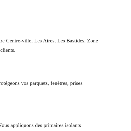
re Centre-ville, Les Aires, Les Bastides, Zone
clients.
tégeons vos parquets, fenêtres, prises
Nous appliquons des primaires isolants