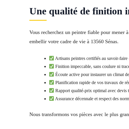
Une qualité de finition 
Vous recherchez un peintre fiable pour mener à
embellir votre cadre de vie à 13560 Sénas.
Artisans peintres certifiés au savoir-fair
Finition impeccable, sans coulure ni trac
Écoute active pour instaurer un climat de
Planification rapide de vos travaux de r
Rapport qualité-prix optimal avec devis 
Assurance décennale et respect des norm
Nous transformons vos pièces avec le plus grand