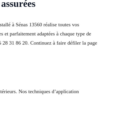
 assurées
tallé à Sénas 13560 réalise toutes vos
s et parfaitement adaptées à chaque type de
 28 31 86 20. Continuez à faire défiler la page
térieurs. Nos techniques d’application