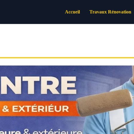
Accueil
Travaux Rénovation