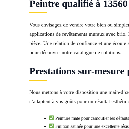
Peintre qualifié à 13560
Vous envisagez de vendre votre bien ou simpleme
applications de revêtements muraux avec brio. 
pièce. Une relation de confiance et une écoute 
pour découvrir notre catalogue de solutions.
Prestations sur-mesure 
Nous mettons à votre disposition une main-d’œuv
s’adaptent à vos goûts pour un résultat esthét
Peinture mate pour camoufler les défauts
Finition satinée pour une excellente rési