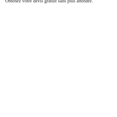
Obtenez votre devis gratuit sans plus attendre.