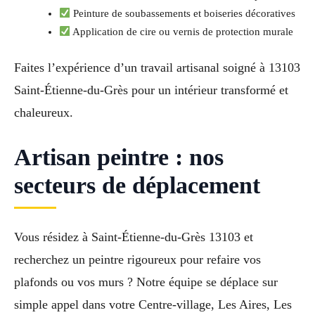
Peinture de soubassements et boiseries décoratives
Application de cire ou vernis de protection murale
Faites l’expérience d’un travail artisanal soigné à 13103
Saint-Étienne-du-Grès pour un intérieur transformé et
chaleureux.
Artisan peintre : nos
secteurs de déplacement
Vous résidez à Saint-Étienne-du-Grès 13103 et
recherchez un peintre rigoureux pour refaire vos
plafonds ou vos murs ? Notre équipe se déplace sur
simple appel dans votre Centre-village, Les Aires, Les