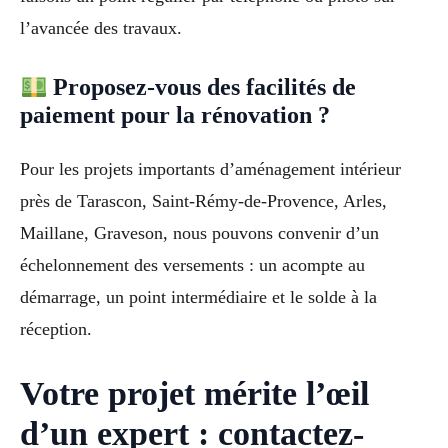
l’avancée des travaux.
Proposez-vous des facilités de
paiement pour la rénovation ?
Pour les projets importants d’aménagement intérieur
près de Tarascon, Saint-Rémy-de-Provence, Arles,
Maillane, Graveson, nous pouvons convenir d’un
échelonnement des versements : un acompte au
démarrage, un point intermédiaire et le solde à la
réception.
Votre projet mérite l’œil
d’un expert : contactez-