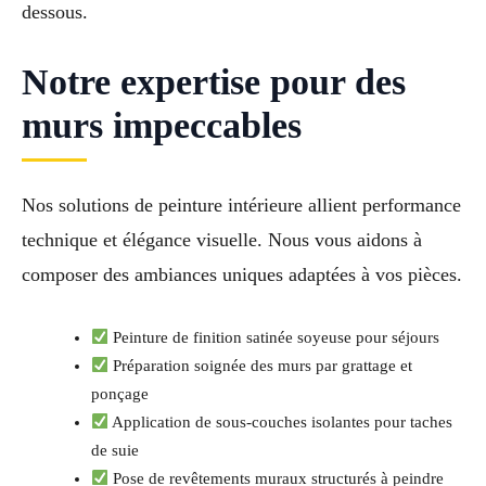
dessous.
Notre expertise pour des
murs impeccables
Nos solutions de peinture intérieure allient performance
technique et élégance visuelle. Nous vous aidons à
composer des ambiances uniques adaptées à vos pièces.
Peinture de finition satinée soyeuse pour séjours
Préparation soignée des murs par grattage et
ponçage
Application de sous-couches isolantes pour taches
de suie
Pose de revêtements muraux structurés à peindre