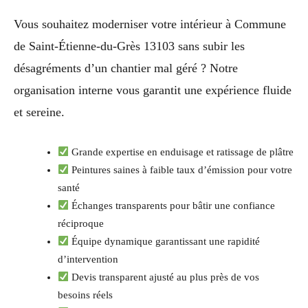
Vous souhaitez moderniser votre intérieur à Commune
de Saint-Étienne-du-Grès 13103 sans subir les
désagréments d’un chantier mal géré ? Notre
organisation interne vous garantit une expérience fluide
et sereine.
Grande expertise en enduisage et ratissage de plâtre
Peintures saines à faible taux d’émission pour votre
santé
Échanges transparents pour bâtir une confiance
réciproque
Équipe dynamique garantissant une rapidité
d’intervention
Devis transparent ajusté au plus près de vos
besoins réels