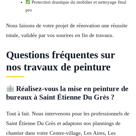
Protection drastique du mobilier et nettoyage final
pro
Nous faisons de votre projet de rénovation une réussite
totale, validée par vos sourires en fin de travaux.
Questions fréquentes sur
nos travaux de peinture
Réalisez-vous la mise en peinture de
bureaux à Saint Étienne Du Grès ?
Tout à fait. Nous intervenons pour les professionnels de
Saint Étienne Du Grès et adaptons nos plannings de
chantier dans votre Centre-village, Les Aires, Les