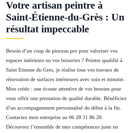
Votre artisan peintre à
Saint-Étienne-du-Grès : Un
résultat impeccable
Besoin d’un coup de pinceau pro pour valoriser vos
espaces intérieurs ou vos boiseries ? Peintre qualifié à
Saint Etienne du Gres, je réalise tous vos travaux de
rénovation de surfaces intérieures avec soin et minutie.
Mon crédo : une écoute attentive de vos besoins pour
vous offrir une prestation de qualité durable. Bénéficiez
d’un accompagnement personnalisé du début à la fin.
Contactez mon entreprise au 06 28 31 86 20.
Découvrez l’ensemble de mes compétences juste en