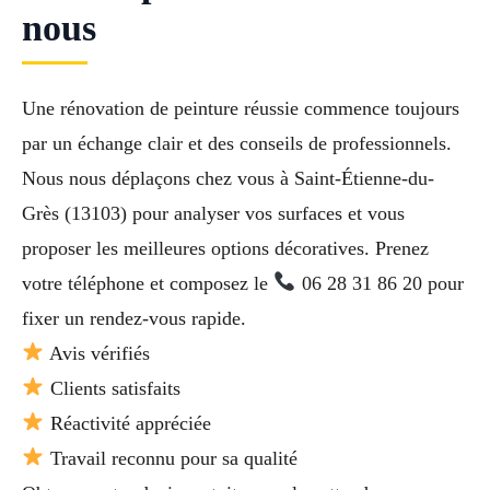
nous
Une rénovation de peinture réussie commence toujours
par un échange clair et des conseils de professionnels.
Nous nous déplaçons chez vous à Saint-Étienne-du-
Grès (13103) pour analyser vos surfaces et vous
proposer les meilleures options décoratives. Prenez
votre téléphone et composez le
06 28 31 86 20 pour
fixer un rendez-vous rapide.
Avis vérifiés
Clients satisfaits
Réactivité appréciée
Travail reconnu pour sa qualité