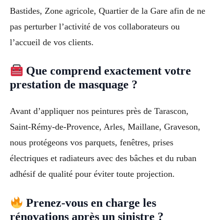
Bastides, Zone agricole, Quartier de la Gare afin de ne
pas perturber l’activité de vos collaborateurs ou
l’accueil de vos clients.
Que comprend exactement votre
prestation de masquage ?
Avant d’appliquer nos peintures près de Tarascon,
Saint-Rémy-de-Provence, Arles, Maillane, Graveson,
nous protégeons vos parquets, fenêtres, prises
électriques et radiateurs avec des bâches et du ruban
adhésif de qualité pour éviter toute projection.
Prenez-vous en charge les
rénovations après un sinistre ?