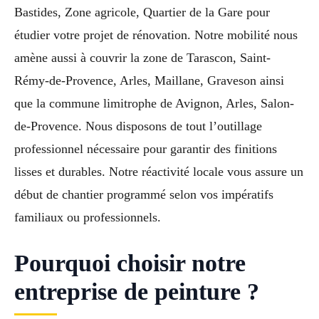
Bastides, Zone agricole, Quartier de la Gare pour
étudier votre projet de rénovation. Notre mobilité nous
amène aussi à couvrir la zone de Tarascon, Saint-
Rémy-de-Provence, Arles, Maillane, Graveson ainsi
que la commune limitrophe de Avignon, Arles, Salon-
de-Provence. Nous disposons de tout l’outillage
professionnel nécessaire pour garantir des finitions
lisses et durables. Notre réactivité locale vous assure un
début de chantier programmé selon vos impératifs
familiaux ou professionnels.
Pourquoi choisir notre
entreprise de peinture ?