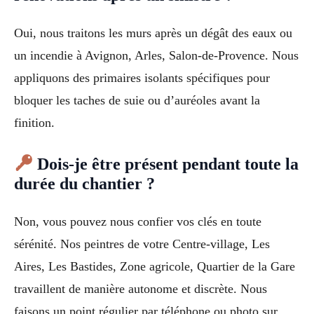
Oui, nous traitons les murs après un dégât des eaux ou
un incendie à Avignon, Arles, Salon-de-Provence. Nous
appliquons des primaires isolants spécifiques pour
bloquer les taches de suie ou d’auréoles avant la
finition.
Dois-je être présent pendant toute la
durée du chantier ?
Non, vous pouvez nous confier vos clés en toute
sérénité. Nos peintres de votre Centre-village, Les
Aires, Les Bastides, Zone agricole, Quartier de la Gare
travaillent de manière autonome et discrète. Nous
faisons un point régulier par téléphone ou photo sur