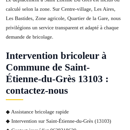
calculé selon la zone. Sur Centre-village, Les Aires,
Les Bastides, Zone agricole, Quartier de la Gare, nous
privilégions un service transparent et adapté à chaque
demande de bricolage.
Intervention bricoleur à
Commune de Saint-
Étienne-du-Grès 13103 :
contactez-nous
◆ Assistance bricolage rapide
◆ Intervention sur Saint-Étienne-du-Grès (13103)