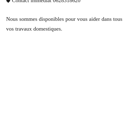
◆ Contact immédiat 0628318620
Nous sommes disponibles pour vous aider dans tous
vos travaux domestiques.