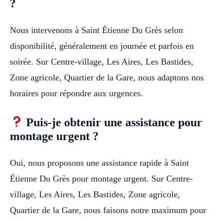
?
Nous intervenons à Saint Étienne Du Grès selon
disponibilité, généralement en journée et parfois en
soirée. Sur Centre-village, Les Aires, Les Bastides,
Zone agricole, Quartier de la Gare, nous adaptons nos
horaires pour répondre aux urgences.
Puis-je obtenir une assistance pour
montage urgent ?
Oui, nous proposons une assistance rapide à Saint
Étienne Du Grès pour montage urgent. Sur Centre-
village, Les Aires, Les Bastides, Zone agricole,
Quartier de la Gare, nous faisons notre maximum pour