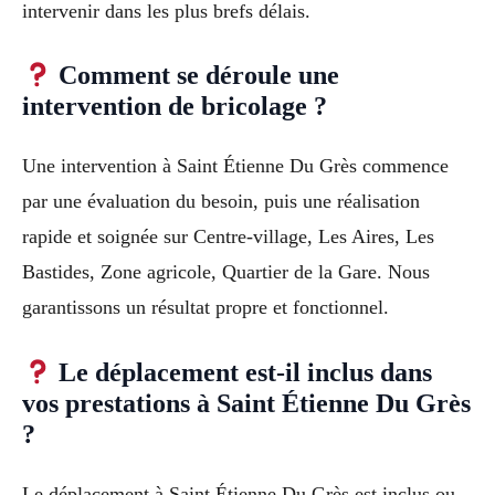
intervenir dans les plus brefs délais.
Comment se déroule une
intervention de bricolage ?
Une intervention à Saint Étienne Du Grès commence
par une évaluation du besoin, puis une réalisation
rapide et soignée sur Centre-village, Les Aires, Les
Bastides, Zone agricole, Quartier de la Gare. Nous
garantissons un résultat propre et fonctionnel.
Le déplacement est-il inclus dans
vos prestations à Saint Étienne Du Grès
?
Le déplacement à Saint Étienne Du Grès est inclus ou