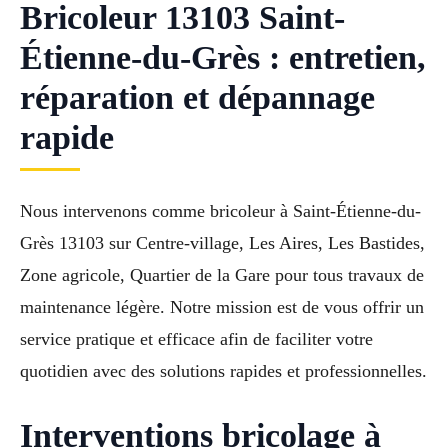
Bricoleur 13103 Saint-
Étienne-du-Grès : entretien,
réparation et dépannage
rapide
Nous intervenons comme bricoleur à Saint-Étienne-du-
Grès 13103 sur Centre-village, Les Aires, Les Bastides,
Zone agricole, Quartier de la Gare pour tous travaux de
maintenance légère. Notre mission est de vous offrir un
service pratique et efficace afin de faciliter votre
quotidien avec des solutions rapides et professionnelles.
Interventions bricolage à