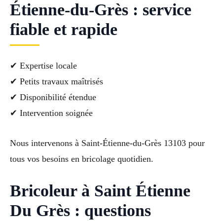
Étienne-du-Grès : service
fiable et rapide
✔ Expertise locale
✔ Petits travaux maîtrisés
✔ Disponibilité étendue
✔ Intervention soignée
Nous intervenons à Saint-Étienne-du-Grès 13103 pour
tous vos besoins en bricolage quotidien.
Bricoleur à Saint Étienne
Du Grès : questions