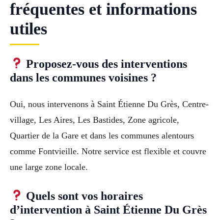
fréquentes et informations
utiles
Proposez-vous des interventions
dans les communes voisines ?
Oui, nous intervenons à Saint Étienne Du Grès, Centre-
village, Les Aires, Les Bastides, Zone agricole,
Quartier de la Gare et dans les communes alentours
comme Fontvieille. Notre service est flexible et couvre
une large zone locale.
Quels sont vos horaires
d’intervention à Saint Étienne Du Grès