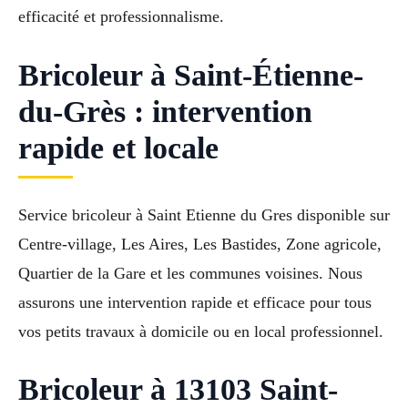
efficacité et professionnalisme.
Bricoleur à Saint-Étienne-
du-Grès : intervention
rapide et locale
Service bricoleur à Saint Etienne du Gres disponible sur
Centre-village, Les Aires, Les Bastides, Zone agricole,
Quartier de la Gare et les communes voisines. Nous
assurons une intervention rapide et efficace pour tous
vos petits travaux à domicile ou en local professionnel.
Bricoleur à 13103 Saint-