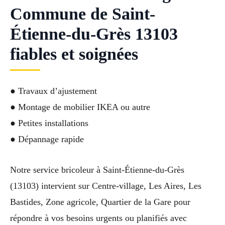
Commune de Saint-
Étienne-du-Grès 13103
fiables et soignées
● Travaux d’ajustement
● Montage de mobilier IKEA ou autre
● Petites installations
● Dépannage rapide
Notre service bricoleur à Saint-Étienne-du-Grès
(13103) intervient sur Centre-village, Les Aires, Les
Bastides, Zone agricole, Quartier de la Gare pour
répondre à vos besoins urgents ou planifiés avec