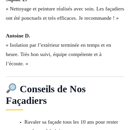
« Nettoyage et peinture réalisés avec soin. Les façadiers
ont été ponctuels et très efficaces. Je recommande ! »
Antoine D.
« Isolation par l’extérieur terminée en temps et en
heure. Très bon suivi, équipe compétente et à
l’écoute. »
Conseils de Nos
Façadiers
Ravaler sa façade tous les 10 ans pour rester