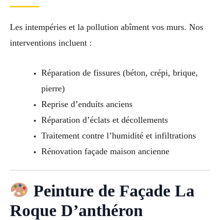
Les intempéries et la pollution abîment vos murs. Nos
interventions incluent :
Réparation de fissures (béton, crépi, brique,
pierre)
Reprise d’enduits anciens
Réparation d’éclats et décollements
Traitement contre l’humidité et infiltrations
Rénovation façade maison ancienne
Peinture de Façade La
Roque D’anthéron