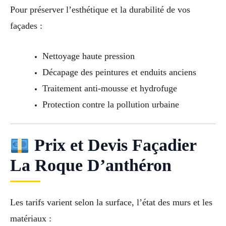
Pour préserver l’esthétique et la durabilité de vos
façades :
Nettoyage haute pression
Décapage des peintures et enduits anciens
Traitement anti-mousse et hydrofuge
Protection contre la pollution urbaine
Prix et Devis Façadier
La Roque D’anthéron
Les tarifs varient selon la surface, l’état des murs et les
matériaux :