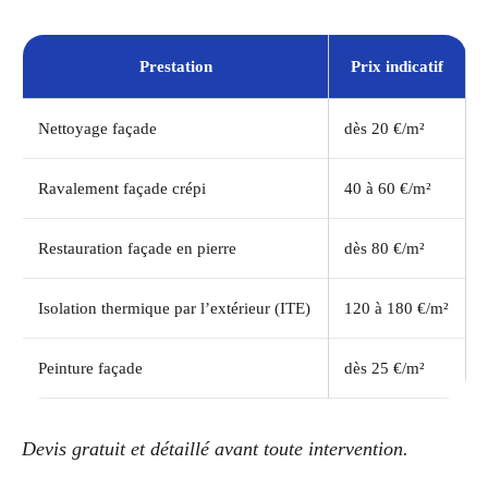
Prestation
Prix indicatif
Nettoyage façade
dès 20 €/m²
Ravalement façade crépi
40 à 60 €/m²
Restauration façade en pierre
dès 80 €/m²
Isolation thermique par l’extérieur (ITE)
120 à 180 €/m²
Peinture façade
dès 25 €/m²
Devis gratuit et détaillé avant toute intervention.