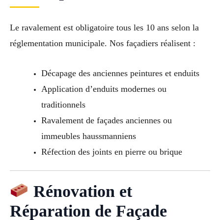
Le ravalement est obligatoire tous les 10 ans selon la
réglementation municipale. Nos façadiers réalisent :
Décapage des anciennes peintures et enduits
Application d’enduits modernes ou
traditionnels
Ravalement de façades anciennes ou
immeubles haussmanniens
Réfection des joints en pierre ou brique
Rénovation et
Réparation de Façade