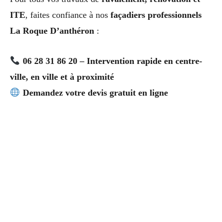
ITE
, faites confiance à nos
façadiers professionnels
La Roque D’anthéron
:
06 28 31 86 20 – Intervention rapide en centre-
ville, en ville et à proximité
Demandez votre devis gratuit en ligne