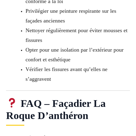
conforme à la loi
Privilégier une peinture respirante sur les
façades anciennes
Nettoyer régulièrement pour éviter mousses et
fissures
Opter pour une isolation par l’extérieur pour
confort et esthétique
Vérifier les fissures avant qu’elles ne
s’aggravent
FAQ – Façadier La
Roque D’anthéron