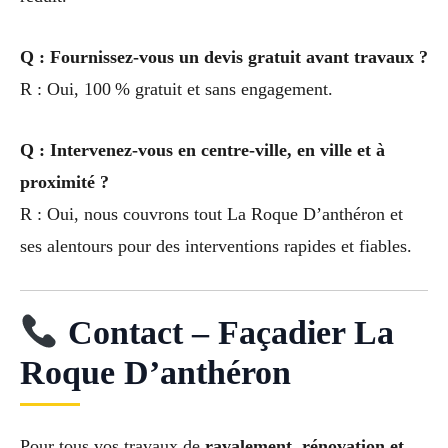
Q : Fournissez-vous un devis gratuit avant travaux ?
R : Oui, 100 % gratuit et sans engagement.
Q : Intervenez-vous en centre-ville, en ville et à
proximité ?
R : Oui, nous couvrons tout La Roque D’anthéron et
ses alentours pour des interventions rapides et fiables.
Contact – Façadier La
Roque D’anthéron
Pour tous vos travaux de
ravalement, rénovation et