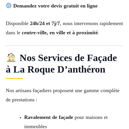
Demandez votre devis gratuit en ligne
Disponible
24h/24 et 7j/7
, nous intervenons rapidement
dans le
centre-ville, en ville et à proximité
.
Nos Services de Façade
à La Roque D’anthéron
Nos artisans façadiers proposent une gamme complète
de prestations :
Ravalement de façade
pour maisons et
immeubles