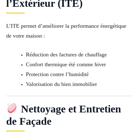
l’Extérieur (ITE)
L’ITE permet d’améliorer la performance énergétique
de votre maison :
Réduction des factures de chauffage
Confort thermique été comme hiver
Protection contre l’humidité
Valorisation du bien immobilier
Nettoyage et Entretien
de Façade