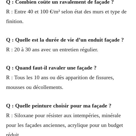
Q : Combien coûte un ravalement de façade ?
R : Entre 40 et 100 €/m² selon état des murs et type de
finition.
Q : Quelle est la durée de vie d’un enduit façade ?
R : 20 à 30 ans avec un entretien régulier.
Q : Quand faut-il ravaler une façade ?
R : Tous les 10 ans ou dès apparition de fissures,
mousses ou décollements.
Q : Quelle peinture choisir pour ma façade ?
R : Siloxane pour résister aux intempéries, minérale
pour les façades anciennes, acrylique pour un budget
réduit.