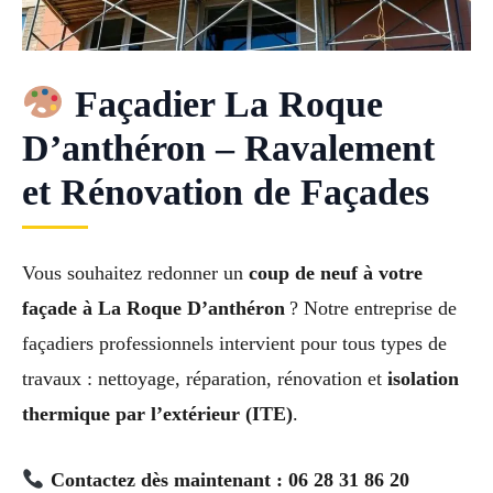
Façadier La Roque
D’anthéron – Ravalement
et Rénovation de Façades
Vous souhaitez redonner un
coup de neuf à votre
façade à La Roque D’anthéron
? Notre entreprise de
façadiers professionnels intervient pour tous types de
travaux : nettoyage, réparation, rénovation et
isolation
thermique par l’extérieur (ITE)
.
Contactez dès maintenant : 06 28 31 86 20