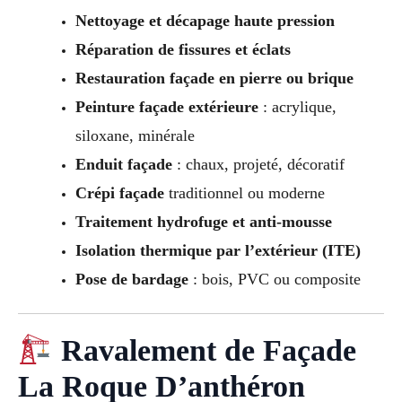
Nettoyage et décapage haute pression
Réparation de fissures et éclats
Restauration façade en pierre ou brique
Peinture façade extérieure
: acrylique,
siloxane, minérale
Enduit façade
: chaux, projeté, décoratif
Crépi façade
traditionnel ou moderne
Traitement hydrofuge et anti-mousse
Isolation thermique par l’extérieur (ITE)
Pose de bardage
: bois, PVC ou composite
Ravalement de Façade
La Roque D’anthéron