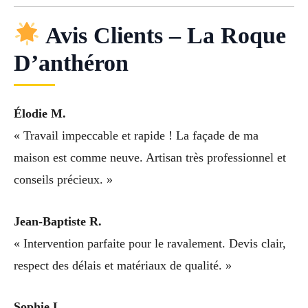
Avis Clients – La Roque
D’anthéron
Élodie M.
« Travail impeccable et rapide ! La façade de ma
maison est comme neuve. Artisan très professionnel et
conseils précieux. »
Jean-Baptiste R.
« Intervention parfaite pour le ravalement. Devis clair,
respect des délais et matériaux de qualité. »
Sophie L.