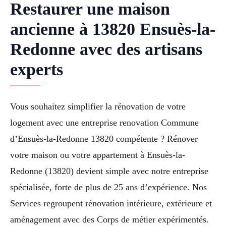
Restaurer une maison
ancienne à 13820 Ensuès-la-
Redonne avec des artisans
experts
Vous souhaitez simplifier la rénovation de votre
logement avec une entreprise renovation Commune
d’Ensuès-la-Redonne 13820 compétente ? Rénover
votre maison ou votre appartement à Ensuès-la-
Redonne (13820) devient simple avec notre entreprise
spécialisée, forte de plus de 25 ans d’expérience. Nos
Services regroupent rénovation intérieure, extérieure et
aménagement avec des Corps de métier expérimentés.