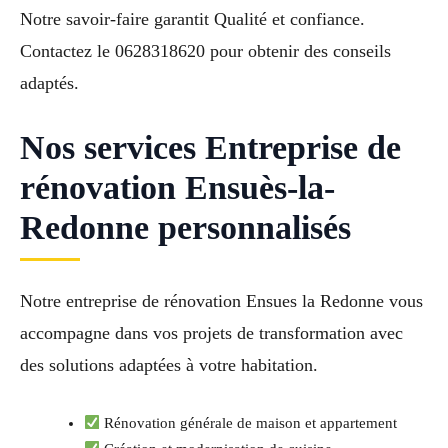
Notre savoir-faire garantit Qualité et confiance.
Contactez le 0628318620 pour obtenir des conseils
adaptés.
Nos services Entreprise de
rénovation Ensuès-la-
Redonne personnalisés
Notre entreprise de rénovation Ensues la Redonne vous
accompagne dans vos projets de transformation avec
des solutions adaptées à votre habitation.
Rénovation générale de maison et appartement