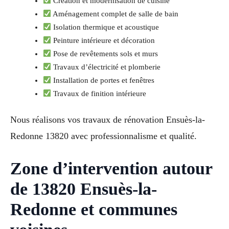
Création et modernisation de cuisine
Aménagement complet de salle de bain
Isolation thermique et acoustique
Peinture intérieure et décoration
Pose de revêtements sols et murs
Travaux d’électricité et plomberie
Installation de portes et fenêtres
Travaux de finition intérieure
Nous réalisons vos travaux de rénovation Ensuès-la-
Redonne 13820 avec professionnalisme et qualité.
Zone d’intervention autour
de 13820 Ensuès-la-
Redonne et communes