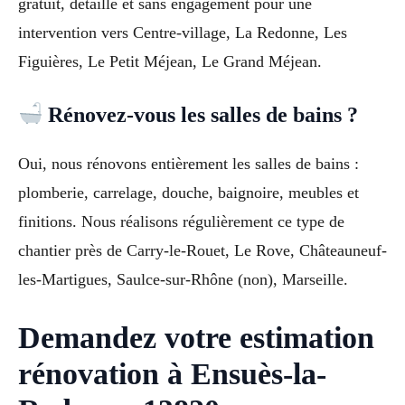
gratuit, détaillé et sans engagement pour une
intervention vers Centre-village, La Redonne, Les
Figuières, Le Petit Méjean, Le Grand Méjean.
Rénovez-vous les salles de bains ?
Oui, nous rénovons entièrement les salles de bains :
plomberie, carrelage, douche, baignoire, meubles et
finitions. Nous réalisons régulièrement ce type de
chantier près de Carry-le-Rouet, Le Rove, Châteauneuf-
les-Martigues, Saulce-sur-Rhône (non), Marseille.
Demandez votre estimation
rénovation à Ensuès-la-