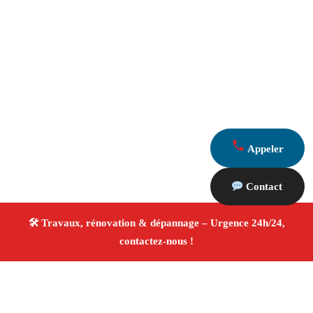
Appeler
Contact