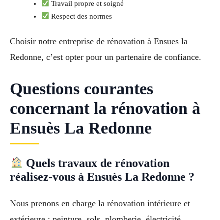
Travail propre et soigné
Respect des normes
Choisir notre entreprise de rénovation à Ensues la
Redonne, c’est opter pour un partenaire de confiance.
Questions courantes
concernant la rénovation à
Ensuès La Redonne
Quels travaux de rénovation
réalisez-vous à Ensuès La Redonne ?
Nous prenons en charge la rénovation intérieure et
extérieure : peinture, sols, plomberie, électricité,