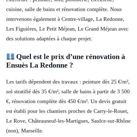
cuisine, salle de bains et rénovation complète. Nous
intervenons également à Centre-village, La Redonne,
Les Figuières, Le Petit Méjean, Le Grand Méjean avec
des solutions adaptées à chaque projet.
Quel est le prix d’une rénovation à
Ensuès La Redonne ?
Les tarifs dépendent des travaux : peinture dès 25 €/m²,
sol stratifié dès 35 €/m², salle de bains à partir de 3 500
€, rénovation complète dès 450 €/m². Un devis gratuit
est établi pour les chantiers proches de Carry-le-Rouet,
Le Rove, Châteauneuf-les-Martigues, Saulce-sur-Rhône
(non), Marseille.