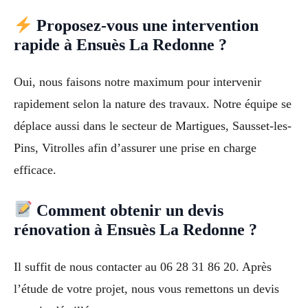
Proposez-vous une intervention
rapide à Ensuès La Redonne ?
Oui, nous faisons notre maximum pour intervenir
rapidement selon la nature des travaux. Notre équipe se
déplace aussi dans le secteur de Martigues, Sausset-les-
Pins, Vitrolles afin d’assurer une prise en charge
efficace.
Comment obtenir un devis
rénovation à Ensuès La Redonne ?
Il suffit de nous contacter au 06 28 31 86 20. Après
l’étude de votre projet, nous vous remettons un devis