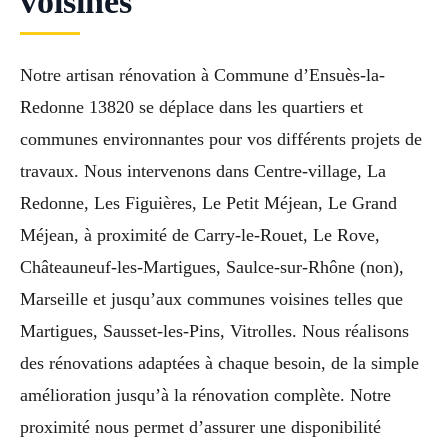
voisines
Notre artisan rénovation à Commune d’Ensuès-la-
Redonne 13820 se déplace dans les quartiers et
communes environnantes pour vos différents projets de
travaux. Nous intervenons dans Centre-village, La
Redonne, Les Figuières, Le Petit Méjean, Le Grand
Méjean, à proximité de Carry-le-Rouet, Le Rove,
Châteauneuf-les-Martigues, Saulce-sur-Rhône (non),
Marseille et jusqu’aux communes voisines telles que
Martigues, Sausset-les-Pins, Vitrolles. Nous réalisons
des rénovations adaptées à chaque besoin, de la simple
amélioration jusqu’à la rénovation complète. Notre
proximité nous permet d’assurer une disponibilité