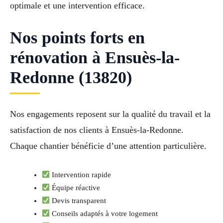
optimale et une intervention efficace.
Nos points forts en
rénovation à Ensuès-la-
Redonne (13820)
Nos engagements reposent sur la qualité du travail et la
satisfaction de nos clients à Ensuès-la-Redonne.
Chaque chantier bénéficie d’une attention particulière.
Intervention rapide
Équipe réactive
Devis transparent
Conseils adaptés à votre logement