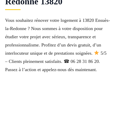
Redonne 13820
Vous souhaitez rénover votre logement à 13820 Ensuès-
la-Redonne ? Nous sommes à votre disposition pour
étudier votre projet avec sérieux, transparence et
professionnalisme. Profitez d’un devis gratuit, d’un
interlocuteur unique et de prestations soignées.
5/5
– Clients pleinement satisfaits. ☎ 06 28 31 86 20.
Passez à l’action et appelez-nous dès maintenant.