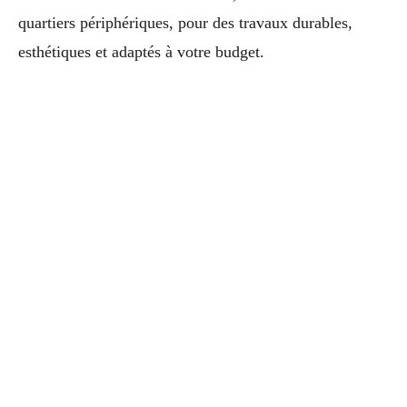
quartiers périphériques, pour des travaux durables,
esthétiques et adaptés à votre budget.