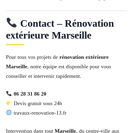
Contact – Rénovation
extérieure Marseille
Pour tous vos projets de
rénovation extérieure
Marseille
, notre équipe est disponible pour vous
conseiller et intervenir rapidement.
06 28 31 86 20
Devis gratuit sous 24h
travaux-renovation-13.fr
Intervention dans tout
Marseille
, du centre-ville aux