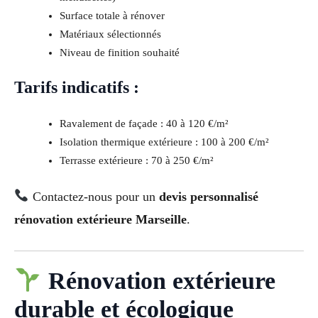
Surface totale à rénover
Matériaux sélectionnés
Niveau de finition souhaité
Tarifs indicatifs :
Ravalement de façade : 40 à 120 €/m²
Isolation thermique extérieure : 100 à 200 €/m²
Terrasse extérieure : 70 à 250 €/m²
Contactez-nous pour un
devis personnalisé
rénovation extérieure Marseille
.
Rénovation extérieure
durable et écologique