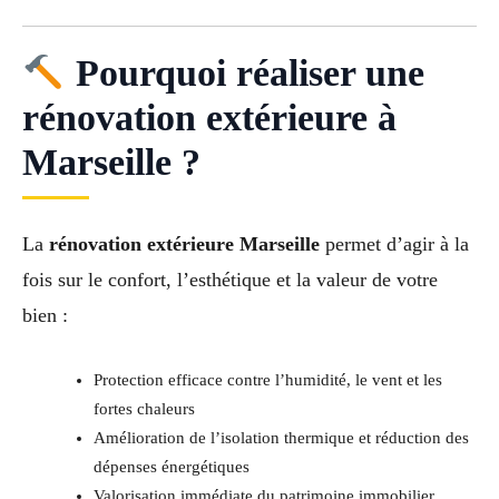
Pourquoi réaliser une
rénovation extérieure à
Marseille ?
La
rénovation extérieure Marseille
permet d’agir à la
fois sur le confort, l’esthétique et la valeur de votre
bien :
Protection efficace contre l’humidité, le vent et les
fortes chaleurs
Amélioration de l’isolation thermique et réduction des
dépenses énergétiques
Valorisation immédiate du patrimoine immobilier