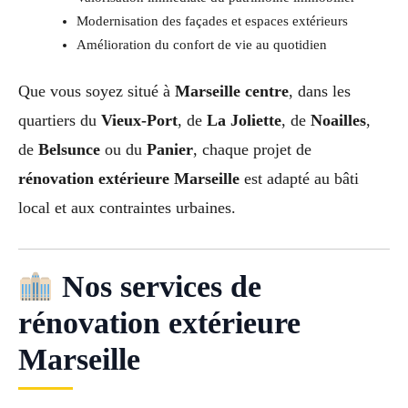
Modernisation des façades et espaces extérieurs
Amélioration du confort de vie au quotidien
Que vous soyez situé à
Marseille centre
, dans les
quartiers du
Vieux-Port
, de
La Joliette
, de
Noailles
,
de
Belsunce
ou du
Panier
, chaque projet de
rénovation extérieure Marseille
est adapté au bâti
local et aux contraintes urbaines.
Nos services de
rénovation extérieure
Marseille