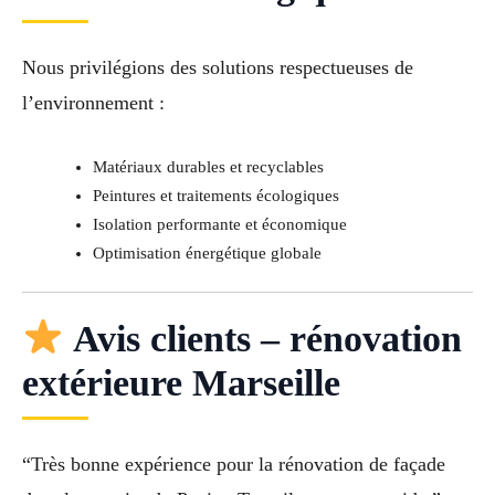
Nous privilégions des solutions respectueuses de
l’environnement :
Matériaux durables et recyclables
Peintures et traitements écologiques
Isolation performante et économique
Optimisation énergétique globale
Avis clients – rénovation
extérieure Marseille
“Très bonne expérience pour la rénovation de façade