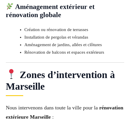
Aménagement extérieur et
rénovation globale
Création ou rénovation de terrasses
Installation de pergolas et vérandas
Aménagement de jardins, allées et clôtures
Rénovation de balcons et espaces extérieurs
Zones d’intervention à
Marseille
Nous intervenons dans toute la ville pour la
rénovation
extérieure Marseille
: