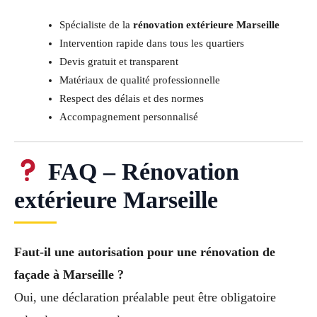
Spécialiste de la
rénovation extérieure Marseille
Intervention rapide dans tous les quartiers
Devis gratuit et transparent
Matériaux de qualité professionnelle
Respect des délais et des normes
Accompagnement personnalisé
FAQ – Rénovation
extérieure Marseille
Faut-il une autorisation pour une rénovation de
façade à Marseille ?
Oui, une déclaration préalable peut être obligatoire