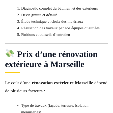
Diagnostic complet du bâtiment et des extérieurs
Devis gratuit et détaillé
Étude technique et choix des matériaux
Réalisation des travaux par nos équipes qualifiées
Finitions et conseils d’entretien
Prix d’une rénovation
extérieure à Marseille
Le coût d’une
rénovation extérieure Marseille
dépend
de plusieurs facteurs :
Type de travaux (façade, terrasse, isolation,
menuiseries)