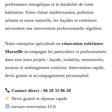
performance énergétique et la durabilité de votre
habitation. Entre climat méditerranéen, pollution
urbaine et usure naturelle, les façades et extérieurs
nécessitent une intervention professionnelle régulière.
Notre entreprise spécialisée en
rénovation extérieure
Marseille
accompagne les particuliers et professionnels
dans tous leurs projets : façade, isolation, menuiseries,
terrasse et aménagement extérieur. Intervention rapide,
devis gratuit et accompagnement personnalisé.
Contact direct : 06 28 31 86 20
Devis gratuit et réponse rapide
travaux-renovation-13.fr