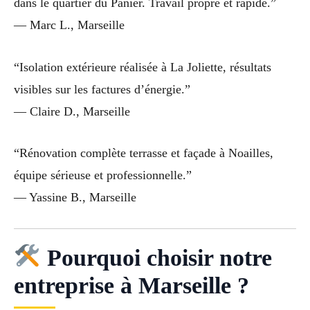
dans le quartier du Panier. Travail propre et rapide.”
— Marc L., Marseille
“Isolation extérieure réalisée à La Joliette, résultats
visibles sur les factures d’énergie.”
— Claire D., Marseille
“Rénovation complète terrasse et façade à Noailles,
équipe sérieuse et professionnelle.”
— Yassine B., Marseille
Pourquoi choisir notre
entreprise à Marseille ?