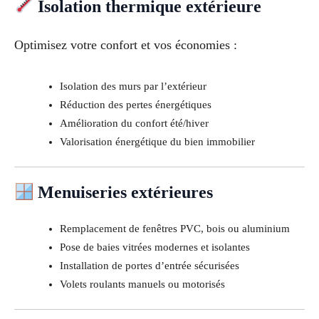
Isolation thermique extérieure
Optimisez votre confort et vos économies :
Isolation des murs par l’extérieur
Réduction des pertes énergétiques
Amélioration du confort été/hiver
Valorisation énergétique du bien immobilier
Menuiseries extérieures
Remplacement de fenêtres PVC, bois ou aluminium
Pose de baies vitrées modernes et isolantes
Installation de portes d’entrée sécurisées
Volets roulants manuels ou motorisés