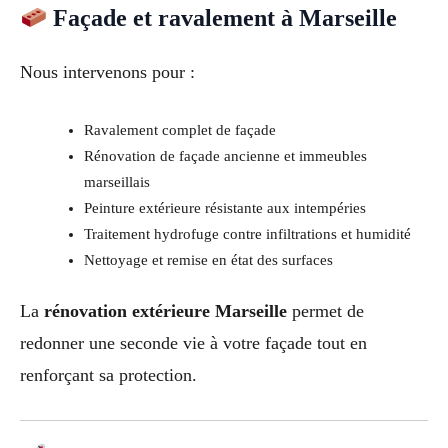
Façade et ravalement à Marseille
Nous intervenons pour :
Ravalement complet de façade
Rénovation de façade ancienne et immeubles
marseillais
Peinture extérieure résistante aux intempéries
Traitement hydrofuge contre infiltrations et humidité
Nettoyage et remise en état des surfaces
La
rénovation extérieure Marseille
permet de
redonner une seconde vie à votre façade tout en
renforçant sa protection.