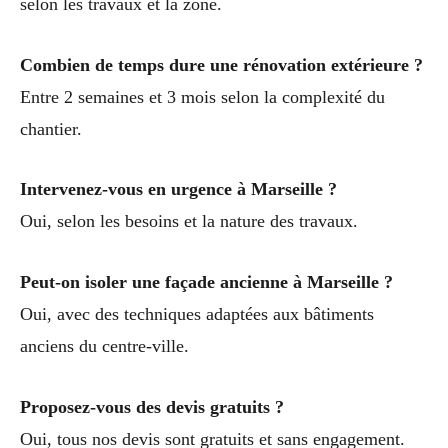
selon les travaux et la zone.
Combien de temps dure une rénovation extérieure ?
Entre 2 semaines et 3 mois selon la complexité du
chantier.
Intervenez-vous en urgence à Marseille ?
Oui, selon les besoins et la nature des travaux.
Peut-on isoler une façade ancienne à Marseille ?
Oui, avec des techniques adaptées aux bâtiments
anciens du centre-ville.
Proposez-vous des devis gratuits ?
Oui, tous nos devis sont gratuits et sans engagement.