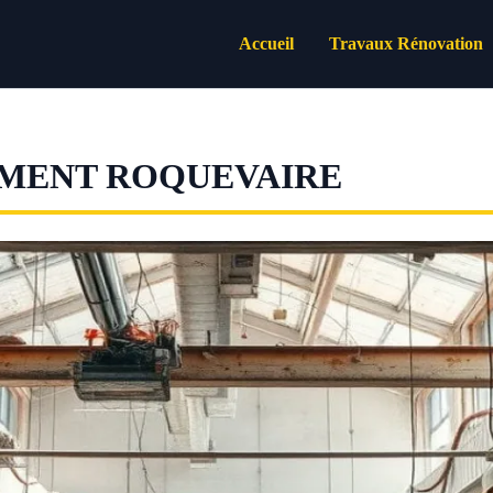
Accueil
Travaux Rénovation
IMENT ROQUEVAIRE