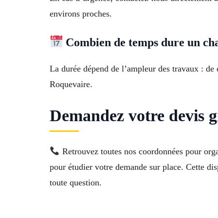
environs proches.
Combien de temps dure un cha
La durée dépend de l’ampleur des travaux : de 
Roquevaire.
Demandez votre devis 
Retrouvez toutes nos coordonnées pour organ
pour étudier votre demande sur place. Cette dis
toute question.