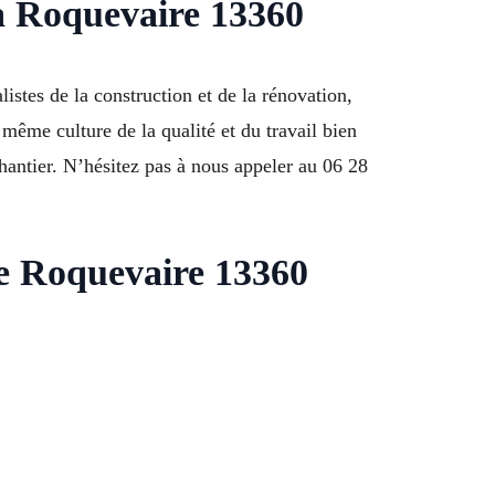
 à Roquevaire 13360
stes de la construction et de la rénovation,
même culture de la qualité et du travail bien
chantier. N’hésitez pas à nous appeler au 06 28
de Roquevaire 13360