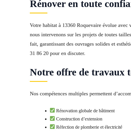
Rénover en toute confia
Votre habitat à 13360 Roquevaire évolue avec vo
nous intervenons sur les projets de toutes taill
fait, garantissant des ouvrages solides et esthé
31 86 20 pour en discuter.
Notre offre de travaux
Nos compétences multiples permettent d’accompa
Rénovation globale de bâtiment
Construction d’extension
Réfection de plomberie et électricité