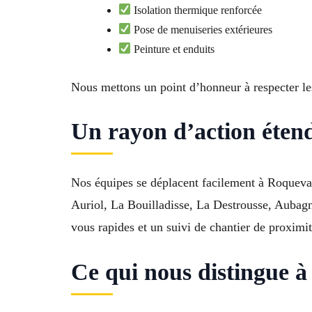
Isolation thermique renforcée
Pose de menuiseries extérieures
Peinture et enduits
Nous mettons un point d’honneur à respecter le
Un rayon d’action éten
Nos équipes se déplacent facilement à Roquevair
Auriol, La Bouilladisse, La Destrousse, Aubagn
vous rapides et un suivi de chantier de proximité
Ce qui nous distingue 