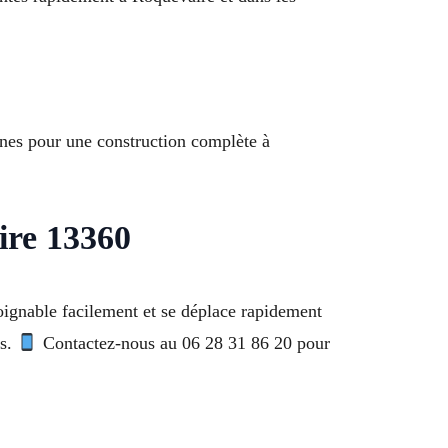
ines pour une construction complète à
ire 13360
oignable facilement et se déplace rapidement
ts.
Contactez-nous au 06 28 31 86 20 pour