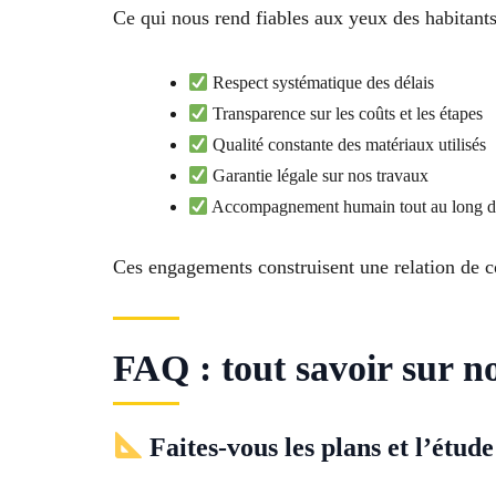
Ce qui nous rend fiables aux yeux des habitant
Respect systématique des délais
Transparence sur les coûts et les étapes
Qualité constante des matériaux utilisés
Garantie légale sur nos travaux
Accompagnement humain tout au long du
Ces engagements construisent une relation de c
FAQ : tout savoir sur n
Faites-vous les plans et l’étud