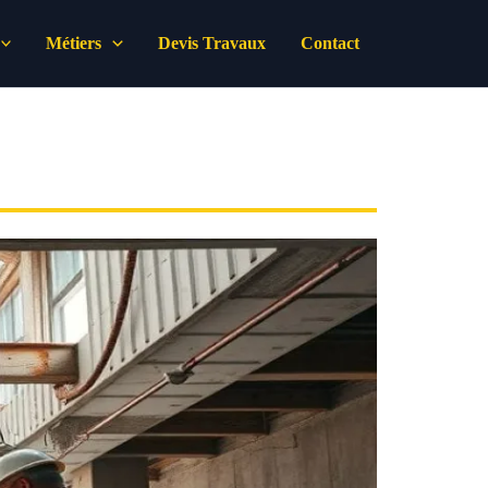
Métiers
Devis Travaux
Contact