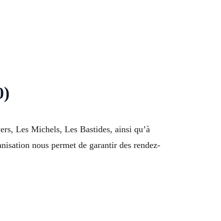
0)
ers, Les Michels, Les Bastides, ainsi qu’à
nisation nous permet de garantir des rendez-