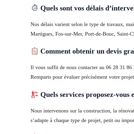
Quels sont vos délais d’interve
Nos délais varient selon le type de travaux, m
Martigues, Fos-sur-Mer, Port-de-Bouc, Saint-C
Comment obtenir un devis grat
Il vous suffit de nous contacter au 06 28 31 86
Remparts pour évaluer précisément votre projet
Quels services proposez-vous 
Nous intervenons sur la construction, la rénovat
s’adapte à chaque type de projet, petit ou impor