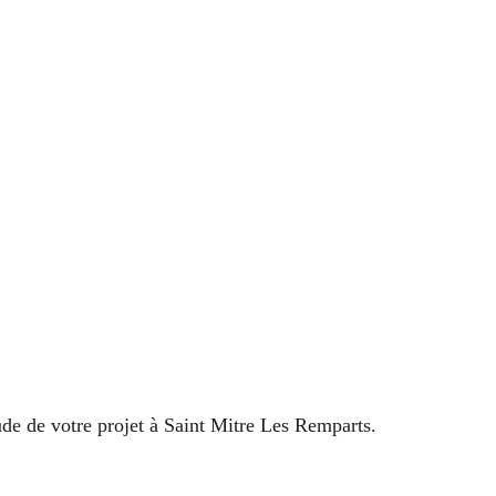
tude de votre projet à Saint Mitre Les Remparts.