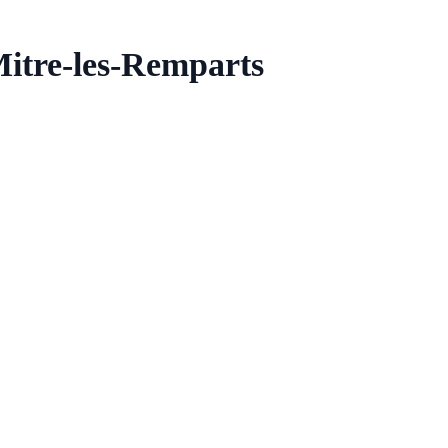
Mitre-les-Remparts