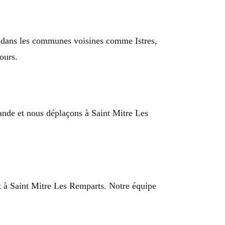
t dans les communes voisines comme Istres,
ours.
mande et nous déplaçons à Saint Mitre Les
ent à Saint Mitre Les Remparts. Notre équipe