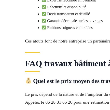
Expertise reconnue en bâtiment
Réactivité et disponibilité
Devis transparent et détaillé
Garantie décennale sur les ouvrages
Finitions soignées et durables
Ces atouts font de notre entreprise un partenai
FAQ travaux bâtiment 
Quel est le prix moyen des tr
Le prix dépend de la nature et de l’ampleur du c
Appelez le 06 28 31 86 20 pour une estimation 