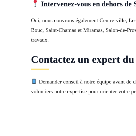
Intervenez-vous en dehors de 
Oui, nous couvrons également Centre-ville, Les
Bouc, Saint-Chamas et Miramas, Salon-de-Prove
travaux.
Contactez un expert du
Demander conseil à notre équipe avant de d
volontiers notre expertise pour orienter votre pr