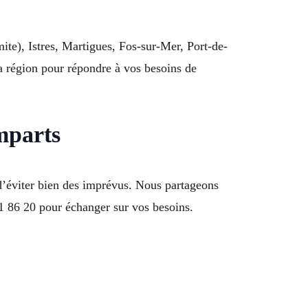
te), Istres, Martigues, Fos-sur-Mer, Port-de-
 région pour répondre à vos besoins de
mparts
’éviter bien des imprévus. Nous partageons
 86 20 pour échanger sur vos besoins.