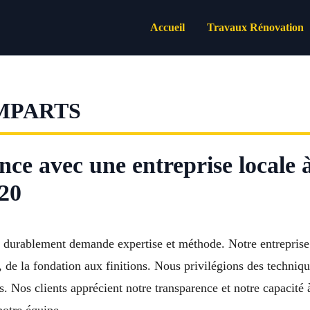
Accueil
Travaux Rénovation
EMPARTS
nce avec une entreprise local
20
 durablement demande expertise et méthode. Notre entreprise 
 de la fondation aux finitions. Nous privilégions des techniqu
s. Nos clients apprécient notre transparence et notre capacité