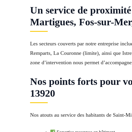
Un service de proximité
Martigues, Fos-sur-Mer
Les secteurs couverts par notre entreprise incl
Remparts, La Couronne (limite), ainsi que Istr
zone d’intervention nous permet d’accompagner 
Nos points forts pour 
13920
Nos atouts au service des habitants de Saint-M