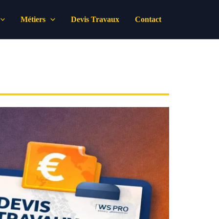
Métiers
Devis Travaux
Contact