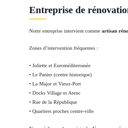
Entreprise de rénovatio
Notre entreprise intervient comme
artisan rén
Zones d’intervention fréquentes :
• Joliette et Euroméditerranée
• Le Panier (centre historique)
• La Major et Vieux-Port
• Docks Village et Arenc
• Rue de la République
• Quartiers proches centre-ville