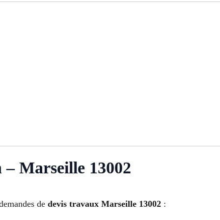
 – Marseille 13002
s demandes de
devis travaux Marseille 13002
: