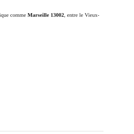
namique comme
Marseille 13002
, entre le Vieux-