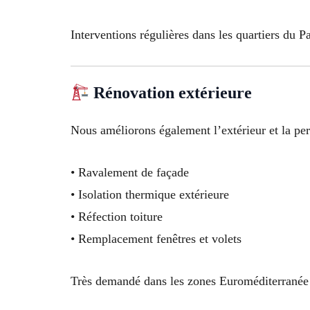
Interventions régulières dans les quartiers du Pa
Rénovation extérieure
Nous améliorons également l’extérieur et la pe
• Ravalement de façade
• Isolation thermique extérieure
• Réfection toiture
• Remplacement fenêtres et volets
Très demandé dans les zones Euroméditerranée 