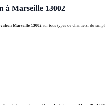
n à Marseille 13002
ovation Marseille 13002
sur tous types de chantiers, du simpl