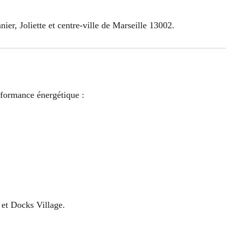
nier, Joliette et centre-ville de Marseille 13002.
rformance énergétique :
et Docks Village.