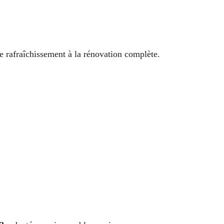
e rafraîchissement à la rénovation complète.