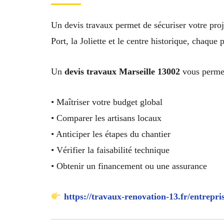
Un devis travaux permet de sécuriser votre pro
Port, la Joliette et le centre historique, chaque
Un
devis travaux Marseille 13002
vous permet
• Maîtriser votre budget global
• Comparer les artisans locaux
• Anticiper les étapes du chantier
• Vérifier la faisabilité technique
• Obtenir un financement ou une assurance
https://travaux-renovation-13.fr/entrepri