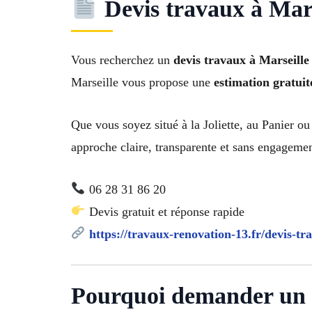
Devis travaux à Marse
Vous recherchez un
devis travaux à Marseille
Marseille vous propose une
estimation gratuite
Que vous soyez situé à la Joliette, au Panier o
approche claire, transparente et sans engagemen
06 28 31 86 20
Devis gratuit et réponse rapide
https://travaux-renovation-13.fr/devis-tr
Pourquoi demander un d