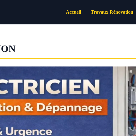
Accueil
Travaux Rénovation
NON