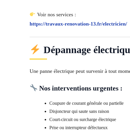
Voir nos services :
https://travaux-renovation-13.fr/electricien/
Dépannage électriq
Une panne électrique peut survenir à tout momen
Nos interventions urgentes :
Coupure de courant générale ou partielle
Disjoncteur qui saute sans raison
Court-circuit ou surcharge électrique
Prise ou interrupteur défectueux