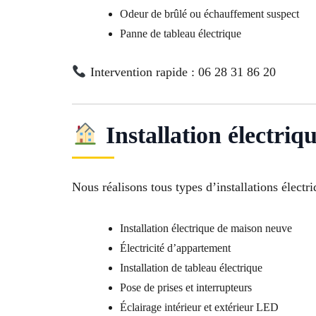
Odeur de brûlé ou échauffement suspect
Panne de tableau électrique
Intervention rapide : 06 28 31 86 20
Installation électriq
Nous réalisons tous types d’installations élect
Installation électrique de maison neuve
Électricité d’appartement
Installation de tableau électrique
Pose de prises et interrupteurs
Éclairage intérieur et extérieur LED