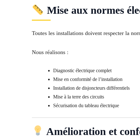
Mise aux normes éle
Toutes les installations doivent respecter la n
Nous réalisons :
Diagnostic électrique complet
Mise en conformité de l’installation
Installation de disjoncteurs différentiels
Mise à la terre des circuits
Sécurisation du tableau électrique
Amélioration et conf