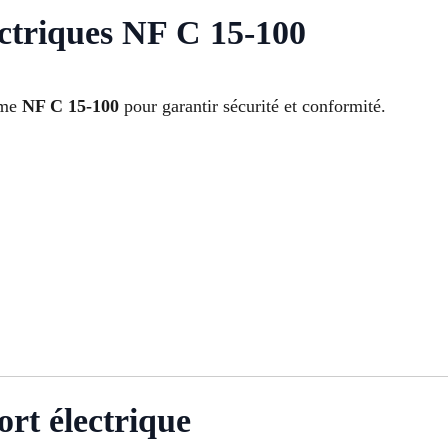
ctriques NF C 15-100
orme
NF C 15-100
pour garantir sécurité et conformité.
ort électrique