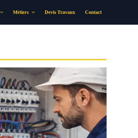
Métiers
Devis Travaux
Contact