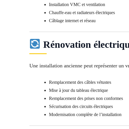
Installation VMC et ventilation
Chauffe-eau et radiateurs électriques
Câblage internet et réseau
Rénovation électriq
Une installation ancienne peut représenter un v
Remplacement des câbles vétustes
Mise à jour du tableau électrique
Remplacement des prises non conformes
Sécurisation des circuits électriques
Modernisation complète de l’installation