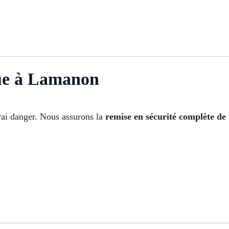
ue à Lamanon
rai danger. Nous assurons la
remise en sécurité complète de 