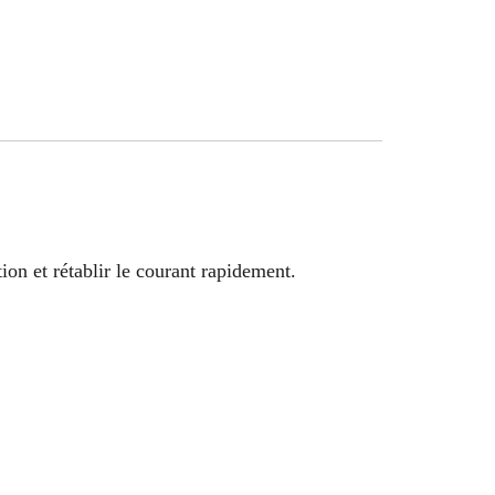
on et rétablir le courant rapidement.