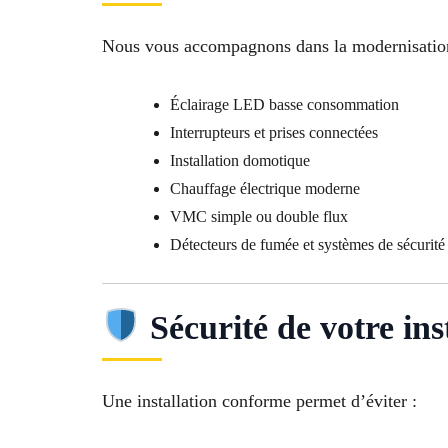
Nous vous accompagnons dans la modernisation
Éclairage LED basse consommation
Interrupteurs et prises connectées
Installation domotique
Chauffage électrique moderne
VMC simple ou double flux
Détecteurs de fumée et systèmes de sécurité
Sécurité de votre ins
Une installation conforme permet d’éviter :