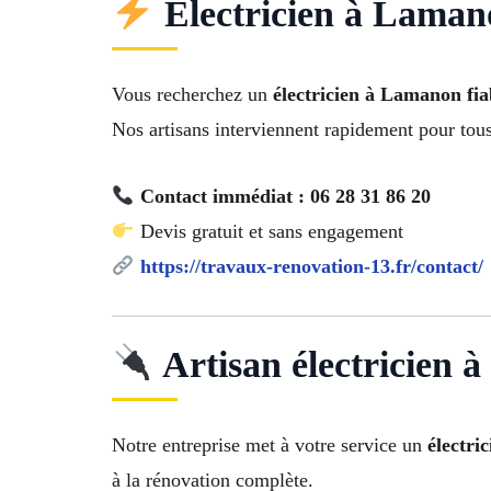
Électricien à Lamano
Vous recherchez un
électricien à Lamanon fiab
Nos artisans interviennent rapidement pour tou
Contact immédiat : 06 28 31 86 20
Devis gratuit et sans engagement
https://travaux-renovation-13.fr/contact/
Artisan électricien
Notre entreprise met à votre service un
électri
à la rénovation complète.