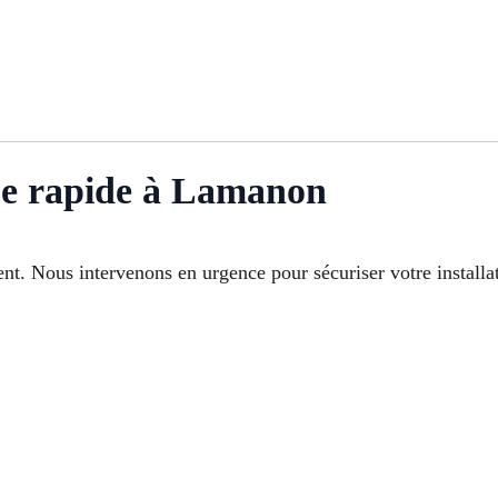
ue rapide à Lamanon
t. Nous intervenons en urgence pour sécuriser votre installati