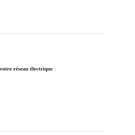
votre réseau électrique
: