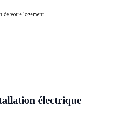
 de votre logement :
tallation électrique