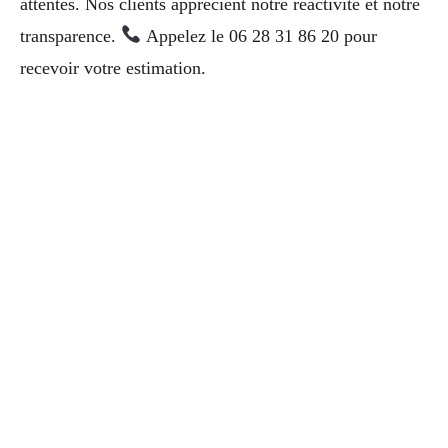
attentes. Nos clients apprécient notre réactivité et notre
transparence.
Appelez le 06 28 31 86 20 pour
recevoir votre estimation.