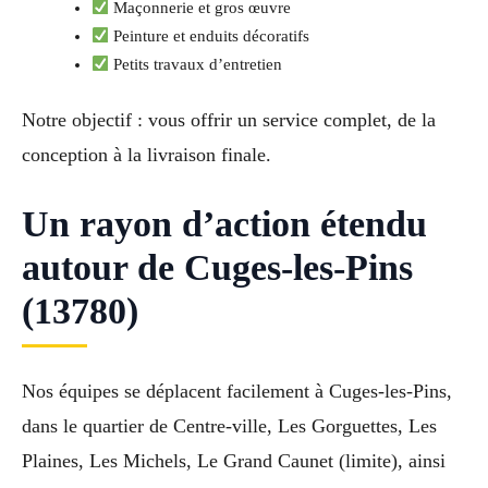
Maçonnerie et gros œuvre
Peinture et enduits décoratifs
Petits travaux d’entretien
Notre objectif : vous offrir un service complet, de la
conception à la livraison finale.
Un rayon d’action étendu
autour de Cuges-les-Pins
(13780)
Nos équipes se déplacent facilement à Cuges-les-Pins,
dans le quartier de Centre-ville, Les Gorguettes, Les
Plaines, Les Michels, Le Grand Caunet (limite), ainsi