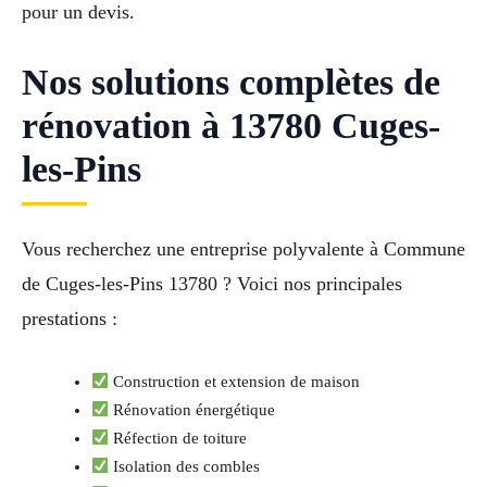
pour un devis.
Nos solutions complètes de
rénovation à 13780 Cuges-
les-Pins
Vous recherchez une entreprise polyvalente à Commune
de Cuges-les-Pins 13780 ? Voici nos principales
prestations :
Construction et extension de maison
Rénovation énergétique
Réfection de toiture
Isolation des combles