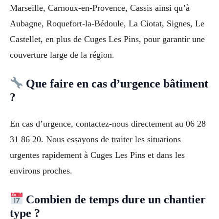
Marseille, Carnoux-en-Provence, Cassis ainsi qu’à
Aubagne, Roquefort-la-Bédoule, La Ciotat, Signes, Le
Castellet, en plus de Cuges Les Pins, pour garantir une
couverture large de la région.
Que faire en cas d’urgence bâtiment
?
En cas d’urgence, contactez-nous directement au 06 28
31 86 20. Nous essayons de traiter les situations
urgentes rapidement à Cuges Les Pins et dans les
environs proches.
Combien de temps dure un chantier
type ?