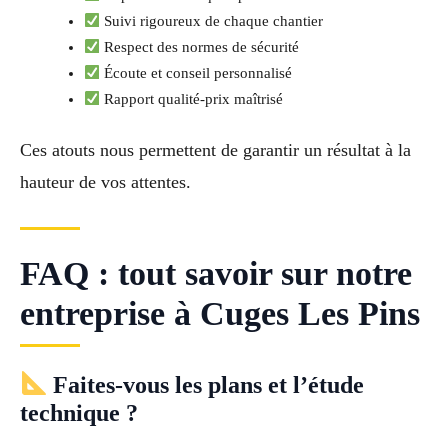
Suivi rigoureux de chaque chantier
Respect des normes de sécurité
Écoute et conseil personnalisé
Rapport qualité-prix maîtrisé
Ces atouts nous permettent de garantir un résultat à la
hauteur de vos attentes.
FAQ : tout savoir sur notre
entreprise à Cuges Les Pins
Faites-vous les plans et l’étude
technique ?