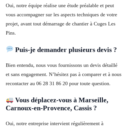
Oui, notre équipe réalise une étude préalable et peut
vous accompagner sur les aspects techniques de votre
projet, avant tout démarrage de chantier à Cuges Les
Pins.
Puis-je demander plusieurs devis ?
Bien entendu, nous vous fournissons un devis détaillé
et sans engagement. N’hésitez pas à comparer et à nous
recontacter au 06 28 31 86 20 pour toute question.
Vous déplacez-vous à Marseille,
Carnoux-en-Provence, Cassis ?
Oui, notre entreprise intervient régulièrement à