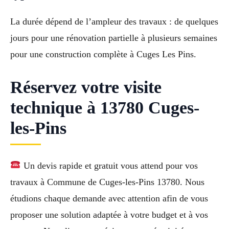
La durée dépend de l’ampleur des travaux : de quelques
jours pour une rénovation partielle à plusieurs semaines
pour une construction complète à Cuges Les Pins.
Réservez votre visite
technique à 13780 Cuges-
les-Pins
Un devis rapide et gratuit vous attend pour vos
travaux à Commune de Cuges-les-Pins 13780. Nous
étudions chaque demande avec attention afin de vous
proposer une solution adaptée à votre budget et à vos