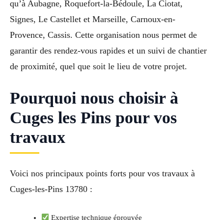
qu’à Aubagne, Roquefort-la-Bédoule, La Ciotat,
Signes, Le Castellet et Marseille, Carnoux-en-
Provence, Cassis. Cette organisation nous permet de
garantir des rendez-vous rapides et un suivi de chantier
de proximité, quel que soit le lieu de votre projet.
Pourquoi nous choisir à
Cuges les Pins pour vos
travaux
Voici nos principaux points forts pour vos travaux à
Cuges-les-Pins 13780 :
Expertise technique éprouvée