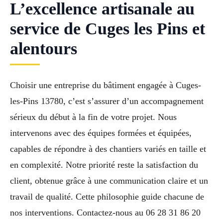
L’excellence artisanale au
service de Cuges les Pins et
alentours
Choisir une entreprise du bâtiment engagée à Cuges-
les-Pins 13780, c’est s’assurer d’un accompagnement
sérieux du début à la fin de votre projet. Nous
intervenons avec des équipes formées et équipées,
capables de répondre à des chantiers variés en taille et
en complexité. Notre priorité reste la satisfaction du
client, obtenue grâce à une communication claire et un
travail de qualité. Cette philosophie guide chacune de
nos interventions. Contactez-nous au 06 28 31 86 20