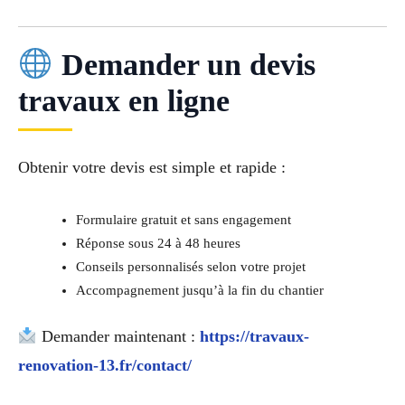
Demander un devis
travaux en ligne
Obtenir votre devis est simple et rapide :
Formulaire gratuit et sans engagement
Réponse sous 24 à 48 heures
Conseils personnalisés selon votre projet
Accompagnement jusqu’à la fin du chantier
Demander maintenant :
https://travaux-
renovation-13.fr/contact/