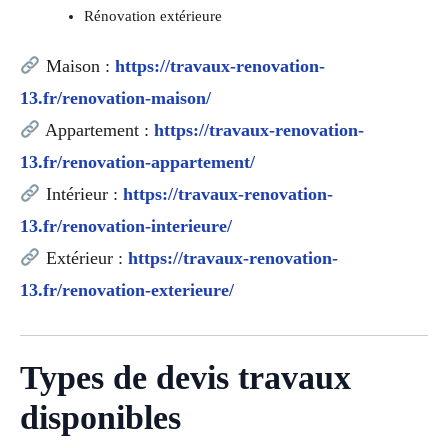
Rénovation extérieure
Maison :
https://travaux-renovation-
13.fr/renovation-maison/
Appartement :
https://travaux-renovation-
13.fr/renovation-appartement/
Intérieur :
https://travaux-renovation-
13.fr/renovation-interieure/
Extérieur :
https://travaux-renovation-
13.fr/renovation-exterieure/
Types de devis travaux
disponibles