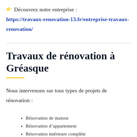
Découvrez notre entreprise :
https://travaux-renovation-13.fr/entreprise-travaux-
renovation/
Travaux de rénovation à
Gréasque
Nous intervenons sur tous types de projets de
rénovation :
Rénovation de maison
Rénovation d’appartement
Rénovation intérieure complète