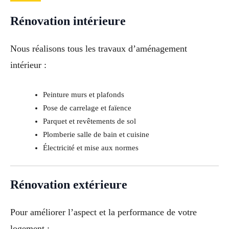
Rénovation intérieure
Nous réalisons tous les travaux d’aménagement
intérieur :
Peinture murs et plafonds
Pose de carrelage et faïence
Parquet et revêtements de sol
Plomberie salle de bain et cuisine
Électricité et mise aux normes
Rénovation extérieure
Pour améliorer l’aspect et la performance de votre
logement :