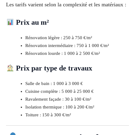
Les tarifs varient selon la complexité et les matériaux :
Prix au m²
Rénovation légère : 250 à 750 €/m²
Rénovation intermédiaire : 750 à 1 000 €/m²
Rénovation lourde : 1 000 à 2 500 €/m²
Prix par type de travaux
Salle de bain : 1 000 à 3 000 €
Cuisine complète : 5 000 à 25 000 €
Ravalement façade : 30 à 100 €/m²
Isolation thermique : 100 à 200 €/m²
Toiture : 150 à 300 €/m²