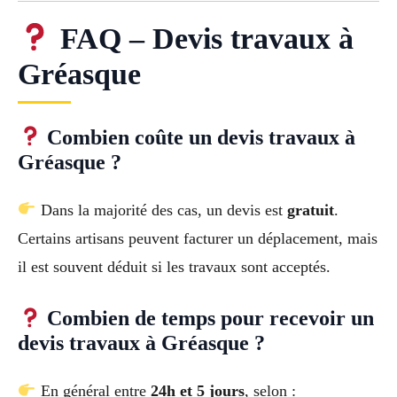
FAQ – Devis travaux à
Gréasque
Combien coûte un devis travaux à
Gréasque ?
Dans la majorité des cas, un devis est
gratuit
.
Certains artisans peuvent facturer un déplacement, mais
il est souvent déduit si les travaux sont acceptés.
Combien de temps pour recevoir un
devis travaux à Gréasque ?
En général entre
24h et 5 jours
, selon :