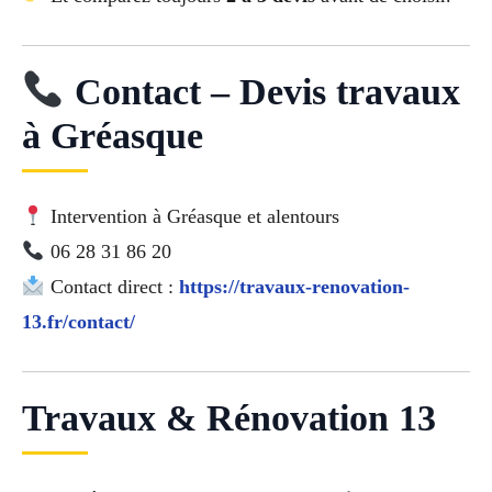
Contact – Devis travaux
à Gréasque
Intervention à Gréasque et alentours
06 28 31 86 20
Contact direct :
https://travaux-renovation-
13.fr/contact/
Travaux & Rénovation 13