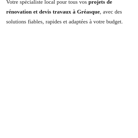
Votre spécialiste local pour tous vos
projets de
rénovation et devis travaux à Gréasque
, avec des
solutions fiables, rapides et adaptées à votre budget.