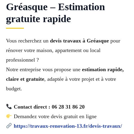
Gréasque – Estimation
gratuite rapide
Vous recherchez un
devis travaux à Gréasque
pour
rénover votre maison, appartement ou local
professionnel ?
Notre entreprise vous propose une
estimation rapide,
claire et gratuite
, adaptée à votre projet et à votre
budget.
Contact direct : 06 28 31 86 20
Demandez votre devis gratuit en ligne
https://travaux-renovation-13.fr/devis-travaux/