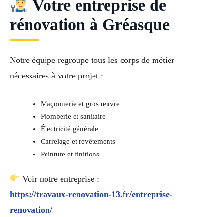
Votre entreprise de
rénovation à Gréasque
Notre équipe regroupe tous les corps de métier
nécessaires à votre projet :
Maçonnerie et gros œuvre
Plomberie et sanitaire
Électricité générale
Carrelage et revêtements
Peinture et finitions
Voir notre entreprise :
https://travaux-renovation-13.fr/entreprise-
renovation/