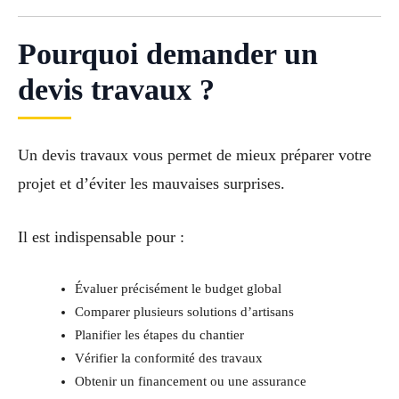
Pourquoi demander un
devis travaux ?
Un devis travaux vous permet de mieux préparer votre
projet et d’éviter les mauvaises surprises.
Il est indispensable pour :
Évaluer précisément le budget global
Comparer plusieurs solutions d’artisans
Planifier les étapes du chantier
Vérifier la conformité des travaux
Obtenir un financement ou une assurance