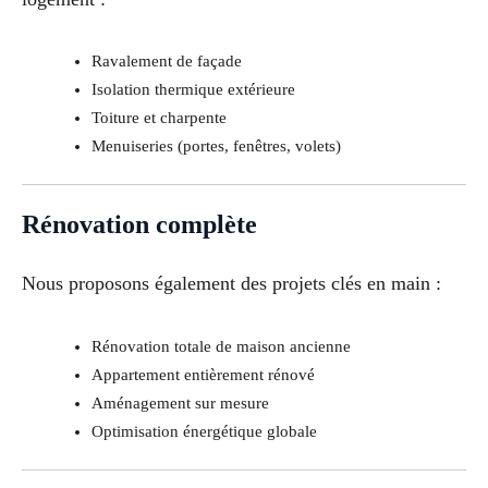
Ravalement de façade
Isolation thermique extérieure
Toiture et charpente
Menuiseries (portes, fenêtres, volets)
Rénovation complète
Nous proposons également des projets clés en main :
Rénovation totale de maison ancienne
Appartement entièrement rénové
Aménagement sur mesure
Optimisation énergétique globale