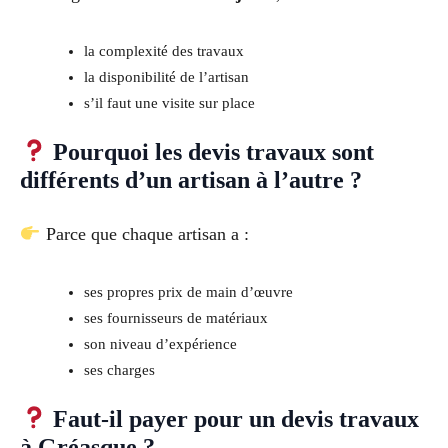
la complexité des travaux
la disponibilité de l’artisan
s’il faut une visite sur place
Pourquoi les devis travaux sont
différents d’un artisan à l’autre ?
Parce que chaque artisan a :
ses propres prix de main d’œuvre
ses fournisseurs de matériaux
son niveau d’expérience
ses charges
Faut-il payer pour un devis travaux
à Gréasque ?