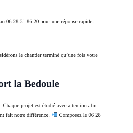
au 06 28 31 86 20 pour une réponse rapide.
sidérons le chantier terminé qu’une fois votre
ort la Bedoule
Chaque projet est étudié avec attention afin
t fait notre différence.
Composez le 06 28