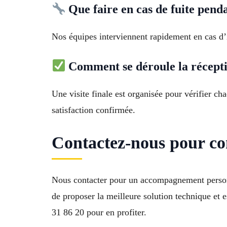
Que faire en cas de fuite penda
Nos équipes interviennent rapidement en cas d
Comment se déroule la récepti
Une visite finale est organisée pour vérifier c
satisfaction confirmée.
Contactez-nous pour con
Nous contacter pour un accompagnement person
de proposer la meilleure solution technique et
31 86 20 pour en profiter.