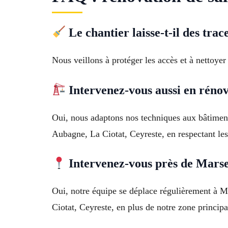
Le chantier laisse-t-il des trac
Nous veillons à protéger les accès et à nettoyer
Intervenez-vous aussi en réno
Oui, nous adaptons nos techniques aux bâtiment
Aubagne, La Ciotat, Ceyreste, en respectant les 
Intervenez-vous près de Marse
Oui, notre équipe se déplace régulièrement à 
Ciotat, Ceyreste, en plus de notre zone princip