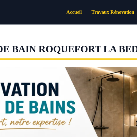
Accueil
Travaux Rénovation
DE BAIN ROQUEFORT LA BE