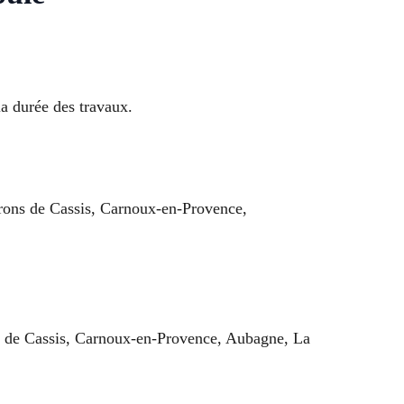
la durée des travaux.
irons de Cassis, Carnoux-en-Provence,
ns de Cassis, Carnoux-en-Provence, Aubagne, La