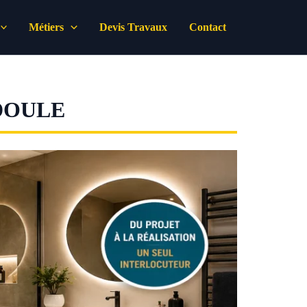
Métiers
Devis Travaux
Contact
DOULE