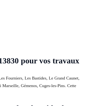
13830 pour vos travaux
 Les Fourniers, Les Bastides, Le Grand Caunet,
 Marseille, Gémenos, Cuges-les-Pins. Cette