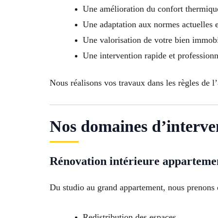
Une amélioration du confort thermiqu
Une adaptation aux normes actuelles 
Une valorisation de votre bien immobi
Une intervention rapide et professionne
Nous réalisons vos travaux dans les règles de l
Nos domaines d’interve
Rénovation intérieure apparteme
Du studio au grand appartement, nous prenons 
Redistribution des espaces