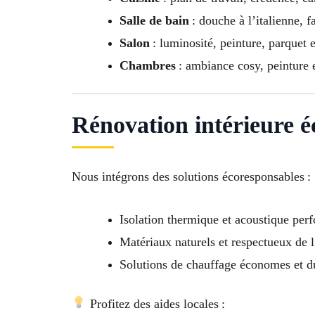
Salle de bain
: douche à l’italienne, 
Salon
: luminosité, peinture, parquet e
Chambres
: ambiance cosy, peinture 
Rénovation intérieure é
Nous intégrons des solutions écoresponsables :
Isolation thermique et acoustique per
Matériaux naturels et respectueux de
Solutions de chauffage économes et d
Profitez des aides locales :