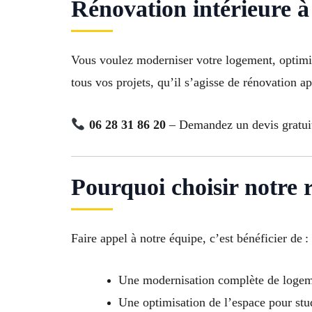
Rénovation intérieure à
Vous voulez moderniser votre logement, optimis
tous vos projets, qu’il s’agisse de rénovation 
06 28 31 86 20
– Demandez un devis gratuit
Pourquoi choisir notre 
Faire appel à notre équipe, c’est bénéficier de :
Une modernisation complète de logeme
Une optimisation de l’espace pour st