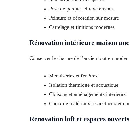
Pose de parquet et revêtements
Peinture et décoration sur mesure
Carrelage et finitions modernes
Rénovation intérieure maison an
Conserver le charme de l’ancien tout en modern
Menuiseries et fenêtres
Isolation thermique et acoustique
Cloisons et aménagements intérieurs
Choix de matériaux respectueux et du
Rénovation loft et espaces ouvert