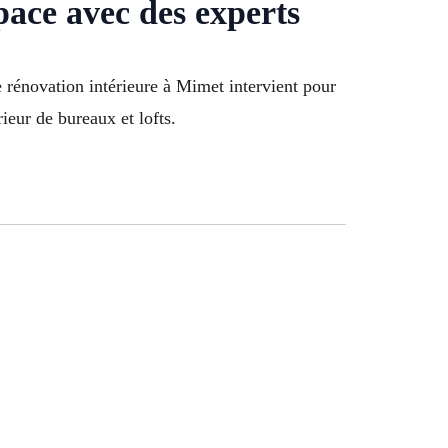
pace avec des experts
rénovation intérieure à Mimet intervient pour
eur de bureaux et lofts.