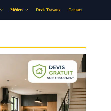
Métiers
Devis Travaux
Contact