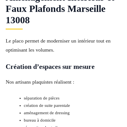
Faux Plafonds Marseille
13008
Le placo permet de moderniser un intérieur tout en
optimisant les volumes.
Création d’espaces sur mesure
Nos artisans plaquistes réalisent :
séparation de pièces
création de suite parentale
aménagement de dressing
bureau à domicile