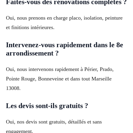
Faites-vous des rénovations complètes ?
Oui, nous prenons en charge placo, isolation, peinture
et finitions intérieures.
Intervenez-vous rapidement dans le 8e
arrondissement ?
Oui, nous intervenons rapidement à Périer, Prado,
Pointe Rouge, Bonneveine et dans tout Marseille
13008.
Les devis sont-ils gratuits ?
Oui, nos devis sont gratuits, détaillés et sans
engagement.