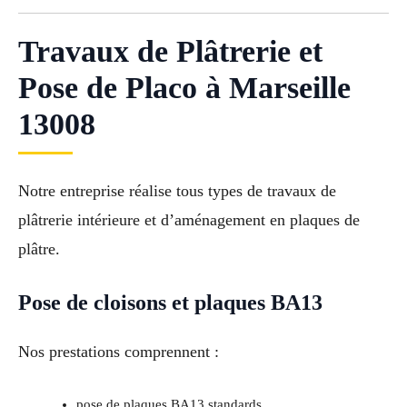
Travaux de Plâtrerie et
Pose de Placo à Marseille
13008
Notre entreprise réalise tous types de travaux de
plâtrerie intérieure et d’aménagement en plaques de
plâtre.
Pose de cloisons et plaques BA13
Nos prestations comprennent :
pose de plaques BA13 standards