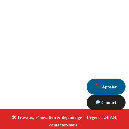
Appeler
Contact