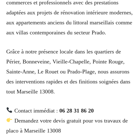
commerces et professionnels avec des prestations
adaptées aux projets de rénovation intérieure modernes,
aux appartements anciens du littoral marseillais comme
aux villas contemporaines du secteur Prado.
Grâce à notre présence locale dans les quartiers de
Périer, Bonneveine, Vieille-Chapelle, Pointe Rouge,
Sainte-Anne, Le Rouet ou Prado-Plage, nous assurons
des interventions rapides et des finitions soignées dans
tout Marseille 13008.
Contact immédiat :
06 28 31 86 20
Demandez votre devis gratuit pour vos travaux de
placo à Marseille 13008