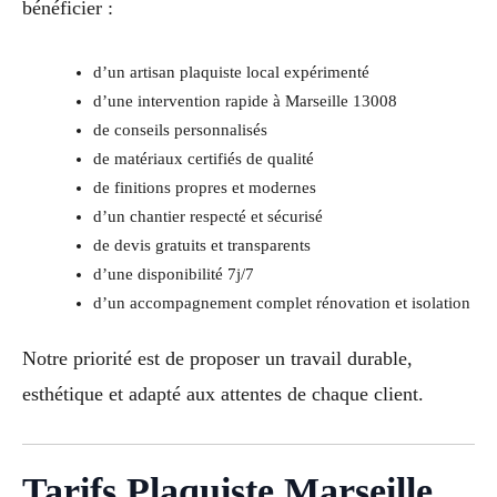
bénéficier :
d’un artisan plaquiste local expérimenté
d’une intervention rapide à Marseille 13008
de conseils personnalisés
de matériaux certifiés de qualité
de finitions propres et modernes
d’un chantier respecté et sécurisé
de devis gratuits et transparents
d’une disponibilité 7j/7
d’un accompagnement complet rénovation et isolation
Notre priorité est de proposer un travail durable,
esthétique et adapté aux attentes de chaque client.
Tarifs Plaquiste Marseille