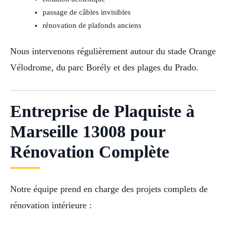
passage de câbles invisibles
rénovation de plafonds anciens
Nous intervenons régulièrement autour du stade Orange
Vélodrome, du parc Borély et des plages du Prado.
Entreprise de Plaquiste à
Marseille 13008 pour
Rénovation Complète
Notre équipe prend en charge des projets complets de
rénovation intérieure :