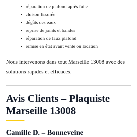
réparation de plafond après fuite
cloison fissurée
dégâts des eaux
reprise de joints et bandes
réparation de faux plafond
remise en état avant vente ou location
Nous intervenons dans tout Marseille 13008 avec des
solutions rapides et efficaces.
Avis Clients – Plaquiste
Marseille 13008
Camille D. – Bonneveine