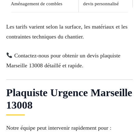
Aménagement de combles
devis personnalisé
Les tarifs varient selon la surface, les matériaux et les
contraintes techniques du chantier.
Contactez-nous pour obtenir un devis plaquiste
Marseille 13008 détaillé et rapide.
Plaquiste Urgence Marseille
13008
Notre équipe peut intervenir rapidement pour :