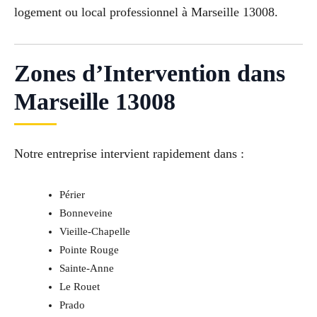
logement ou local professionnel à Marseille 13008.
Zones d’Intervention dans
Marseille 13008
Notre entreprise intervient rapidement dans :
Périer
Bonneveine
Vieille-Chapelle
Pointe Rouge
Sainte-Anne
Le Rouet
Prado