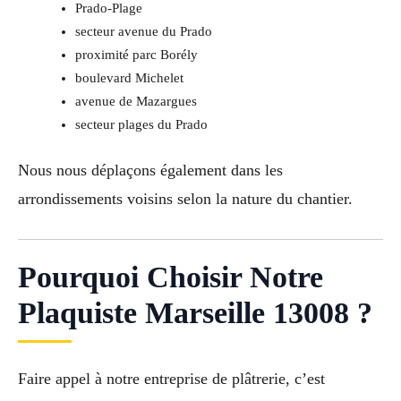
Prado-Plage
secteur avenue du Prado
proximité parc Borély
boulevard Michelet
avenue de Mazargues
secteur plages du Prado
Nous nous déplaçons également dans les
arrondissements voisins selon la nature du chantier.
Pourquoi Choisir Notre
Plaquiste Marseille 13008 ?
Faire appel à notre entreprise de plâtrerie, c’est