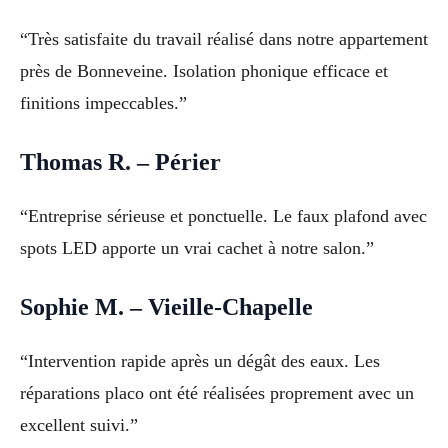
“Très satisfaite du travail réalisé dans notre appartement
près de Bonneveine. Isolation phonique efficace et
finitions impeccables.”
Thomas R. – Périer
“Entreprise sérieuse et ponctuelle. Le faux plafond avec
spots LED apporte un vrai cachet à notre salon.”
Sophie M. – Vieille-Chapelle
“Intervention rapide après un dégât des eaux. Les
réparations placo ont été réalisées proprement avec un
excellent suivi.”