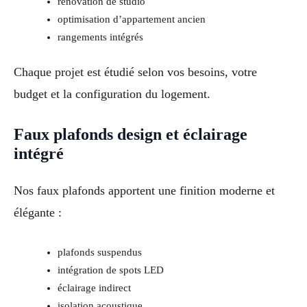
rénovation de studio
optimisation d’appartement ancien
rangements intégrés
Chaque projet est étudié selon vos besoins, votre
budget et la configuration du logement.
Faux plafonds design et éclairage
intégré
Nos faux plafonds apportent une finition moderne et
élégante :
plafonds suspendus
intégration de spots LED
éclairage indirect
isolation acoustique