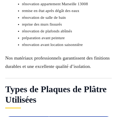
rénovation appartement Marseille 13008
remise en état après dégât des eaux
rénovation de salle de bain
reprise des murs fissurés
rénovation de plafonds abîmés
préparation avant peinture
rénovation avant location saisonnière
Nos matériaux professionnels garantissent des finitions
durables et une excellente qualité d’isolation.
Types de Plaques de Plâtre
Utilisées