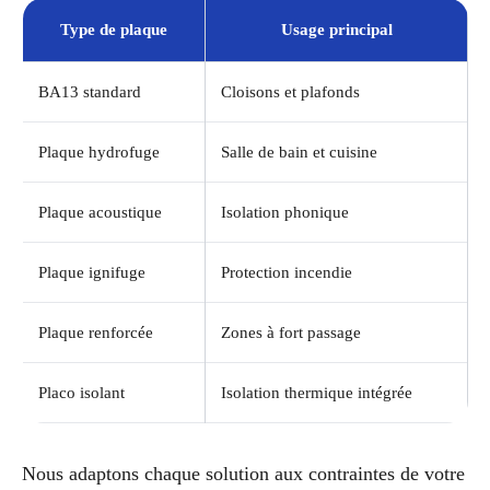
Type de plaque
Usage principal
BA13 standard
Cloisons et plafonds
Plaque hydrofuge
Salle de bain et cuisine
Plaque acoustique
Isolation phonique
Plaque ignifuge
Protection incendie
Plaque renforcée
Zones à fort passage
Placo isolant
Isolation thermique intégrée
Nous adaptons chaque solution aux contraintes de votre