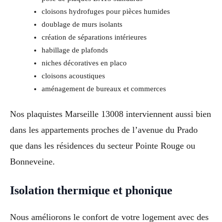
cloisons hydrofuges pour pièces humides
doublage de murs isolants
création de séparations intérieures
habillage de plafonds
niches décoratives en placo
cloisons acoustiques
aménagement de bureaux et commerces
Nos plaquistes Marseille 13008 interviennent aussi bien
dans les appartements proches de l’avenue du Prado
que dans les résidences du secteur Pointe Rouge ou
Bonneveine.
Isolation thermique et phonique
Nous améliorons le confort de votre logement avec des