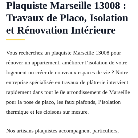
Plaquiste Marseille 13008 :
Travaux de Placo, Isolation
et Rénovation Intérieure
Vous recherchez un plaquiste Marseille 13008 pour
rénover un appartement, améliorer l’isolation de votre
logement ou créer de nouveaux espaces de vie ? Notre
entreprise spécialisée en travaux de plâtrerie intervient
rapidement dans tout le 8e arrondissement de Marseille
pour la pose de placo, les faux plafonds, l’isolation
thermique et les cloisons sur mesure.
Nos artisans plaquistes accompagnent particuliers,