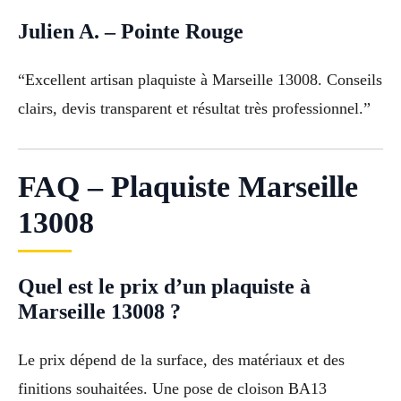
Julien A. – Pointe Rouge
“Excellent artisan plaquiste à Marseille 13008. Conseils
clairs, devis transparent et résultat très professionnel.”
FAQ – Plaquiste Marseille
13008
Quel est le prix d’un plaquiste à
Marseille 13008 ?
Le prix dépend de la surface, des matériaux et des
finitions souhaitées. Une pose de cloison BA13