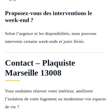
Proposez-vous des interventions le
week-end ?
Selon l’urgence et les disponibilités, nous pouvons
intervenir certains week-ends et jours fériés.
Contact – Plaquiste
Marseille 13008
Vous souhaitez rénover votre intérieur, améliorer
l’isolation de votre logement ou moderniser vos espaces
de vie ?