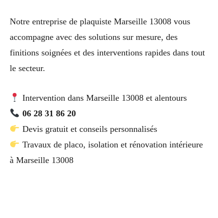
Notre entreprise de plaquiste Marseille 13008 vous
accompagne avec des solutions sur mesure, des
finitions soignées et des interventions rapides dans tout
le secteur.
Intervention dans Marseille 13008 et alentours
06 28 31 86 20
Devis gratuit et conseils personnalisés
Travaux de placo, isolation et rénovation intérieure
à Marseille 13008