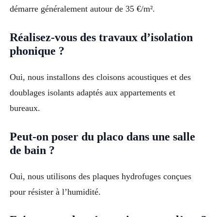
démarre généralement autour de 35 €/m².
Réalisez-vous des travaux d’isolation
phonique ?
Oui, nous installons des cloisons acoustiques et des
doublages isolants adaptés aux appartements et
bureaux.
Peut-on poser du placo dans une salle
de bain ?
Oui, nous utilisons des plaques hydrofuges conçues
pour résister à l’humidité.