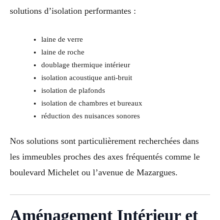
solutions d’isolation performantes :
laine de verre
laine de roche
doublage thermique intérieur
isolation acoustique anti-bruit
isolation de plafonds
isolation de chambres et bureaux
réduction des nuisances sonores
Nos solutions sont particulièrement recherchées dans
les immeubles proches des axes fréquentés comme le
boulevard Michelet ou l’avenue de Mazargues.
Aménagement Intérieur et