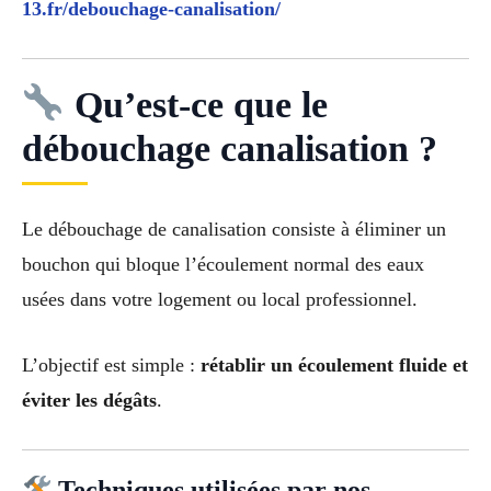
13.fr/debouchage-canalisation/
Qu’est-ce que le
débouchage canalisation ?
Le débouchage de canalisation consiste à éliminer un
bouchon qui bloque l’écoulement normal des eaux
usées dans votre logement ou local professionnel.
L’objectif est simple :
rétablir un écoulement fluide et
éviter les dégâts
.
Techniques utilisées par nos