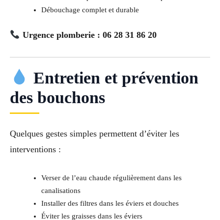
Débouchage complet et durable
Urgence plomberie : 06 28 31 86 20
Entretien et prévention
des bouchons
Quelques gestes simples permettent d’éviter les
interventions :
Verser de l’eau chaude régulièrement dans les
canalisations
Installer des filtres dans les éviers et douches
Éviter les graisses dans les éviers