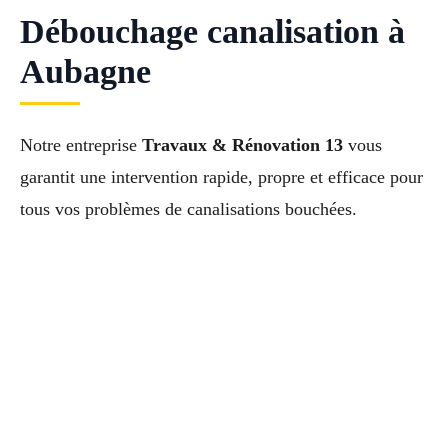
Débouchage canalisation à
Aubagne
Notre entreprise
Travaux & Rénovation 13
vous
garantit une intervention rapide, propre et efficace pour
tous vos problèmes de canalisations bouchées.