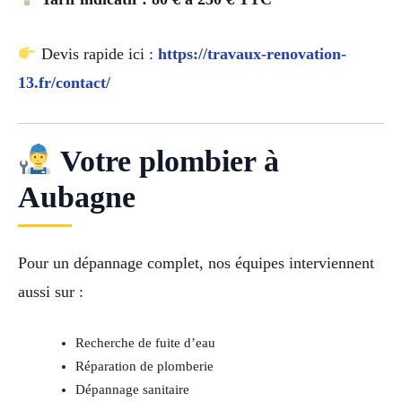
Devis rapide ici :
https://travaux-renovation-
13.fr/contact/
Votre plombier à
Aubagne
Pour un dépannage complet, nos équipes interviennent
aussi sur :
Recherche de fuite d’eau
Réparation de plomberie
Dépannage sanitaire