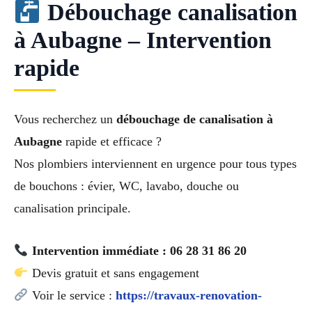
Débouchage canalisation
à Aubagne – Intervention
rapide
Vous recherchez un
débouchage de canalisation à
Aubagne
rapide et efficace ?
Nos plombiers interviennent en urgence pour tous types
de bouchons : évier, WC, lavabo, douche ou
canalisation principale.
Intervention immédiate : 06 28 31 86 20
Devis gratuit et sans engagement
Voir le service :
https://travaux-renovation-