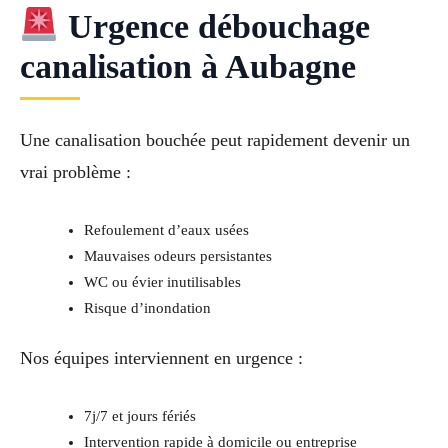
Urgence débouchage
canalisation à Aubagne
Une canalisation bouchée peut rapidement devenir un
vrai problème :
Refoulement d’eaux usées
Mauvaises odeurs persistantes
WC ou évier inutilisables
Risque d’inondation
Nos équipes interviennent en urgence :
7j/7 et jours fériés
Intervention rapide à domicile ou entreprise