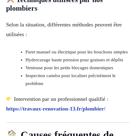
plombiers
Selon la situation, différentes méthodes peuvent être
utilisées :
Furet manuel ou électrique pour les bouchons simples
Hydrocurage haute pression pour graisses et dépôts
Ventouse pour les petits blocages domestiques
Inspection caméra pour localiser précisément le
problème
Intervention par un professionnel qualifié :
https://travaux-renovation-13.fr/plombier/
Causes fréquentes de