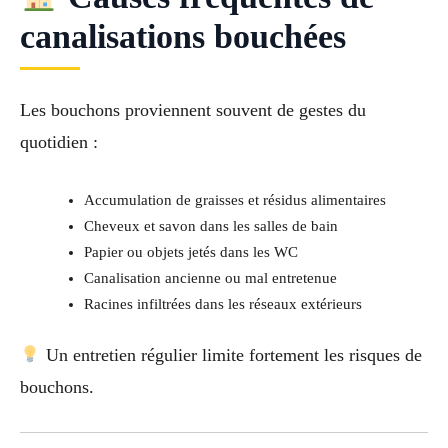
canalisations bouchées
Les bouchons proviennent souvent de gestes du
quotidien :
Accumulation de graisses et résidus alimentaires
Cheveux et savon dans les salles de bain
Papier ou objets jetés dans les WC
Canalisation ancienne ou mal entretenue
Racines infiltrées dans les réseaux extérieurs
Un entretien régulier limite fortement les risques de
bouchons.