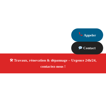
Appeler
Contact
À propos Travaux Rénovation 13