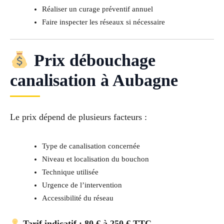
Réaliser un curage préventif annuel
Faire inspecter les réseaux si nécessaire
Prix débouchage
canalisation à Aubagne
Le prix dépend de plusieurs facteurs :
Type de canalisation concernée
Niveau et localisation du bouchon
Technique utilisée
Urgence de l’intervention
Accessibilité du réseau
Tarif indicatif : 80 € à 250 € TTC