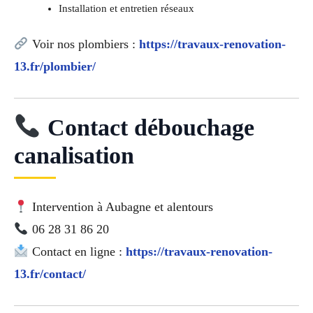
Installation et entretien réseaux
Voir nos plombiers :
https://travaux-renovation-
13.fr/plombier/
Contact débouchage
canalisation
Intervention à Aubagne et alentours
06 28 31 86 20
Contact en ligne :
https://travaux-renovation-
13.fr/contact/